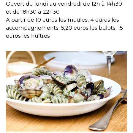
Ouvert du lundi au vendredi de 12h à 14h30
et de 18h30 à 22h30
A partir de 10 euros les moules, 4 euros les
accompagnements, 5,20 euros les bulots, 15
euros les huîtres