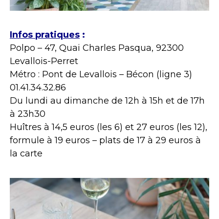
Infos pratiques
:
Polpo – 47, Quai Charles Pasqua, 92300
Levallois-Perret
Métro : Pont de Levallois – Bécon (ligne 3)
01.41.34.32.86
Du lundi au dimanche de 12h à 15h et de 17h
à 23h30
Huîtres à 14,5 euros (les 6) et 27 euros (les 12),
formule à 19 euros – plats de 17 à 29 euros à
la carte