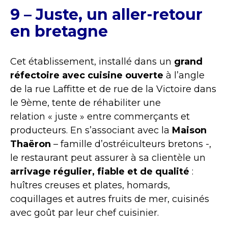
9 – Juste, un aller-retour
en bretagne
Cet établissement, installé dans un
grand
réfectoire avec cuisine ouverte
à l’angle
de la rue Laffitte et de rue de la Victoire dans
le 9ème, tente de réhabiliter une
relation « juste » entre commerçants et
producteurs. En s’associant avec la
Maison
Thaëron
– famille d’ostréiculteurs bretons -,
le restaurant peut assurer à sa clientèle un
arrivage régulier, fiable et de qualité
:
huîtres creuses et plates, homards,
coquillages et autres fruits de mer, cuisinés
avec goût par leur chef cuisinier.