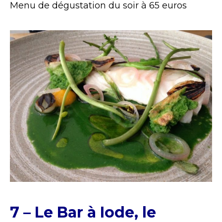
Menu de dégustation du soir à 65 euros
7 – Le Bar à Iode, le