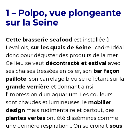
1 – Polpo, vue plongeante
sur la Seine
Cette brasserie seafood
est installée à
Levallois,
sur les quais de Seine
: cadre idéal
donc pour déguster des produits de la mer.
Ce lieu se veut
décontracté et estival
avec
ses chaises tressées en osier, son
bar façon
paillote
, son carrelage bleu se reflétant sur la
grande verrière
et donnant ainsi
l’impression d’un aquarium. Les couleurs
sont chaudes et lumineuses, le
mobilier
design
mais rudimentaire et partout, des
plantes vertes
ont été disséminés comme
une dernière respiration… On se croirait
sous