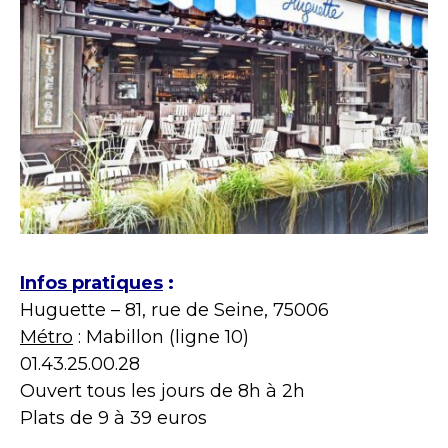
Infos pratiques
:
Huguette – 81, rue de Seine, 75006
Métro
: Mabillon (ligne 10)
01.43.25.00.28
Ouvert tous les jours de 8h à 2h
Plats de 9 à 39 euros