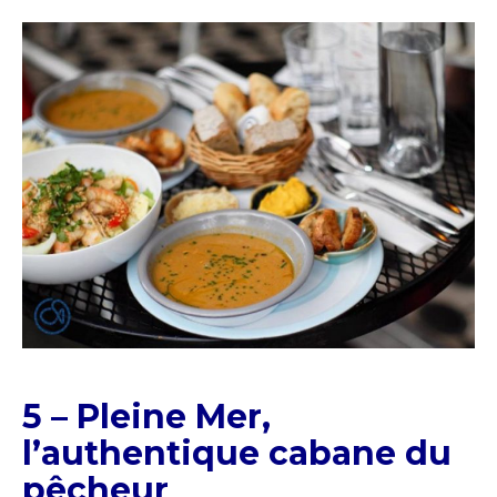
5 – Pleine Mer,
l’authentique cabane du
pêcheur