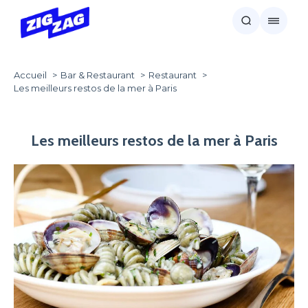
Accueil
Bar & Restaurant
Restaurant
Les meilleurs restos de la mer à Paris
Les meilleurs restos de la mer à Paris