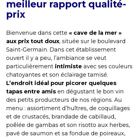
meilleur rapport qualité-
prix
Bienvenue dans cette
« cave de la mer »
aux prix tout doux
, située sur le boulevard
Saint-Germain. Dans cet établissement
ouvert il y a peu, l’ambiance se veut
particulièrement
intimiste
avec ses couleurs
chatoyantes et son éclairage tamisé.
L’endroit idéal pour picorer quelques
tapas entre amis
en dégustant le bon vin
des petits producteurs de nos régions. Au
menu : assortiment d’huîtres, de coquillages
et de crustacés, brandade de cabillaud,
poêlée de gambas et son risotto aux herbes,
pavé de saumon et sa fondue de poireaux,