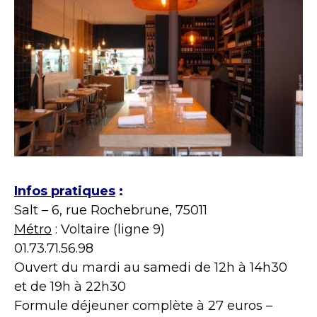
Infos pratiques
:
Salt – 6, rue Rochebrune, 75011
Métro
: Voltaire (ligne 9)
01.73.71.56.98
Ouvert du mardi au samedi de 12h à 14h30
et de 19h à 22h30
Formule déjeuner complète à 27 euros –