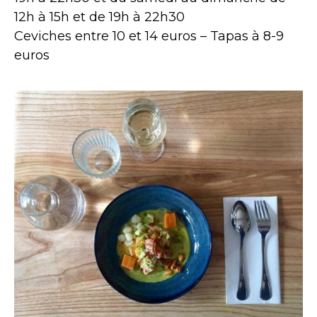
12h à 15h et de 19h à 22h30
Ceviches entre 10 et 14 euros – Tapas à 8-9
euros