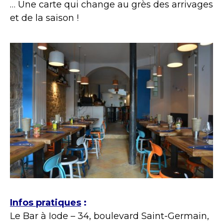
… Une carte qui change au grès des arrivages
et de la saison !
Infos pratiques
:
Le Bar à Iode – 34, boulevard Saint-Germain,