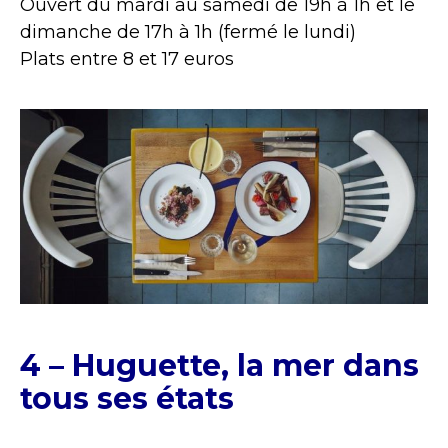
Ouvert du mardi au samedi de 19h à 1h et le
dimanche de 17h à 1h (fermé le lundi)
Plats entre 8 et 17 euros
4 – Huguette, la mer dans
tous ses états