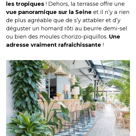
les tropiques
! Dehors, la terrasse offre une
vue panoramique sur la Seine
et il n’y a rien
de plus agréable que de s’y attabler et d’y
déguster un homard rôti au beurre demi-sel
ou bien des moules chorizo-piquillos.
Une
adresse vraiment rafraîchissante
!