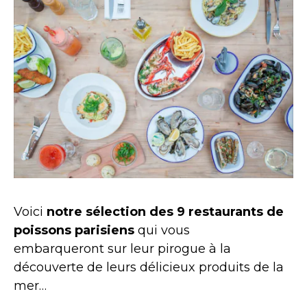
Voici
notre sélection des 9 restaurants de
poissons parisiens
qui vous
embarqueront sur leur pirogue à la
découverte de leurs délicieux produits de la
mer…