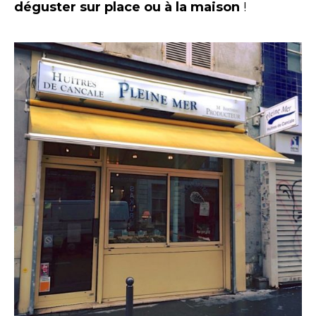
déguster sur place ou à la maison
!