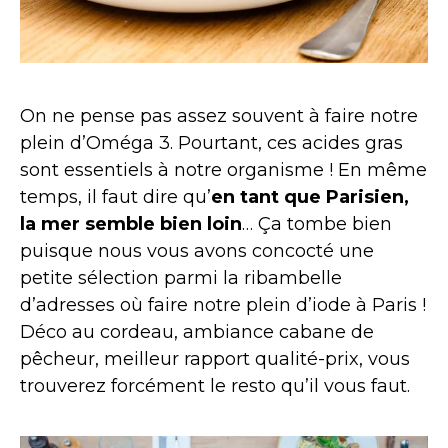
On ne pense pas assez souvent à faire notre
plein d’Oméga 3. Pourtant, ces acides gras
sont essentiels à notre organisme ! En même
temps, il faut dire qu’
en tant que Parisien,
la mer semble bien loin
… Ça tombe bien
puisque nous vous avons concocté une
petite sélection parmi la ribambelle
d’adresses où faire notre plein d’iode à Paris !
Déco au cordeau, ambiance cabane de
pêcheur, meilleur rapport qualité-prix, vous
trouverez forcément le resto qu’il vous faut.