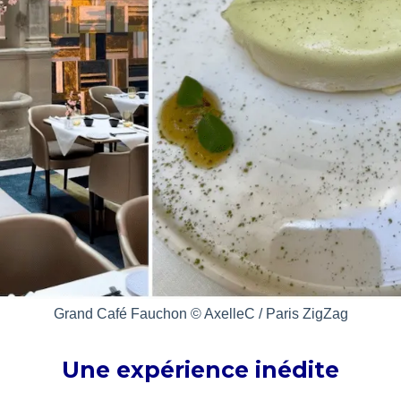
Grand Café Fauchon © AxelleC / Paris ZigZag
Une expérience inédite