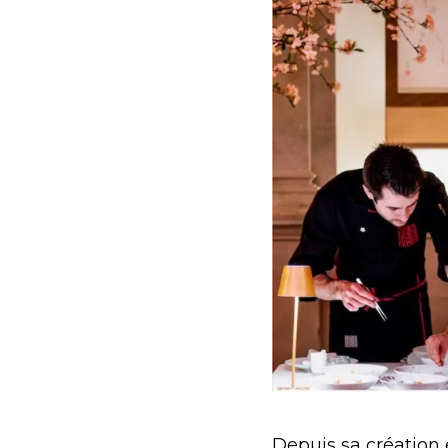
Depuis sa création