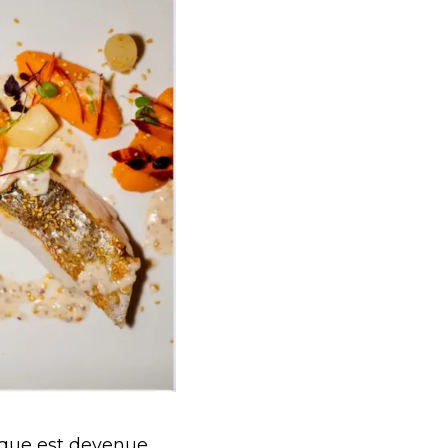
ique est devenue