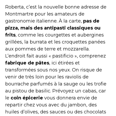
Roberta, c’est la nouvelle bonne adresse de
Montmartre pour les amateurs de
gastronomie italienne. À la carte,
pas de
pizza, mais des antipasti classiques ou
frits
, comme les courgettes et aubergines
grillées, la burrata et les croquettes panées
aux pommes de terre et mozzarella.
L’endroit fait aussi « pastificio », comprenez
fabrique de pâtes
, ici étirées et
transformées sous nos yeux. On risque de
venir de très loin pour les raviolis de
bourrache parfumés à la sauge ou les trofie
au pistou de basilic. Prévoyez un cabas, car
le
coin épicerie
vous donnera envie de
repartir chez vous avec du jambon, des
huiles d’olives, des sauces ou des chocolats