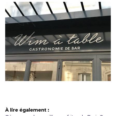
À lire également :