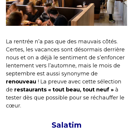
La rentrée n’a pas que des mauvais côtés.
Certes, les vacances sont désormais derrière
nous et on a déjà le sentiment de s’enfoncer
lentement vers l’automne, mais le mois de
septembre est aussi synonyme de
renouveau
! La preuve avec cette sélection
de
restaurants « tout beau, tout neuf »
à
tester dès que possible pour se réchauffer le
cœur.
Salatim