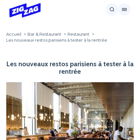
Accueil
Bar & Restaurant
Restaurant
Les nouveaux restos parisiens à tester à la rentrée
Les nouveaux restos parisiens à tester à la
rentrée