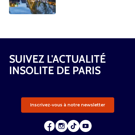
SUIVEZ L'ACTUALITÉ
INSOLITE DE PARIS
Inscrivez-vous à notre newsletter