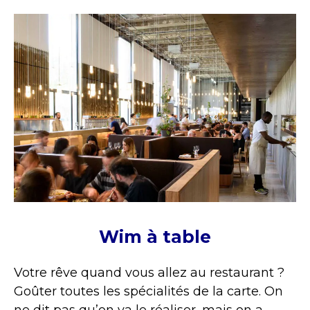
Wim à table
Votre rêve quand vous allez au restaurant ?
Goûter toutes les spécialités de la carte. On