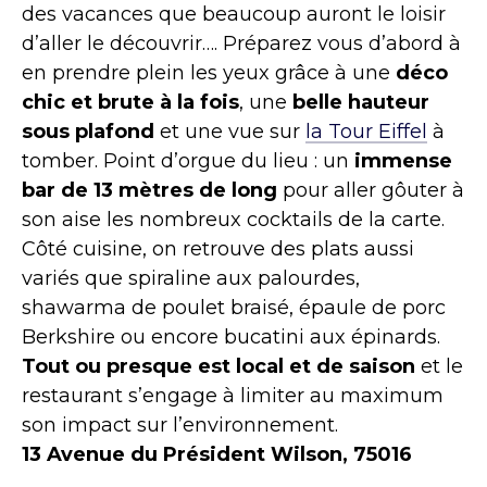
des vacances que beaucoup auront le loisir
d’aller le découvrir…. Préparez vous d’abord à
en prendre plein les yeux grâce à une
déco
chic et brute à la fois
, une
belle hauteur
sous plafond
et une vue sur
la Tour Eiffel
à
tomber. Point d’orgue du lieu : un
immense
bar de 13 mètres de long
pour aller gôuter à
son aise les nombreux cocktails de la carte.
Côté cuisine, on retrouve des plats aussi
variés que spiraline aux palourdes,
shawarma de poulet braisé, épaule de porc
Berkshire ou encore bucatini aux épinards.
Tout ou presque est local et de saison
et le
restaurant s’engage à limiter au maximum
son impact sur l’environnement.
13 Avenue du Président Wilson, 75016