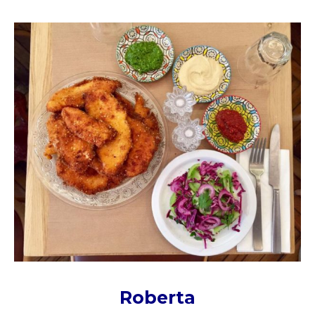
Roberta