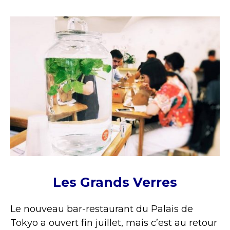
Les Grands Verres
Le nouveau bar-restaurant du Palais de
Tokyo a ouvert fin juillet, mais c’est au retour