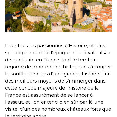
Pour tous les passionnés d’Histoire, et plus
spécifiquement de l’époque médiévale, il y a
de quoi faire en France, tant le territoire
regorge de monuments historiques à couper
le souffle et riches d’une grande histoire. L’un
des meilleurs moyens de s’immerger dans
cette période majeure de l’histoire de la
France est assurément de se lancer à
l’assaut, et l’on entend bien sûr par là une
visite, d’un des nombreux châteaux forts que
le territoire abrite.