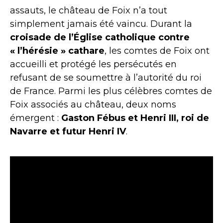
assauts, le château de Foix n’a tout
simplement jamais été vaincu. Durant la
croisade de l’Église catholique contre
« l’hérésie » cathare
, les comtes de Foix ont
accueilli et protégé les persécutés en
refusant de se soumettre à l’autorité du roi
de France. Parmi les plus célèbres comtes de
Foix associés au château, deux noms
émergent :
Gaston Fébus et Henri III, roi de
Navarre et futur Henri IV
.