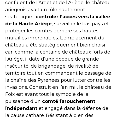
confluent de l’Arget et de l’Ariège, le château
ariégeois avait un rôle hautement
stratégique :
contrôler l’accès vers la vallée
de la Haute Ariège
, surveiller le bas pays et
protéger les comtes derrière ses hautes
murailles imprenables. L’emplacement du
château a été stratégiquement bien choisi
car, comme la centaine de châteaux forts de
l’Ariège, il date d’une époque de grande
insécurité, de brigandage, de rivalité de
territoire tout en commandant le passage de
la chaîne des Pyrénées pour lutter contre les
invasions. Construit en l’an mil, le château de
Foix est avant tout le symbole de la
puissance d’un
comté farouchement
indépendant
et engagé dans la défense de
la cause cathare. Résistant à bien des