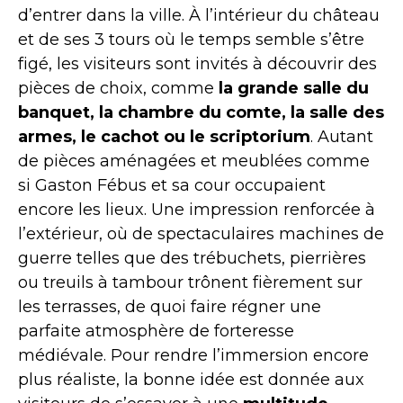
d’entrer dans la ville. À l’intérieur du château
et de ses 3 tours où le temps semble s’être
figé, les visiteurs sont invités à découvrir des
pièces de choix, comme
la grande salle du
banquet, la chambre du comte, la salle des
armes, le cachot ou le scriptorium
. Autant
de pièces aménagées et meublées comme
si Gaston Fébus et sa cour occupaient
encore les lieux. Une impression renforcée à
l’extérieur, où de spectaculaires machines de
guerre telles que des trébuchets, pierrières
ou treuils à tambour trônent fièrement sur
les terrasses, de quoi faire régner une
parfaite atmosphère de forteresse
médiévale. Pour rendre l’immersion encore
plus réaliste, la bonne idée est donnée aux