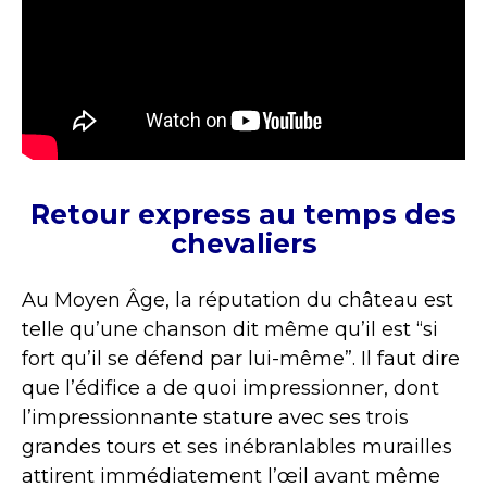
Retour express au temps des
chevaliers
Au Moyen Âge, la réputation du château est
telle qu’une chanson dit même qu’il est “si
fort qu’il se défend par lui-même”. Il faut dire
que l’édifice a de quoi impressionner, dont
l’impressionnante stature avec ses trois
grandes tours et ses inébranlables murailles
attirent immédiatement l’œil avant même