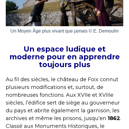
Un Moyen Âge plus vivant que jamais © E. Demoulin
Un espace ludique et
moderne pour en apprendre
toujours plus
Au fil des siècles, le château de Foix connut
plusieurs modifications et, surtout, de
nombreuses fonctions. Aux XVIIe et XVIIIe
siècles, l’édifice sert de siège au gouverneur
du pays et abrite également la garnison, les
archives et même les prisons, jusqu’en
1862
.
Classé aux Monuments Historiques, le