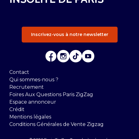
Inscrivez-vous à notre newsletter
Contact
Qui sommes-nous ?
Recrutement
Foires Aux Questions Paris ZigZag
Espace annonceur
Crédit
Mentions légales
Conditions Générales de Vente Zigzag