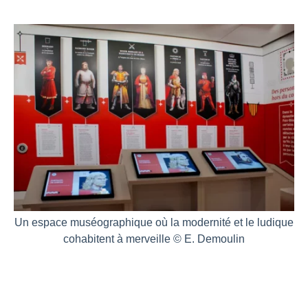
Un espace muséographique où la modernité et le ludique
cohabitent à merveille © E. Demoulin