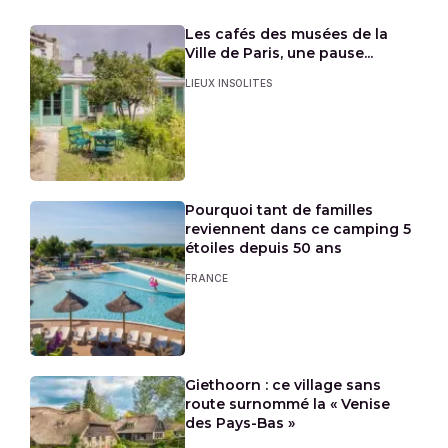
Les cafés des musées de la
Ville de Paris, une pause...
LIEUX INSOLITES
Pourquoi tant de familles
reviennent dans ce camping 5
étoiles depuis 50 ans
FRANCE
Giethoorn : ce village sans
route surnommé la « Venise
des Pays-Bas »