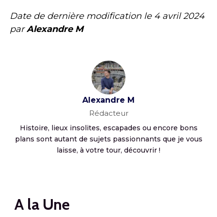
Date de dernière modification le
4 avril 2024
par
Alexandre M
Alexandre M
Rédacteur
Histoire, lieux insolites, escapades ou encore bons
plans sont autant de sujets passionnants que je vous
laisse, à votre tour, découvrir !
A la Une