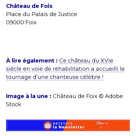
Château de Foix
Place du Palais de Justice
09000 Foix
À lire également :
Ce château du XVIe
siècle en voie de réhabilitation a accueilli le
tournage d’une chanteuse célèbre !
Image à la une :
Château de Foix © Adobe
Stock