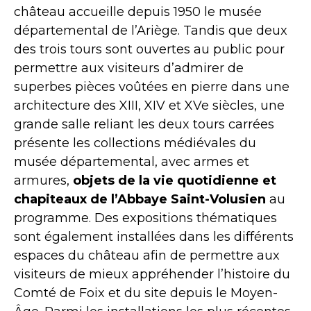
château accueille depuis 1950 le musée
départemental de l’Ariège. Tandis que deux
des trois tours sont ouvertes au public pour
permettre aux visiteurs d’admirer de
superbes pièces voûtées en pierre dans une
architecture des XIII, XIV et XVe siècles, une
grande salle reliant les deux tours carrées
présente les collections médiévales du
musée départemental, avec armes et
armures,
objets de la vie quotidienne et
chapiteaux de l’Abbaye Saint-Volusien
au
programme. Des expositions thématiques
sont également installées dans les différents
espaces du château afin de permettre aux
visiteurs de mieux appréhender l’histoire du
Comté de Foix et du site depuis le Moyen-