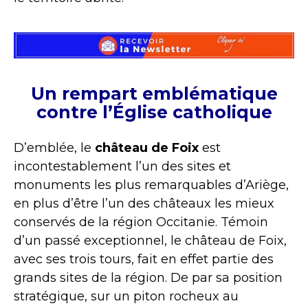
Un rempart emblématique
contre l’Église catholique
D’emblée, le
château de Foix
est
incontestablement l’un des sites et
monuments les plus remarquables d’Ariège,
en plus d’être l’un des châteaux les mieux
conservés de la région Occitanie. Témoin
d’un passé exceptionnel, le château de Foix,
avec ses trois tours, fait en effet partie des
grands sites de la région. De par sa position
stratégique, sur un piton rocheux au