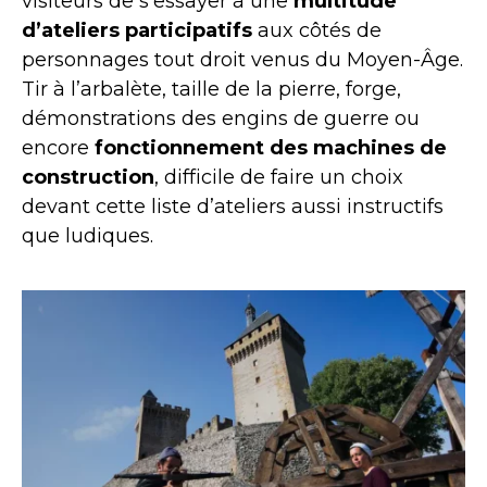
visiteurs de s’essayer à une
multitude
d’ateliers participatifs
aux côtés de
personnages tout droit venus du Moyen-Âge.
Tir à l’arbalète, taille de la pierre, forge,
démonstrations des engins de guerre ou
encore
fonctionnement des machines de
construction
, difficile de faire un choix
devant cette liste d’ateliers aussi instructifs
que ludiques.