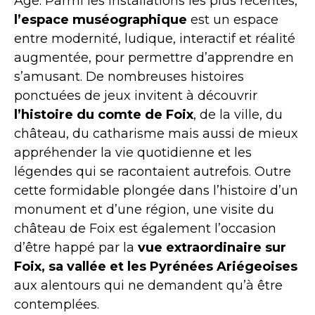
Âge. Parmi les installations les plus récentes,
l’espace muséographique
est un espace
entre modernité, ludique, interactif et réalité
augmentée, pour permettre d’apprendre en
s’amusant. De nombreuses histoires
ponctuées de jeux invitent à découvrir
l’histoire du comte de Foix
, de la ville, du
château, du catharisme mais aussi de mieux
appréhender la vie quotidienne et les
légendes qui se racontaient autrefois. Outre
cette formidable plongée dans l’histoire d’un
monument et d’une région, une visite du
château de Foix est également l’occasion
d’être happé par la
vue extraordinaire sur
Foix, sa vallée et les Pyrénées Ariégeoises
aux alentours qui ne demandent qu’à être
contemplées.