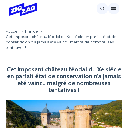
Accueil
France
Cet imposant château féodal du Xe siècle en parfait état de
conservation n’a jamais été vaincu malgré de nombreuses
tentatives !
Cet imposant château féodal du Xe siècle
en parfait état de conservation n’a jamais
été vaincu malgré de nombreuses
tentatives !