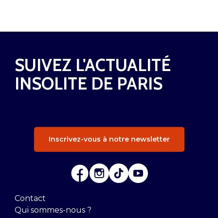
SUIVEZ L'ACTUALITÉ
INSOLITE DE PARIS
Inscrivez-vous à notre newsletter
Contact
Qui sommes-nous ?