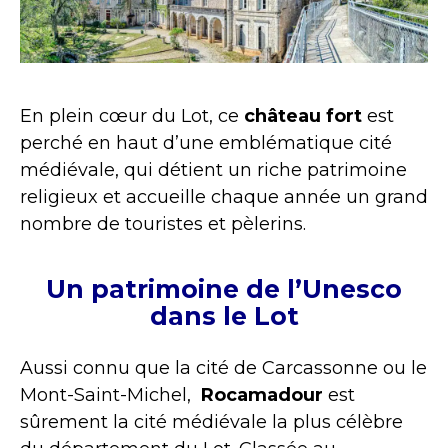
En plein cœur du Lot, ce
château fort
est
perché en haut d’une emblématique cité
médiévale, qui détient un riche patrimoine
religieux et accueille chaque année un grand
nombre de touristes et pèlerins.
Un patrimoine de l’Unesco
dans le Lot
Aussi connu que la cité de Carcassonne ou le
Mont-Saint-Michel,
Rocamadour
est
sûrement la cité médiévale la plus célèbre