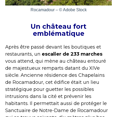
Rocamadour – © Adobe Stock
Un château fort
emblématique
Après être passé devant les boutiques et
restaurants, un
escalier de 233 marches
vous attend, qui mène au château entouré
de majestueux remparts datant du XIVe
siècle. Ancienne résidence des Chapelains
de Rocamadour, cet édifice était un lieu
stratégique pour guetter les possibles
intrusions dans la cité et prévenir les
habitants. Il permettait aussi de protéger le
Sanctuaire de Notre-Dame de Rocamadour