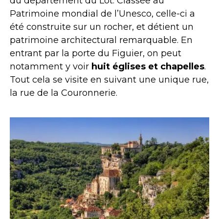
du département du Lot. Classée au
Patrimoine mondial de l’Unesco, celle-ci a
été construite sur un rocher, et détient un
patrimoine architectural remarquable. En
entrant par la porte du Figuier, on peut
notamment y voir
huit
églises et chapelles
.
Tout cela se visite en suivant une unique rue,
la rue de la Couronnerie.