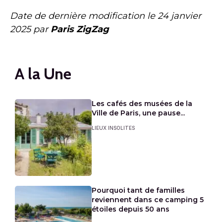
Date de dernière modification le
24 janvier
2025
par
Paris ZigZag
A la Une
Les cafés des musées de la
Ville de Paris, une pause...
LIEUX INSOLITES
Pourquoi tant de familles
reviennent dans ce camping 5
étoiles depuis 50 ans