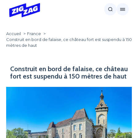
Accueil
France
Construit en bord de falaise, ce château fort est suspendu à 150
mètres de haut
Construit en bord de falaise, ce château
fort est suspendu à 150 mètres de haut