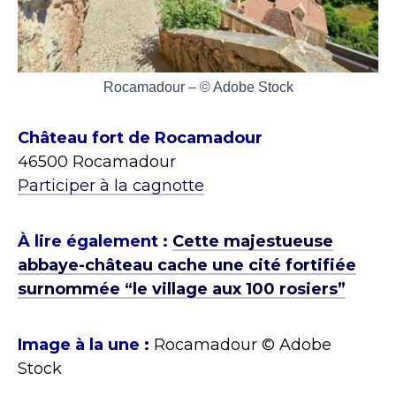
Rocamadour – © Adobe Stock
Château fort de Rocamadour
46500 Rocamadour
Participer à la cagnotte
À lire également :
Cette majestueuse
abbaye-château cache une cité fortifiée
surnommée “le village aux 100 rosiers”
Image à la une :
Rocamadour © Adobe
Stock