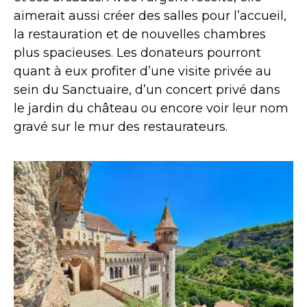
aimerait aussi créer des salles pour l’accueil,
la restauration et de nouvelles chambres
plus spacieuses. Les donateurs pourront
quant à eux profiter d’une visite privée au
sein du Sanctuaire, d’un concert privé dans
le jardin du château ou encore voir leur nom
gravé sur le mur des restaurateurs.