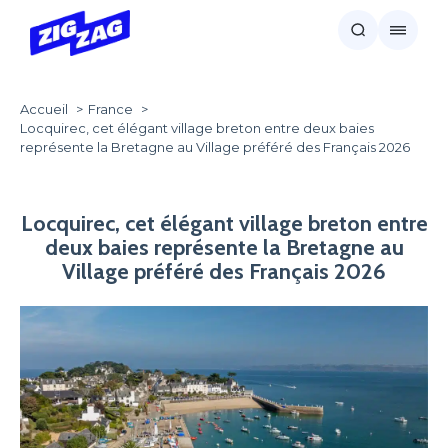
Accueil
France
Locquirec, cet élégant village breton entre deux baies
représente la Bretagne au Village préféré des Français 2026
Locquirec, cet élégant village breton entre
deux baies représente la Bretagne au
Village préféré des Français 2026