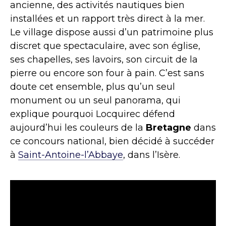
ancienne, des activités nautiques bien
installées et un rapport très direct à la mer.
Le village dispose aussi d’un patrimoine plus
discret que spectaculaire, avec son église,
ses chapelles, ses lavoirs, son circuit de la
pierre ou encore son four à pain. C’est sans
doute cet ensemble, plus qu’un seul
monument ou un seul panorama, qui
explique pourquoi Locquirec défend
aujourd’hui les couleurs de la
Bretagne
dans
ce concours national, bien décidé à succéder
à
Saint-Antoine-l’Abbaye
, dans l’Isère.