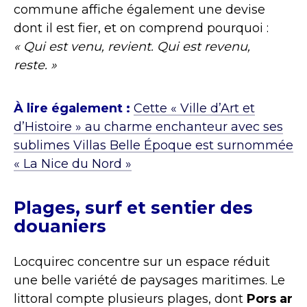
commune affiche également une devise
dont il est fier, et on comprend pourquoi :
« Qui est venu, revient. Qui est revenu,
reste. »
À lire également :
Cette « Ville d’Art et
d’Histoire » au charme enchanteur avec ses
sublimes Villas Belle Époque est surnommée
« La Nice du Nord »
Plages, surf et sentier des
douaniers
Locquirec concentre sur un espace réduit
une belle variété de paysages maritimes. Le
littoral compte plusieurs plages, dont
Pors ar