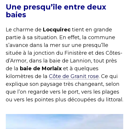
Une presqu’île entre deux
baies
Le charme de
Locquirec
tient en grande
partie à sa situation. En effet, la commune
s’avance dans la mer sur une presqu’île
située à la jonction du Finistère et des Côtes-
d’Armor, dans la baie de Lannion, tout près
de la
baie de Morlaix
et à quelques
kilomètres de la
Côte de Granit rose
. Ce qui
explique son paysage très changeant, selon
que l’on regarde vers le port, vers les plages
ou vers les pointes plus découpées du littoral.