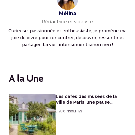
Mélina
Rédactrice et vidéaste
Curieuse, passionnée et enthousiaste, je promène ma
joie de vivre pour rencontrer, découvrir, ressentir et
partager. La vie : intensément sinon rien !
A la Une
Les cafés des musées de la
Ville de Paris, une pause...
LIEUX INSOLITES