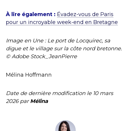
À lire également :
Évadez-vous de Paris
pour un incroyable week-end en Bretagne
Image en Une : Le port de Locquirec, sa
digue et le village sur la côte nord bretonne.
© Adobe Stock_JeanPierre
Mélina Hoffmann
Date de dernière modification le
10 mars
2026
par
Mélina