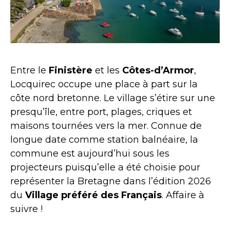
Entre le
Finistère
et les
Côtes-d’Armor
,
Locquirec occupe une place à part sur la
côte nord bretonne. Le village s’étire sur une
presqu’île, entre port, plages, criques et
maisons tournées vers la mer. Connue de
longue date comme station balnéaire, la
commune est aujourd’hui sous les
projecteurs puisqu’elle a été choisie pour
représenter la Bretagne dans l’édition 2026
du
Village préféré des Français
. Affaire à
suivre !