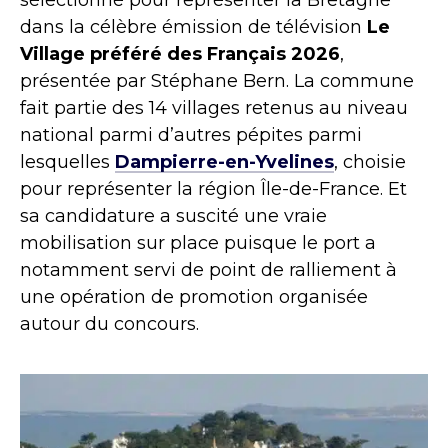
dans la célèbre émission de télévision
Le
Village préféré des Français 2026
,
présentée par Stéphane Bern. La commune
fait partie des 14 villages retenus au niveau
national parmi d’autres pépites parmi
lesquelles
Dampierre-en-Yvelines
, choisie
pour représenter la région Île-de-France. Et
sa candidature a suscité une vraie
mobilisation sur place puisque le port a
notamment servi de point de ralliement à
une opération de promotion organisée
autour du concours.