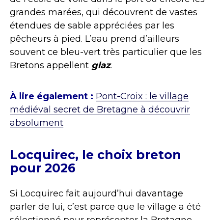
grandes marées, qui découvrent de vastes
étendues de sable appréciées par les
pêcheurs à pied. L’eau prend d’ailleurs
souvent ce bleu-vert très particulier que les
Bretons appellent
glaz
.
À lire également :
Pont-Croix : le village
médiéval secret de Bretagne à découvrir
absolument
Locquirec, le choix breton
pour 2026
Si Locquirec fait aujourd’hui davantage
parler de lui, c’est parce que le village a été
sélectionné pour représenter la Bretagne