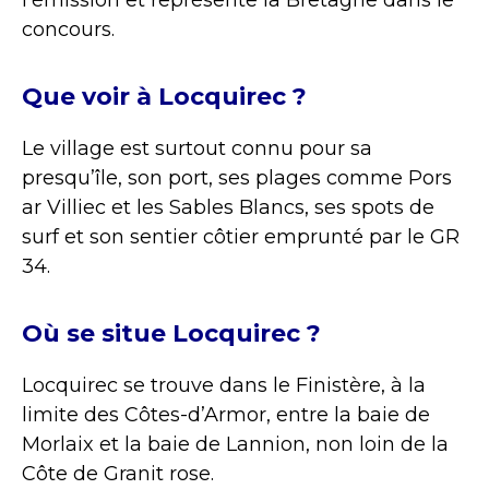
l’émission et représente la Bretagne dans le
concours.
Que voir à Locquirec ?
Le village est surtout connu pour sa
presqu’île, son port, ses plages comme Pors
ar Villiec et les Sables Blancs, ses spots de
surf et son sentier côtier emprunté par le GR
34.
Où se situe Locquirec ?
Locquirec se trouve dans le Finistère, à la
limite des Côtes-d’Armor, entre la baie de
Morlaix et la baie de Lannion, non loin de la
Côte de Granit rose.