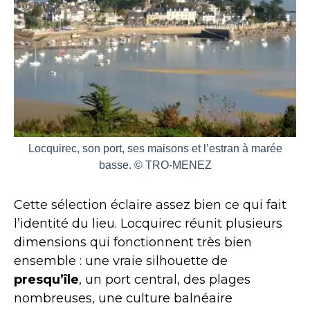
Locquirec, son port, ses maisons et l’estran à marée
basse. © TRO-MENEZ
Cette sélection éclaire assez bien ce qui fait
l’identité du lieu. Locquirec réunit plusieurs
dimensions qui fonctionnent très bien
ensemble : une vraie silhouette de
presqu’île
, un port central, des plages
nombreuses, une culture balnéaire