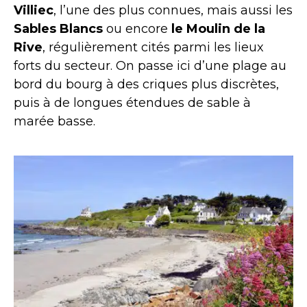
Villiec
, l’une des plus connues, mais aussi les
Sables Blancs
ou encore
le Moulin de la
Rive
, régulièrement cités parmi les lieux
forts du secteur. On passe ici d’une plage au
bord du bourg à des criques plus discrètes,
puis à de longues étendues de sable à
marée basse.