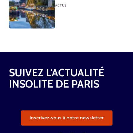
ACTUS
SUIVEZ L'ACTUALITÉ
INSOLITE DE PARIS
Inscrivez-vous à notre newsletter