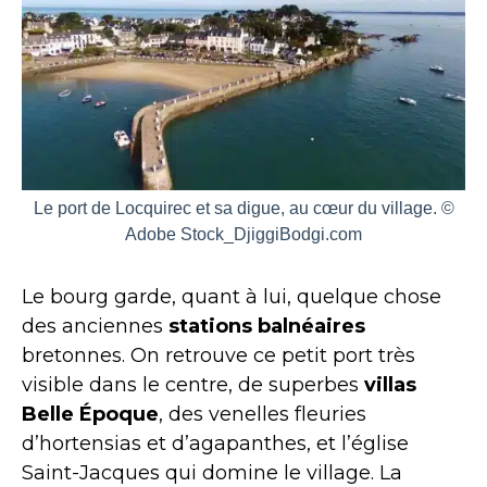
Le port de Locquirec et sa digue, au cœur du village. ©
Adobe Stock_DjiggiBodgi.com
Le bourg garde, quant à lui, quelque chose
des anciennes
stations balnéaires
bretonnes. On retrouve ce petit port très
visible dans le centre, de superbes
villas
Belle Époque
, des venelles fleuries
d’hortensias et d’agapanthes, et l’église
Saint-Jacques qui domine le village. La