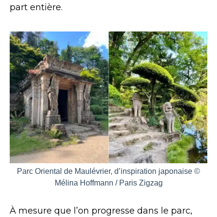
part entière.
Parc Oriental de Maulévrier, d’inspiration japonaise ©
Mélina Hoffmann / Paris Zigzag
À mesure que l’on progresse dans le parc,