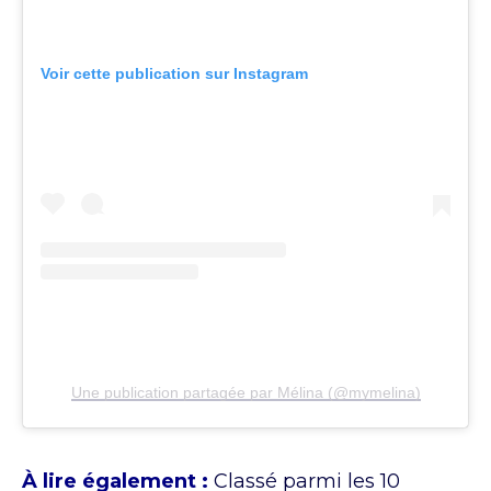
Voir cette publication sur Instagram
Une publication partagée par Mélina (@mymelina)
À lire également :
Classé parmi les 10