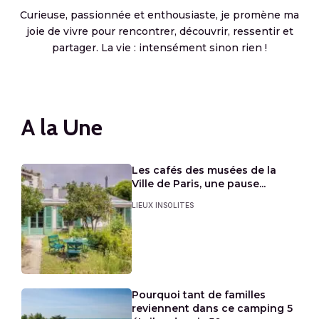
Curieuse, passionnée et enthousiaste, je promène ma
joie de vivre pour rencontrer, découvrir, ressentir et
partager. La vie : intensément sinon rien !
A la Une
Les cafés des musées de la
Ville de Paris, une pause...
LIEUX INSOLITES
Pourquoi tant de familles
reviennent dans ce camping 5