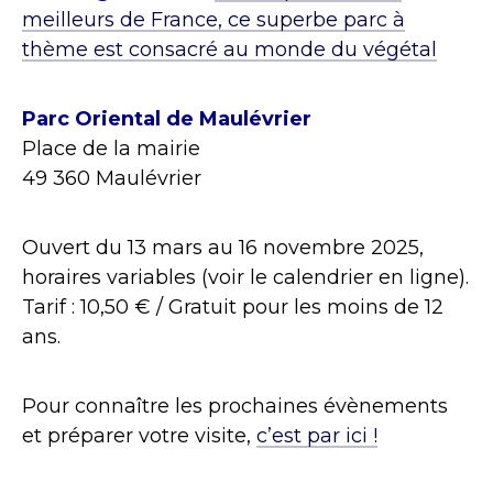
meilleurs de France, ce superbe parc à
thème est consacré au monde du végétal
Parc Oriental de Maulévrier
Place de la mairie
49 360 Maulévrier
Ouvert du 13 mars au 16 novembre 2025,
horaires variables (voir le calendrier en ligne).
Tarif : 10,50 € / Gratuit pour les moins de 12
ans.
Pour connaître les prochaines évènements
et préparer votre visite,
c’est par ici !