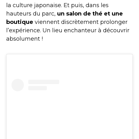
la culture japonaise. Et puis, dans les
hauteurs du parc,
un salon de thé et une
boutique
viennent discrètement prolonger
l’expérience. Un lieu enchanteur à découvrir
absolument !