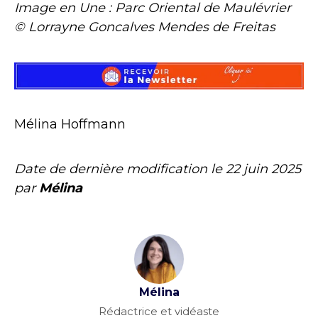
Image en Une : Parc Oriental de Maulévrier
© Lorrayne Goncalves Mendes de Freitas
Mélina Hoffmann
Date de dernière modification le
22 juin 2025
par
Mélina
Mélina
Rédactrice et vidéaste