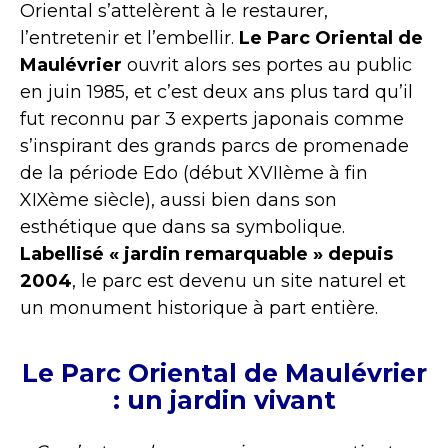
Oriental s’attelèrent à le restaurer,
l’entretenir et l’embellir.
Le Parc Oriental de
Maulévrier
ouvrit alors ses portes au public
en juin 1985, et c’est deux ans plus tard qu’il
fut reconnu par 3 experts japonais comme
s’inspirant des grands parcs de promenade
de la période Edo (début XVIIème à fin
XIXème siècle), aussi bien dans son
esthétique que dans sa symbolique.
Labellisé « jardin remarquable » depuis
2004
, le parc est devenu un site naturel et
un monument historique à part entière.
Le Parc Oriental de Maulévrier
: un jardin vivant