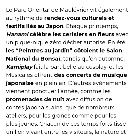
Le Parc Oriental de Maulévrier vit également
au rythme de
rendez-vous culturels et
festifs liés au Japon
. Chaque printemps,
Hanami
célèbre les cerisiers en fleurs
avec
un pique-nique zéro déchet autorisé. En été,
les “Peintres au jardin” côtoient le Salon
National du Bonsaï,
tandis qu’en automne,
Kamiplay
fait la part belle au cosplay, et les
Musicales offrent
des concerts de musique
japonaise
en plein air. D’autres événements
viennent ponctuer l’année, comme les
promenades de nuit
avec diffusion de
contes japonais, ainsi que de nombreux
ateliers, pour les grands comme pour les
plus jeunes. Chacun de ces temps forts tisse
un lien vivant entre les visiteurs, la nature et