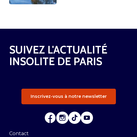
SUIVEZ L'ACTUALITÉ
INSOLITE DE PARIS
Inscrivez-vous à notre newsletter
Contact