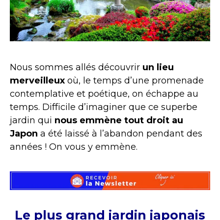
Nous sommes allés découvrir
un lieu
merveilleux
où, le temps d’une promenade
contemplative et poétique, on échappe au
temps. Difficile d’imaginer que ce superbe
jardin qui
nous emmène tout droit au
Japon
a été laissé à l’abandon pendant des
années ! On vous y emmène.
Le plus grand jardin japonais