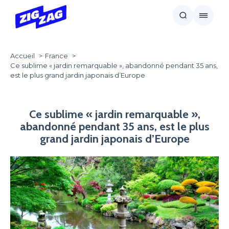
Accueil
France
Ce sublime « jardin remarquable », abandonné pendant 35 ans,
est le plus grand jardin japonais d’Europe
Ce sublime « jardin remarquable »,
abandonné pendant 35 ans, est le plus
grand jardin japonais d’Europe