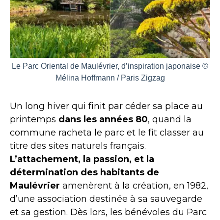
Le Parc Oriental de Maulévrier, d’inspiration japonaise ©
Mélina Hoffmann / Paris Zigzag
Un long hiver qui finit par céder sa place au
printemps
dans les années 80
, quand la
commune racheta le parc et le fit classer au
titre des sites naturels français.
L’attachement, la passion, et la
détermination des habitants de
Maulévrier
amenèrent à la création, en 1982,
d’une association destinée à sa sauvegarde
et sa gestion. Dès lors, les bénévoles du Parc