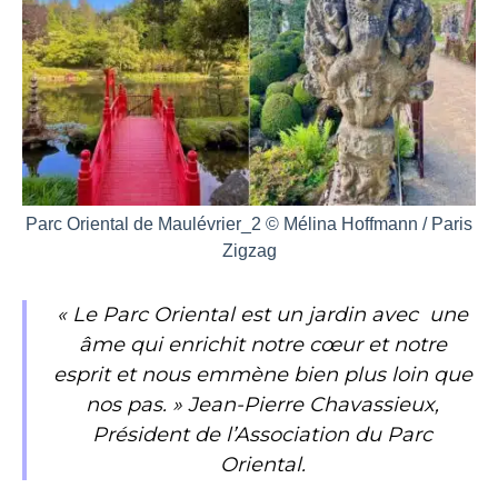
Parc Oriental de Maulévrier_2 © Mélina Hoffmann / Paris
Zigzag
« Le Parc Oriental est un jardin avec une
âme qui enrichit notre cœur et notre
esprit et nous emmène bien plus loin que
nos pas. » Jean-Pierre Chavassieux,
Président de l’Association du Parc
Oriental.