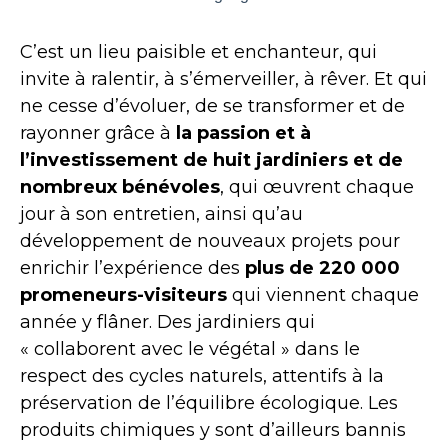
C’est un lieu paisible et enchanteur, qui
invite à ralentir, à s’émerveiller, à rêver. Et qui
ne cesse d’évoluer, de se transformer et de
rayonner grâce à
la passion et à
l’investissement de huit jardiniers et de
nombreux bénévoles
, qui œuvrent chaque
jour à son entretien, ainsi qu’au
développement de nouveaux projets pour
enrichir l’expérience des
plus de 220 000
promeneurs-visiteurs
qui viennent chaque
année y flâner. Des jardiniers qui
« collaborent avec le végétal » dans le
respect des cycles naturels, attentifs à la
préservation de l’équilibre écologique. Les
produits chimiques y sont d’ailleurs bannis