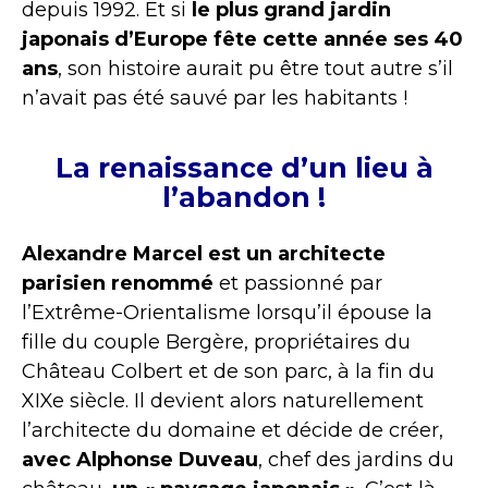
depuis 1992. Et si
le plus grand jardin
japonais d’Europe fête cette année ses 40
ans
, son histoire aurait pu être tout autre s’il
n’avait pas été sauvé par les habitants !
La renaissance d’un lieu à
l’abandon !
Alexandre Marcel est un architecte
parisien renommé
et passionné par
l’Extrême-Orientalisme lorsqu’il épouse la
fille du couple Bergère, propriétaires du
Château Colbert et de son parc, à la fin du
XIXe siècle. Il devient alors naturellement
l’architecte du domaine et décide de créer,
avec Alphonse Duveau
, chef des jardins du