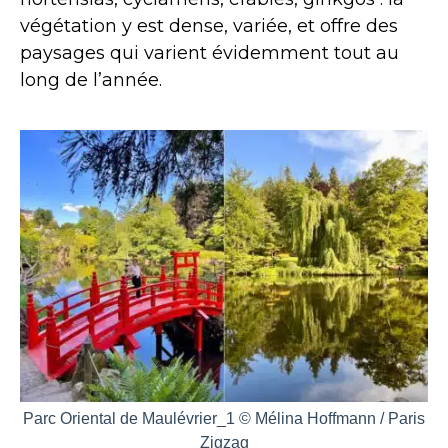
végétation y est dense, variée, et offre des
paysages qui varient évidemment tout au
long de l’année.
Parc Oriental de Maulévrier_1 © Mélina Hoffmann / Paris
Zigzag