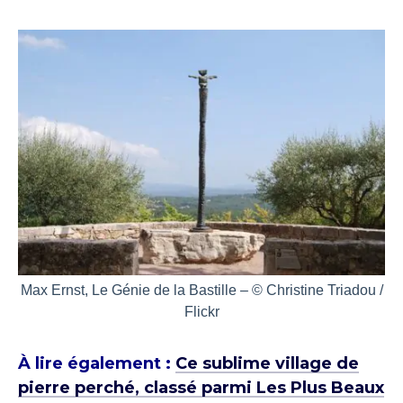
Max Ernst, Le Génie de la Bastille – © Christine Triadou /
Flickr
À lire également :
Ce sublime village de
pierre perché, classé parmi Les Plus Beaux