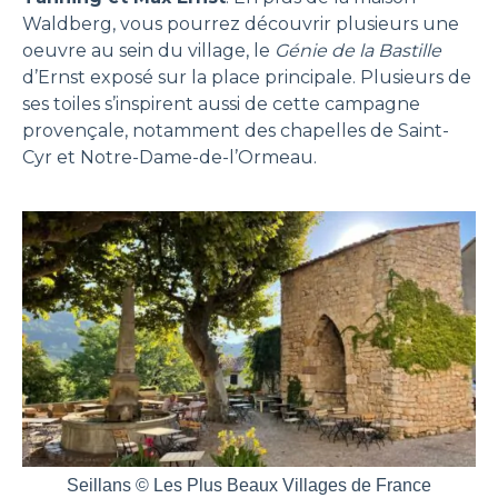
Waldberg, vous pourrez découvrir plusieurs une
oeuvre au sein du village, le
Génie de la Bastille
d’Ernst exposé sur la place principale. Plusieurs de
ses toiles s’inspirent aussi de cette campagne
provençale, notamment des chapelles de Saint-
Cyr et Notre-Dame-de-l’Ormeau.
Seillans © Les Plus Beaux Villages de France