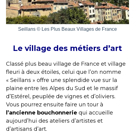
Seillans © Les Plus Beaux Villages de France
Le village des métiers d’art
Classé plus beau village de France et village
fleuri à deux étoiles, celui que l’on nomme
« Seillans » offre une splendide vue sur la
plaine entre les Alpes du Sud et le massif
d’Estérel, peuplée de vignes et d’oliviers.
Vous pourrez ensuite faire un tour à
l’ancienne bouchonnerie
qui accueille
aujourd’hui des ateliers d’artistes et
d’artisans d’art.