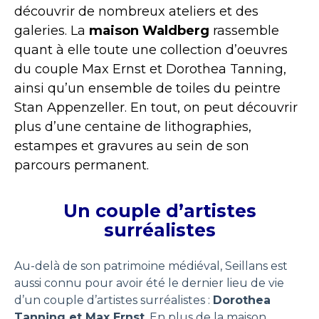
découvrir de nombreux ateliers et des
galeries. La
maison Waldberg
rassemble
quant à elle toute une collection d’oeuvres
du couple Max Ernst et Dorothea Tanning,
ainsi qu’un ensemble de toiles du peintre
Stan Appenzeller. En tout, on peut découvrir
plus d’une centaine de lithographies,
estampes et gravures au sein de son
parcours permanent.
Un couple d’artistes
surréalistes
Au-delà de son patrimoine médiéval, Seillans est
aussi connu pour avoir été le dernier lieu de vie
d’un couple d’artistes surréalistes :
Dorothea
Tanning et Max Ernst
. En plus de la maison