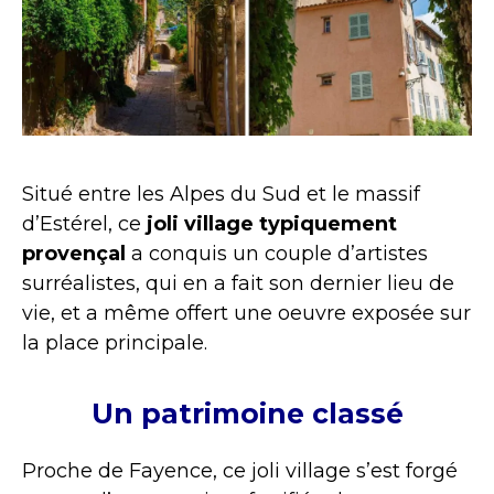
Situé entre les Alpes du Sud et le massif
d’Estérel, ce
joli village typiquement
provençal
a conquis un couple d’artistes
surréalistes, qui en a fait son dernier lieu de
vie, et a même offert une oeuvre exposée sur
la place principale.
Un patrimoine classé
Proche de Fayence, ce joli village s’est forgé