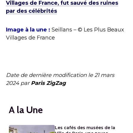
Villages de France, fut sauvé des ruines
par des célébrités
Image à la une :
Seillans – © Les Plus Beaux
Villages de France
Date de dernière modification le
21 mars
2024
par
Paris ZigZag
A la Une
Les cafés des musées de la