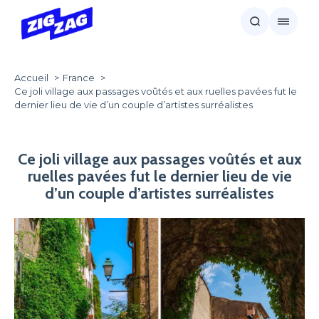
Accueil
France
Ce joli village aux passages voûtés et aux ruelles pavées fut le
dernier lieu de vie d’un couple d’artistes surréalistes
Ce joli village aux passages voûtés et aux
ruelles pavées fut le dernier lieu de vie
d’un couple d’artistes surréalistes