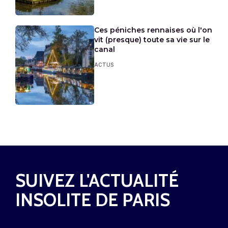
Ces péniches rennaises où l'on
vit (presque) toute sa vie sur le
canal
ACTUS
SUIVEZ L'ACTUALITÉ
INSOLITE DE PARIS