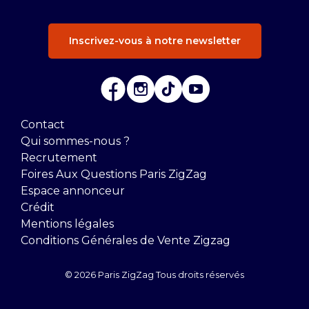
Inscrivez-vous à notre newsletter
Contact
Qui sommes-nous ?
Recrutement
Foires Aux Questions Paris ZigZag
Espace annonceur
Crédit
Mentions légales
Conditions Générales de Vente Zigzag
© 2026 Paris ZigZag Tous droits réservés