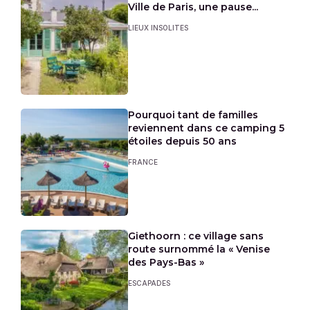
Ville de Paris, une pause...
LIEUX INSOLITES
Pourquoi tant de familles
reviennent dans ce camping 5
étoiles depuis 50 ans
FRANCE
Giethoorn : ce village sans
route surnommé la « Venise
des Pays-Bas »
ESCAPADES