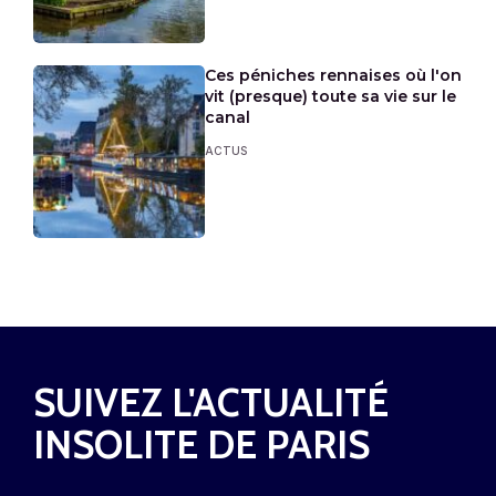
Ces péniches rennaises où l'on
vit (presque) toute sa vie sur le
canal
ACTUS
SUIVEZ L'ACTUALITÉ
INSOLITE DE PARIS