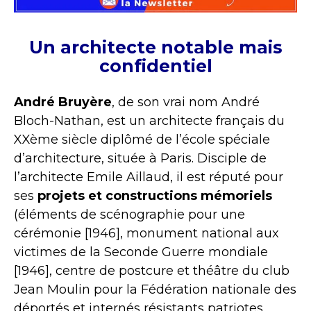
Un architecte notable mais
confidentiel
André Bruyère
, de son vrai nom André
Bloch-Nathan, est un architecte français du
XXème siècle diplômé de l’école spéciale
d’architecture, située à Paris. Disciple de
l’architecte Emile Aillaud, il est réputé pour
ses
projets et constructions mémoriels
(éléments de scénographie pour une
cérémonie [1946], monument national aux
victimes de la Seconde Guerre mondiale
[1946], centre de postcure et théâtre du club
Jean Moulin pour la Fédération nationale des
déportés et internés résistants patriotes