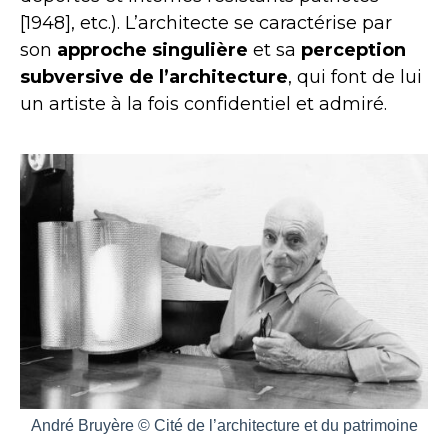
[1948], etc.). L’architecte se caractérise par
son
approche singulière
et sa
perception
subversive de l’architecture
, qui font de lui
un artiste à la fois confidentiel et admiré.
André Bruyère © Cité de l’architecture et du patrimoine