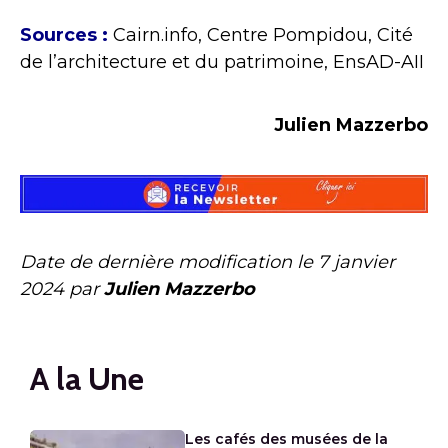
Sources :
Cairn.info, Centre Pompidou, Cité
de l’architecture et du patrimoine, EnsAD-AII
Julien Mazzerbo
Date de dernière modification le
7 janvier
2024
par
Julien Mazzerbo
A la Une
Les cafés des musées de la