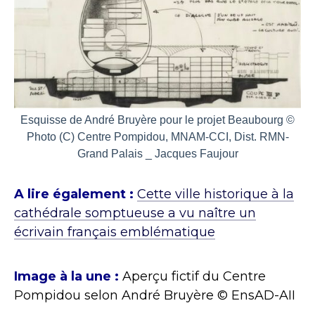
Esquisse de André Bruyère pour le projet Beaubourg ©
Photo (C) Centre Pompidou, MNAM-CCI, Dist. RMN-
Grand Palais _ Jacques Faujour
A lire également :
Cette ville historique à la
cathédrale somptueuse a vu naître un
écrivain français emblématique
Image à la une :
Aperçu fictif du Centre
Pompidou selon André Bruyère © EnsAD-AII