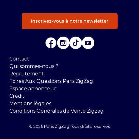
Inscrivez-vous à notre newsletter
Contact
Qui sommes-nous ?
Recrutement
Foires Aux Questions Paris ZigZag
Espace annonceur
Crédit
Mentions légales
Conditions Générales de Vente Zigzag
© 2026 Paris ZigZag Tous droits réservés