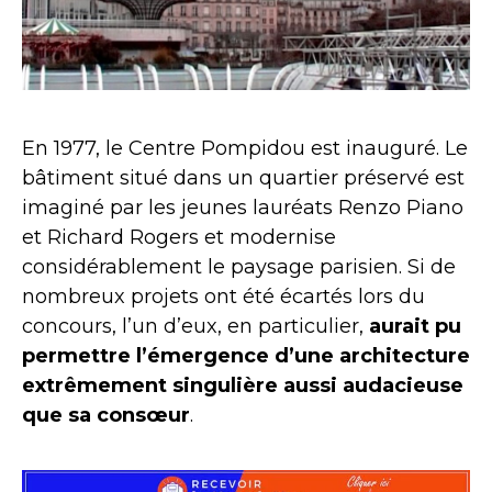
En 1977, le Centre Pompidou est inauguré. Le
bâtiment situé dans un quartier préservé est
imaginé par les jeunes lauréats Renzo Piano
et Richard Rogers et modernise
considérablement le paysage parisien. Si de
nombreux projets ont été écartés lors du
concours, l’un d’eux, en particulier,
aurait pu
permettre l’émergence d’une architecture
extrêmement singulière aussi audacieuse
que sa consœur
.