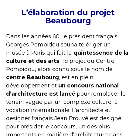
L’élaboration du projet
Beaubourg
Dans les années 60, le président français
Georges Pompidou souhaite ériger un
musée à Paris qui fait la
quintessence de la
culture et des arts
: le projet du Centre
Pompidou, alors connu sous le nom de
centre Beaubourg
, est en plein
développement et
un concours national
d’architecture est lancé
pour remplacer le
terrain vague par un complexe culturel à
vocation internationale. L’architecte et
designer français Jean Prouvé est désigné
pour présider le concours, un des plus
importants en matière d’architecture dans