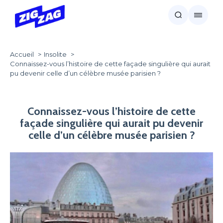
Accueil
Insolite
Connaissez-vous l’histoire de cette façade singulière qui aurait
pu devenir celle d’un célèbre musée parisien ?
Connaissez-vous l’histoire de cette
façade singulière qui aurait pu devenir
celle d’un célèbre musée parisien ?