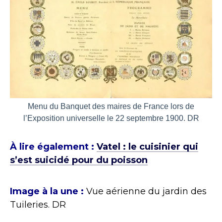
Menu du Banquet des maires de France lors de
l’Exposition universelle le 22 septembre 1900. DR
À lire également :
Vatel : le cuisinier qui
s’est suicidé pour du poisson
Image à la une :
Vue aérienne du jardin des
Tuileries. DR