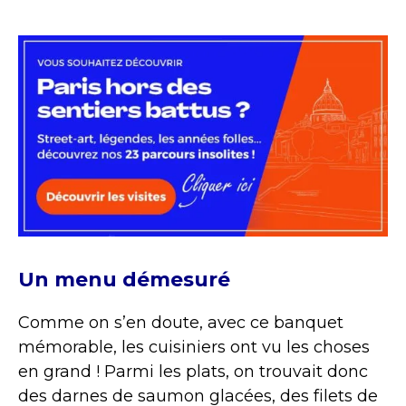
Un menu démesuré
Comme on s’en doute, avec ce banquet
mémorable, les cuisiniers ont vu les choses
en grand ! Parmi les plats, on trouvait donc
des darnes de saumon glacées, des filets de