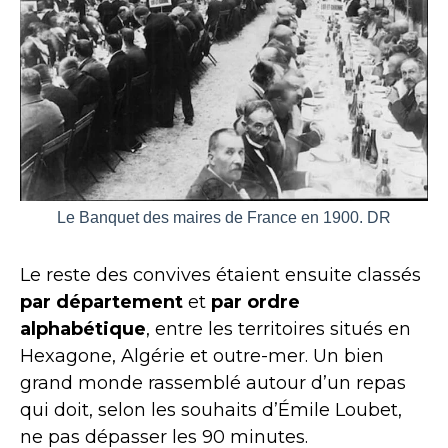
Le Banquet des maires de France en 1900. DR
Le reste des convives étaient ensuite classés
par département
et
par ordre
alphabétique
, entre les territoires situés en
Hexagone, Algérie et outre-mer. Un bien
grand monde rassemblé autour d’un repas
qui doit, selon les souhaits d’Émile Loubet,
ne pas dépasser les 90 minutes.