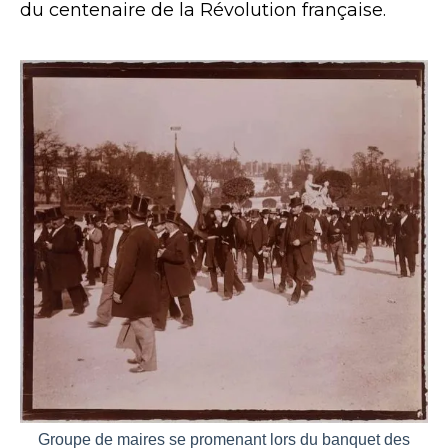
du centenaire de la Révolution française.
Groupe de maires se promenant lors du banquet des