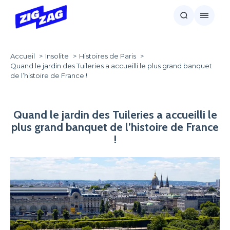
Accueil
Insolite
Histoires de Paris
Quand le jardin des Tuileries a accueilli le plus grand banquet
de l’histoire de France !
Quand le jardin des Tuileries a accueilli le
plus grand banquet de l’histoire de France
!