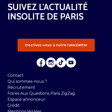
SUIVEZ L'ACTUALITÉ
INSOLITE DE PARIS
Inscrivez-vous à notre newsletter
Contact
Qui sommes-nous ?
Recrutement
Foires Aux Questions Paris ZigZag
Espace annonceur
Crédit
Mentions légales