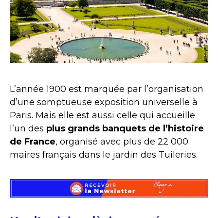
L’année 1900 est marquée par l’organisation
d’une somptueuse exposition universelle à
Paris. Mais elle est aussi celle qui accueille
l’un des
plus grands banquets de l’histoire
de France
, organisé avec plus de 22 000
maires français dans le jardin des Tuileries.