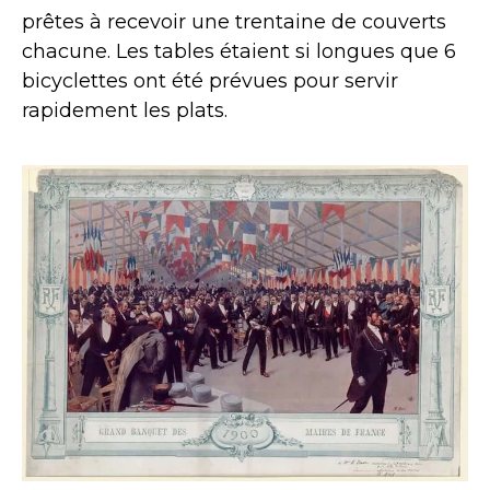
prêtes à recevoir une trentaine de couverts
chacune. Les tables étaient si longues que 6
bicyclettes ont été prévues pour servir
rapidement les plats.