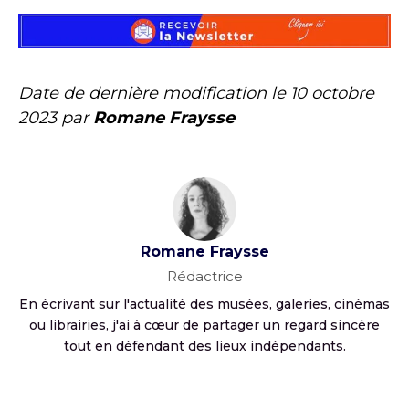
Date de dernière modification le
10 octobre
2023
par
Romane Fraysse
Romane Fraysse
Rédactrice
En écrivant sur l'actualité des musées, galeries, cinémas
ou librairies, j'ai à cœur de partager un regard sincère
tout en défendant des lieux indépendants.