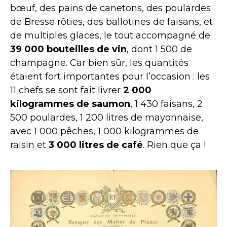
bœuf, des pains de canetons, des poulardes
de Bresse rôties, des ballotines de faisans, et
de multiples glaces, le tout accompagné de
39 000 bouteilles de vin
, dont 1 500 de
champagne. Car bien sûr, les quantités
étaient fort importantes pour l’occasion : les
11 chefs se sont fait livrer
2 000
kilogrammes de saumon
, 1 430 faisans, 2
500 poulardes, 1 200 litres de mayonnaise,
avec 1 000 pêches, 1 000 kilogrammes de
raisin et
3 000 litres de café
. Rien que ça !