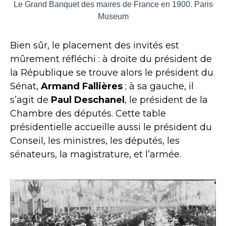
Le Grand Banquet des maires de France en 1900. Paris
Museum
Bien sûr, le placement des invités est
mûrement réfléchi : à droite du président de
la République se trouve alors le président du
Sénat,
Armand Fallières
; à sa gauche, il
s’agit de
Paul Deschanel
, le président de la
Chambre des députés. Cette table
présidentielle accueille aussi le président du
Conseil, les ministres, les députés, les
sénateurs, la magistrature, et l’armée.