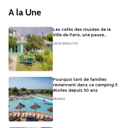
A la Une
Les cafés des musées de la
Ville de Paris, une pause...
LIEUX INSOLITES
Pourquoi tant de familles
reviennent dans ce camping 5
étoiles depuis 50 ans
FRANCE