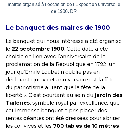
maires organisé à l’occasion de l’Exposition universelle
de 1900. DR
Le banquet des maires de 1900
Le banquet qui nous intéresse a été organisé
le
22 septembre 1900
. Cette date a été
choisie en lien avec l’anniversaire de la
proclamation de la République en 1792, un
jour qu’Émile Loubet n’oublie pas en
déclarant que «
cet anniversaire est la fête
du patriotisme autant que la fête de la
liberté »
. C’est pourtant au sein du
jardin des
Tuileries
, symbole royal par excellence, que
cet immense banquet a pris place : des
tentes géantes ont été dressées pour abriter
les convives et les
700 tables de 10 mètres