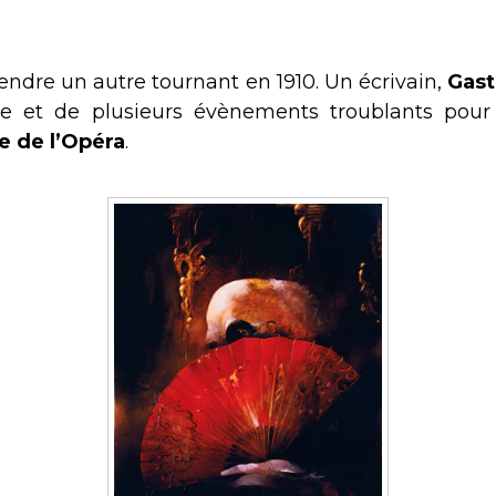
rendre un autre tournant en 1910. Un écrivain,
Gast
de et de plusieurs évènements troublants pour 
 de l’Opéra
.