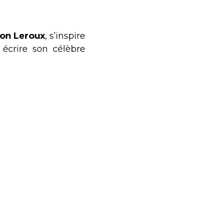
on Leroux
, s’inspire
écrire son célèbre