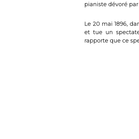
pianiste dévoré par
Le 20 mai 1896, dan
et tue un spectat
rapporte que ce spe