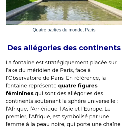
Quatre parties du monde, Paris
Des allégories des continents
La fontaine est stratégiquement placée sur
l’axe du méridien de Paris, face à
l’Observatoire de Paris. En référence, la
fontaine représente
quatre figures
féminines
qui sont des allégories des
continents soutenant la sphère universelle :
l’Afrique, l’Amérique, l’Asie et l’Europe. Le
premier, l’Afrique, est symbolisé par une
femme à la peau noire, qui porte une chaîne