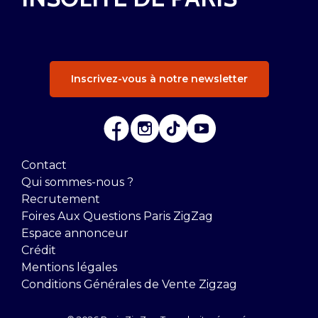
Inscrivez-vous à notre newsletter
Contact
Qui sommes-nous ?
Recrutement
Foires Aux Questions Paris ZigZag
Espace annonceur
Crédit
Mentions légales
Conditions Générales de Vente Zigzag