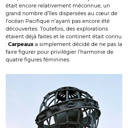
était encore relativement méconnue, un
grand nombre d’îles dispersées au cœur de
l’océan Pacifique n’ayant pas encore été
découvertes. Toutefois, des explorations
étaient déjà faites et le continent était connu
:
Carpeaux
a simplement décidé de ne pas la
faire figurer pour privilégier l’harmonie de
quatre figures féminines.