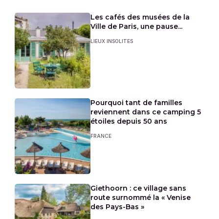
Les cafés des musées de la
Ville de Paris, une pause...
LIEUX INSOLITES
Pourquoi tant de familles
reviennent dans ce camping 5
étoiles depuis 50 ans
FRANCE
Giethoorn : ce village sans
route surnommé la « Venise
des Pays-Bas »