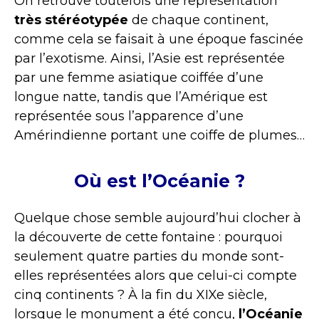
On retrouve toutefois une représentation
très stéréotypée
de chaque continent,
comme cela se faisait à une époque fascinée
par l’exotisme. Ainsi, l’Asie est représentée
par une femme asiatique coiffée d’une
longue natte, tandis que l’Amérique est
représentée sous l’apparence d’une
Amérindienne portant une coiffe de plumes…
Où est l’Océanie ?
Quelque chose semble aujourd’hui clocher à
la découverte de cette fontaine : pourquoi
seulement quatre parties du monde sont-
elles représentées alors que celui-ci compte
cinq continents ? À la fin du XIXe siècle,
lorsque le monument a été conçu,
l’Océanie