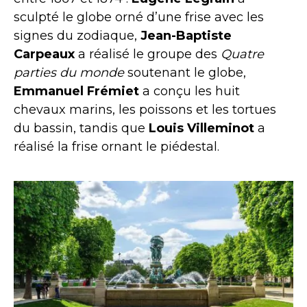
sculpté le globe orné d’une frise avec les
signes du zodiaque,
Jean-Baptiste
Carpeaux
a réalisé le groupe des
Quatre
parties du monde
soutenant le globe,
Emmanuel Frémiet
a conçu les huit
chevaux marins, les poissons et les tortues
du bassin, tandis que
Louis Villeminot
a
réalisé la frise ornant le piédestal.