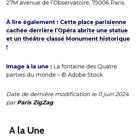
27M avenue de l’Observatoire, 75006 Paris
À lire également :
Cette place parisienne
cachée derrière l’Opéra abrite une statue
et un théâtre classé Monument historique
!
Image à la une :
La fontaine des Quatre
parties du monde – © Adobe Stock
Date de dernière modification le
11 juin 2024
par
Paris ZigZag
A la Une