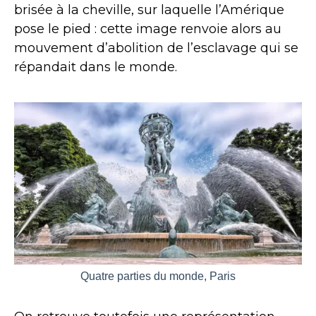
brisée à la cheville, sur laquelle l’Amérique
pose le pied : cette image renvoie alors au
mouvement d’abolition de l’esclavage qui se
répandait dans le monde.
Quatre parties du monde, Paris