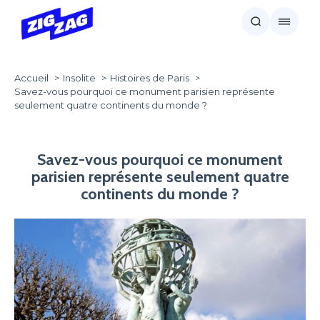
Accueil
Insolite
Histoires de Paris
Savez-vous pourquoi ce monument parisien représente
seulement quatre continents du monde ?
Savez-vous pourquoi ce monument
parisien représente seulement quatre
continents du monde ?