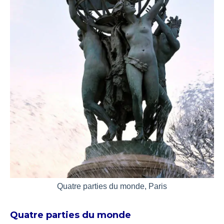
Quatre parties du monde, Paris
Quatre parties du monde