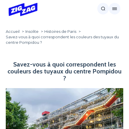
Accueil
Insolite
Histoires de Paris
Savez-vous à quoi correspondent les couleurs des tuyaux du
centre Pompidou ?
Savez-vous à quoi correspondent les
couleurs des tuyaux du centre Pompidou
?