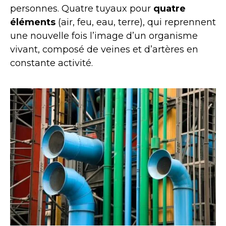
personnes. Quatre tuyaux pour
quatre
éléments
(air, feu, eau, terre), qui reprennent
une nouvelle fois l’image d’un organisme
vivant, composé de veines et d’artères en
constante activité.