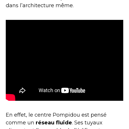
dans l’architecture même.
En effet, le centre Pompidou est pensé
comme un
réseau fluide
. Ses tuyaux