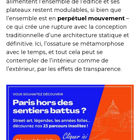
alimentent l’ensemble de l’édifice et ses
plateaux restent modulables, si bien que
l’ensemble est en
perpétuel mouvement
–
ce qui crée une rupture avec la conception
traditionnelle d’une architecture statique et
définitive. Ici, l’ossature se métamorphose
avec le temps, et tout cela peut se
contempler de l’intérieur comme de
l’extérieur, par les effets de transparence.