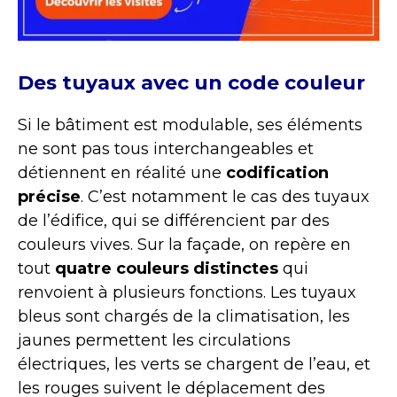
Des tuyaux avec un code couleur
Si le bâtiment est modulable, ses éléments
ne sont pas tous interchangeables et
détiennent en réalité une
codification
précise
. C’est notamment le cas des tuyaux
de l’édifice, qui se différencient par des
couleurs vives. Sur la façade, on repère en
tout
quatre couleurs distinctes
qui
renvoient à plusieurs fonctions. Les tuyaux
bleus sont chargés de la climatisation, les
jaunes permettent les circulations
électriques, les verts se chargent de l’eau, et
les rouges suivent le déplacement des