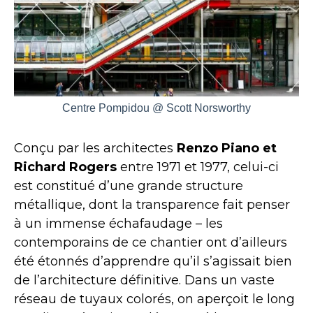
Centre Pompidou @ Scott Norsworthy
Conçu par les architectes
Renzo Piano et
Richard Rogers
entre 1971 et 1977, celui-ci
est constitué d’une grande structure
métallique, dont la transparence fait penser
à un immense échafaudage – les
contemporains de ce chantier ont d’ailleurs
été étonnés d’apprendre qu’il s’agissait bien
de l’architecture définitive. Dans un vaste
réseau de tuyaux colorés, on aperçoit le long