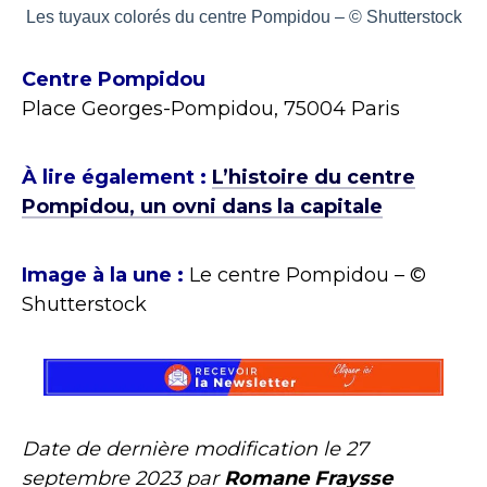
Les tuyaux colorés du centre Pompidou – © Shutterstock
Centre Pompidou
Place Georges-Pompidou, 75004 Paris
À lire également :
L’histoire du centre
Pompidou, un ovni dans la capitale
Image à la une :
Le centre Pompidou – ©
Shutterstock
Date de dernière modification le
27
septembre 2023
par
Romane Fraysse