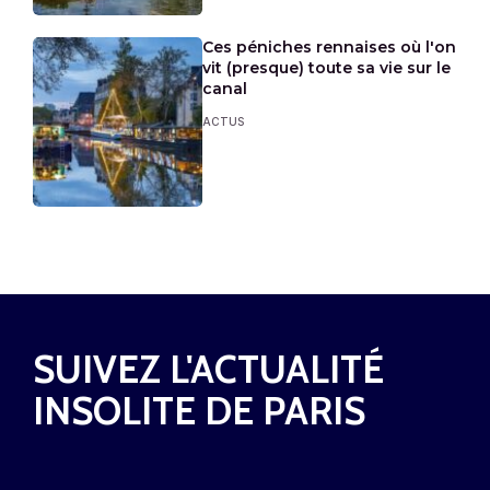
Ces péniches rennaises où l'on
vit (presque) toute sa vie sur le
canal
ACTUS
SUIVEZ L'ACTUALITÉ
INSOLITE DE PARIS