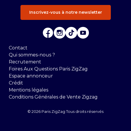
Inscrivez-vous à notre newsletter
Contact
Qui sommes-nous ?
Recrutement
Foires Aux Questions Paris ZigZag
Espace annonceur
Crédit
Mentions légales
Conditions Générales de Vente Zigzag
© 2026 Paris ZigZag Tous droits réservés