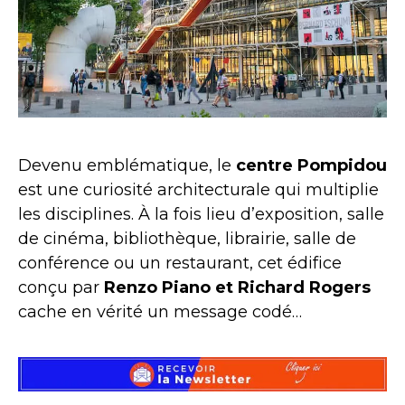
Devenu emblématique, le
centre Pompidou
est une curiosité architecturale qui multiplie
les disciplines. À la fois lieu d’exposition, salle
de cinéma, bibliothèque, librairie, salle de
conférence ou un restaurant, cet édifice
conçu par
Renzo Piano et Richard Rogers
cache en vérité un message codé…