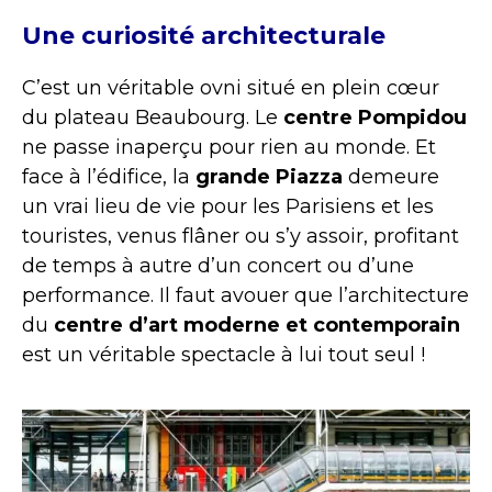
Une curiosité architecturale
C’est un véritable ovni situé en plein cœur
du plateau Beaubourg. Le
centre Pompidou
ne passe inaperçu pour rien au monde. Et
face à l’édifice, la
grande Piazza
demeure
un vrai lieu de vie pour les Parisiens et les
touristes, venus flâner ou s’y assoir, profitant
de temps à autre d’un concert ou d’une
performance. Il faut avouer que l’architecture
du
centre d’art moderne et contemporain
est un véritable spectacle à lui tout seul !