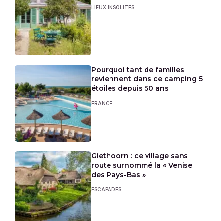
LIEUX INSOLITES
Pourquoi tant de familles
reviennent dans ce camping 5
étoiles depuis 50 ans
FRANCE
Giethoorn : ce village sans
route surnommé la « Venise
des Pays-Bas »
ESCAPADES