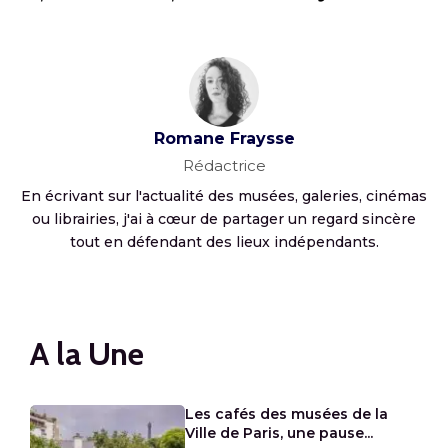
Romane Fraysse
Rédactrice
En écrivant sur l'actualité des musées, galeries, cinémas
ou librairies, j'ai à cœur de partager un regard sincère
tout en défendant des lieux indépendants.
A la Une
Les cafés des musées de la
Ville de Paris, une pause...