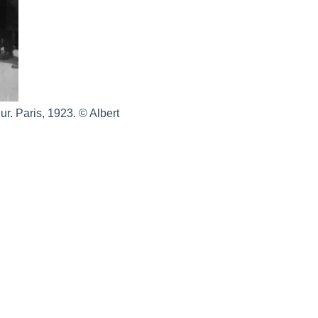
r. Paris, 1923. © Albert