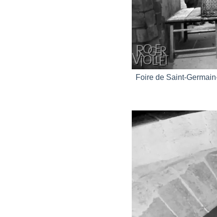
Foire de Saint-Germain-