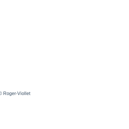
© Roger-Viollet