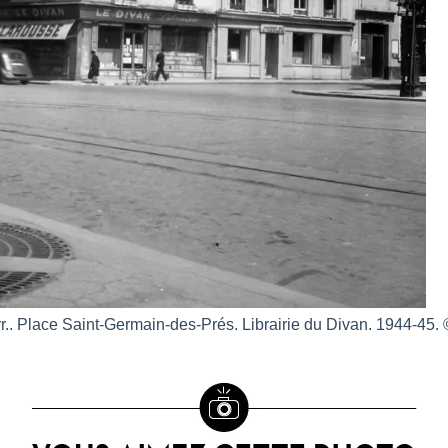
r.. Place Saint-Germain-des-Prés. Librairie du Divan. 1944-45. 