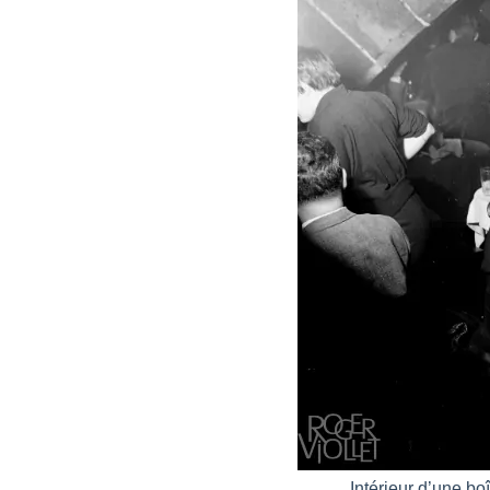
Intérieur d’une bo