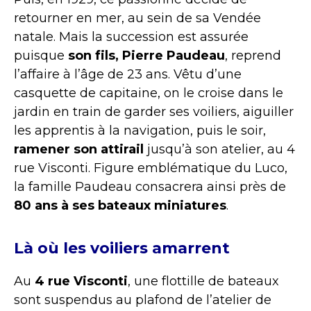
retourner en mer, au sein de sa Vendée
natale. Mais la succession est assurée
puisque
son fils, Pierre Paudeau
, reprend
l’affaire à l’âge de 23 ans. Vêtu d’une
casquette de capitaine, on le croise dans le
jardin en train de garder ses voiliers, aiguiller
les apprentis à la navigation, puis le soir,
ramener son attirail
jusqu’à son atelier, au 4
rue Visconti. Figure emblématique du Luco,
la famille Paudeau consacrera ainsi près de
80 ans à ses bateaux miniatures
.
Là où les voiliers amarrent
Au
4 rue Visconti
, une flottille de bateaux
sont suspendus au plafond de l’atelier de