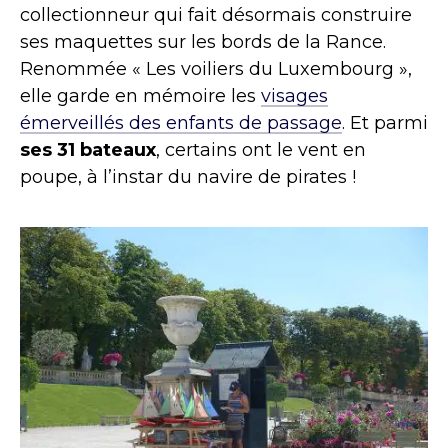
collectionneur qui fait désormais construire
ses maquettes sur les bords de la Rance.
Renommée « Les voiliers du Luxembourg »,
elle garde en mémoire les
visages
émerveillés des enfants de passage
. Et parmi
ses 31 bateaux
, certains ont le vent en
poupe, à l’instar du navire de pirates !