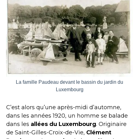
La famille Paudeau devant le bassin du jardin du
Luxembourg
C’est alors qu’une après-midi d’automne,
dans les années 1920, un homme se balade
dans les
allées du Luxembourg
. Originaire
de Saint-Gilles-Croix-de-Vie,
Clément