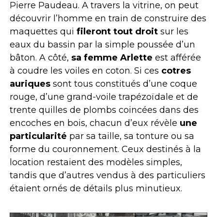
Pierre Paudeau. A travers la vitrine, on peut
découvrir l’homme en train de construire des
maquettes qui
fileront tout droit
sur les
eaux du bassin par la simple poussée d’un
bâton. A côté,
sa femme Arlette
est afférée
à coudre les voiles en coton. Si ces
cotres
auriques
sont tous constitués d’une coque
rouge, d’une grand-voile trapézoïdale et de
trente quilles de plombs coincées dans des
encoches en bois, chacun d’eux révèle
une
particularité
par sa taille, sa tonture ou sa
forme du couronnement. Ceux destinés à la
location restaient des modèles simples,
tandis que d’autres vendus à des particuliers
étaient ornés de détails plus minutieux.