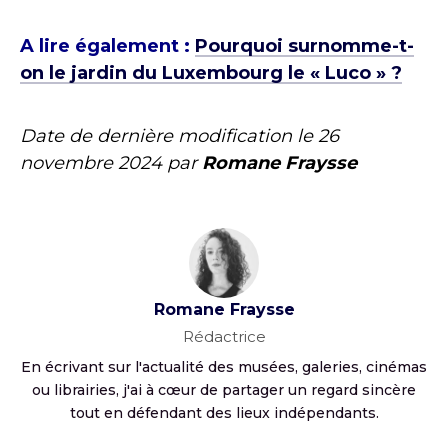
A lire également :
Pourquoi surnomme-t-
on le jardin du Luxembourg le « Luco » ?
Date de dernière modification le
26
novembre 2024
par
Romane Fraysse
Romane Fraysse
Rédactrice
En écrivant sur l'actualité des musées, galeries, cinémas
ou librairies, j'ai à cœur de partager un regard sincère
tout en défendant des lieux indépendants.