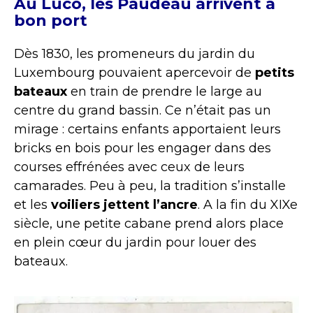
Au Luco, les Paudeau arrivent à
bon port
Dès 1830, les promeneurs du jardin du
Luxembourg pouvaient apercevoir de
petits
bateaux
en train de prendre le large au
centre du grand bassin. Ce n’était pas un
mirage : certains enfants apportaient leurs
bricks en bois pour les engager dans des
courses effrénées avec ceux de leurs
camarades. Peu à peu, la tradition s’installe
et les
voiliers jettent l’ancre
. A la fin du XIXe
siècle, une petite cabane prend alors place
en plein cœur du jardin pour louer des
bateaux.