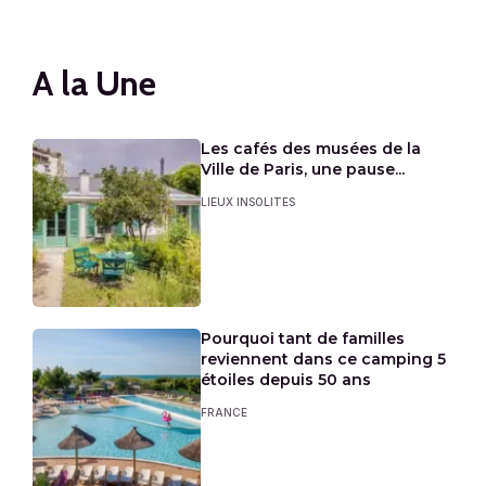
A la Une
Les cafés des musées de la
Ville de Paris, une pause...
LIEUX INSOLITES
Pourquoi tant de familles
reviennent dans ce camping 5
étoiles depuis 50 ans
FRANCE