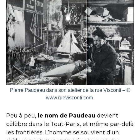
Pierre Paudeau dans son atelier de la rue Visconti – ©
www.ruevisconti.com
Peu à peu,
le nom de Paudeau
devient
célèbre dans le Tout-Paris, et même par-delà
les frontières. L’homme se souvient d’un