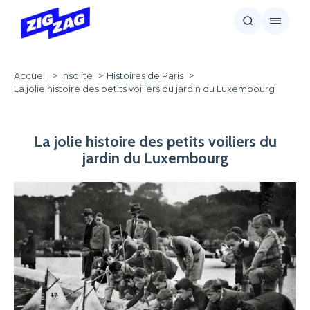
Accueil
Insolite
Histoires de Paris
La jolie histoire des petits voiliers du jardin du Luxembourg
La jolie histoire des petits voiliers du
jardin du Luxembourg