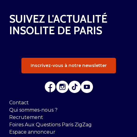
SUIVEZ L'ACTUALITÉ
INSOLITE DE PARIS
Inscrivez-vous à notre newsletter
Contact
Qui sommes-nous ?
Recrutement
Foires Aux Questions Paris ZigZag
Espace annonceur