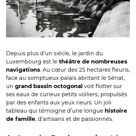
Depuis plus d’un siècle, le jardin du
Luxembourg est le
théâtre de nombreuses
navigations
. Au cœur des 25 hectares fleuris,
face au somptueux palais abritant le Sénat,
un
grand bassin octogonal
voit flotter sur
ses eaux de curieux petits voiliers, propulsés
par des enfants aux yeux rieurs. Un joli
tableau qui témoigne d’une longue
histoire
de famille
, d’artisans et de passionnés.