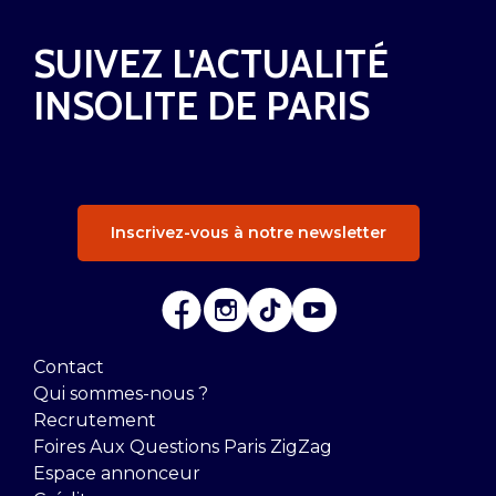
SUIVEZ L'ACTUALITÉ
INSOLITE DE PARIS
Inscrivez-vous à notre newsletter
Contact
Qui sommes-nous ?
Recrutement
Foires Aux Questions Paris ZigZag
Espace annonceur