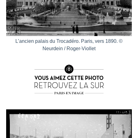
L’ancien palais du Trocadéro. Paris, vers 1890. ©
Neurdein / Roger-Viollet