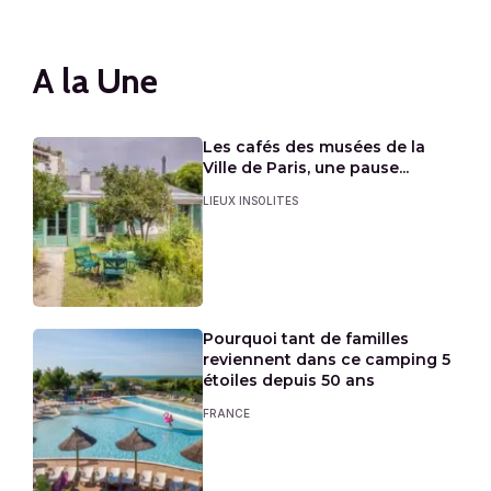
A la Une
Les cafés des musées de la
Ville de Paris, une pause...
LIEUX INSOLITES
Pourquoi tant de familles
reviennent dans ce camping 5
étoiles depuis 50 ans
FRANCE