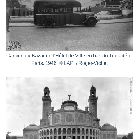
Camion du Bazar de l’Hôtel de Ville en bas du Trocadéro.
Paris, 1946. © LAPI / Roger-Viollet