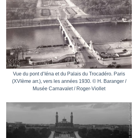
Vue du pont d’Iéna et du Palais du Trocadéro. Paris
(XVIème arr.), vers les années 1930. © H. Baranger /
Musée Carnavalet / Roger-Viollet