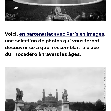
Voici,
en partenariat avec Paris en Images
,
une sélection de photos qui vous feront
découvrir ce à quoi ressemblait la place
du Trocadéro à travers les âges.