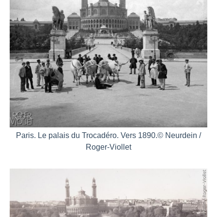
Paris. Le palais du Trocadéro. Vers 1890.© Neurdein /
Roger-Viollet