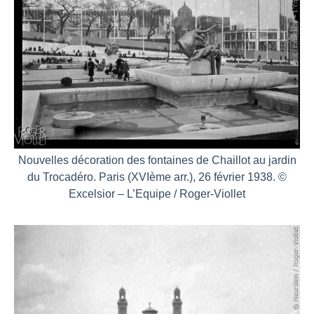
Nouvelles décoration des fontaines de Chaillot au jardin
du Trocadéro. Paris (XVIème arr.), 26 février 1938. ©
Excelsior – L’Equipe / Roger-Viollet