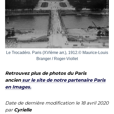
Le Trocadéro. Paris (XVIème arr.), 1912.© Maurice-Louis
Branger / Roger-Viollet
Retrouvez plus de photos du Paris
ancien
sur le site de notre partenaire Paris
en Images.
Date de dernière modification le
18 avril 2020
par
Cyrielle