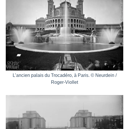
L’ancien palais du Trocadéro, à Paris. © Neurdein /
Roger-Viollet