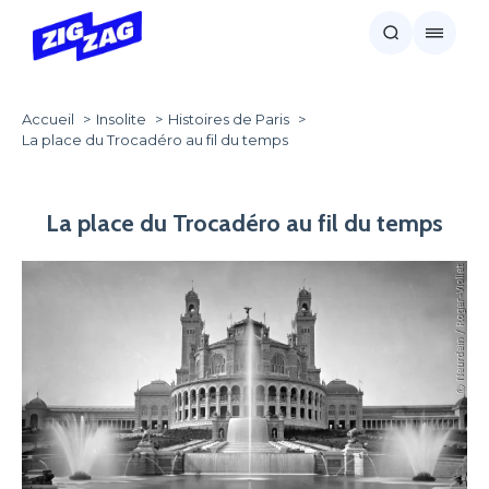
Accueil
Insolite
Histoires de Paris
La place du Trocadéro au fil du temps
La place du Trocadéro au fil du temps