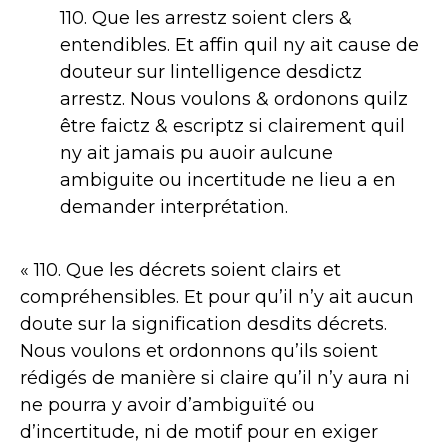
110. Que les arrestz soient clers &
entendibles. Et affin quil ny ait cause de
douteur sur lintelligence desdictz
arrestz. Nous voulons & ordonons quilz
être faictz & escriptz si clairement quil
ny ait jamais pu auoir aulcune
ambiguite ou incertitude ne lieu a en
demander interprétation.
« 110. Que les décrets soient clairs et
compréhensibles. Et pour qu’il n’y ait aucun
doute sur la signification desdits décrets.
Nous voulons et ordonnons qu’ils soient
rédigés de manière si claire qu’il n’y aura ni
ne pourra y avoir d’ambiguïté ou
d’incertitude, ni de motif pour en exiger