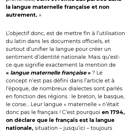
la langue maternelle française et non
autrement.
»
L’objectif donc, est de mettre fin à l’utilisation
du latin dans les documents officiels, et
surtout d’unifier la langue pour créer un
sentiment d’identité nationale. Mais qu’est-
ce que signifie exactement la mention de
«
langue maternelle française
»
? Le
concept n’est pas défini dans l’article et à
l’époque, de nombreux dialectes sont parlés
en fonction des régions : le breton, le basque,
le corse… Leur langue « maternelle » n’était
donc pas le français ! C’est pourquoi
en 1794,
on déclare que le français est la langue
nationale,
situation – jusqu’ici – toujours