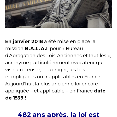
En janvier 2018
a été mise en place la
mission
B.A.L.A.I
, pour « Bureau
d’Abrogation des Lois Anciennes et Inutiles »,
acronyme particulièrement évocateur qui
vise à recenser, et abroger, les lois
inappliquées ou inapplicables en France.
Aujourd’hui, la plus ancienne loi encore
appliquée – et applicable – en France
date
de 1539 !
482 ans après, la loi est