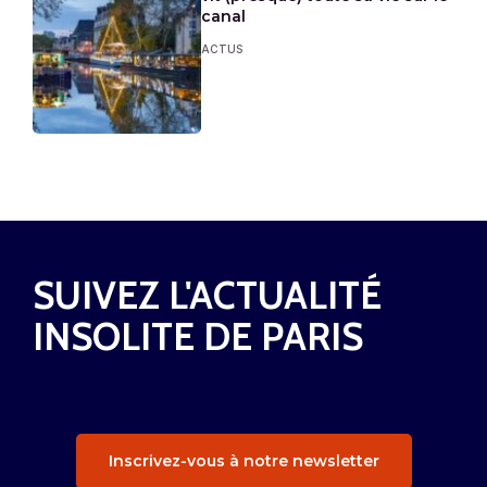
canal
ACTUS
SUIVEZ L'ACTUALITÉ
INSOLITE DE PARIS
Inscrivez-vous à notre newsletter