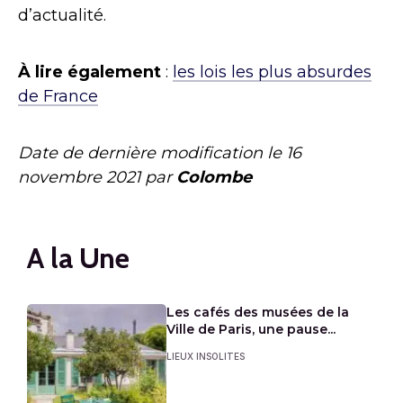
d’actualité.
À lire également
:
les lois les plus absurdes
de France
Date de dernière modification le
16
novembre 2021
par
Colombe
A la Une
Les cafés des musées de la
Ville de Paris, une pause...
LIEUX INSOLITES