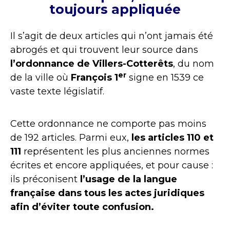
toujours appliquée
Il s’agit de deux articles qui n’ont jamais été
abrogés et qui trouvent leur source dans
l’ordonnance de Villers-Cotterêts
, du nom
er
de la ville où
François 1
signe en 1539 ce
vaste texte législatif.
Cette ordonnance ne comporte pas moins
de 192 articles. Parmi eux,
les articles 110 et
111
représentent les plus anciennes normes
écrites et encore appliquées, et pour cause :
ils préconisent
l’usage de la langue
française dans tous les actes juridiques
afin d’éviter toute confusion.