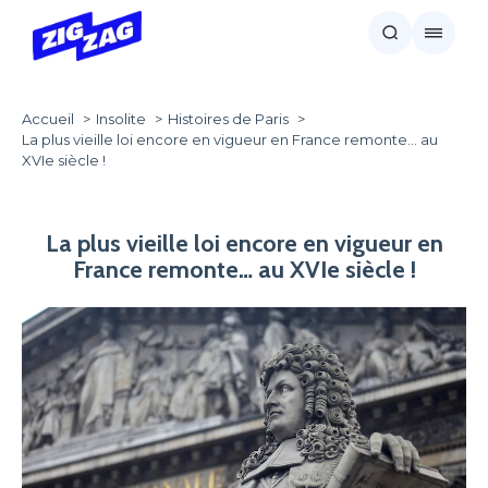
Accueil
Insolite
Histoires de Paris
La plus vieille loi encore en vigueur en France remonte… au
XVIe siècle !
La plus vieille loi encore en vigueur en
France remonte… au XVIe siècle !