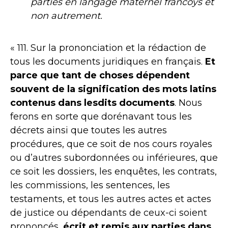
parties en langage maternel francoys et
non autrement.
« 111. Sur la prononciation et la rédaction de
tous les documents juridiques en français.
Et
parce que tant de choses dépendent
souvent de la signification des mots latins
contenus dans lesdits documents
. Nous
ferons en sorte que dorénavant tous les
décrets ainsi que toutes les autres
procédures, que ce soit de nos cours royales
ou d’autres subordonnées ou inférieures, que
ce soit les dossiers, les enquêtes, les contrats,
les commissions, les sentences, les
testaments, et tous les autres actes et actes
de justice ou dépendants de ceux-ci soient
prononcés,
écrit et remis aux parties dans