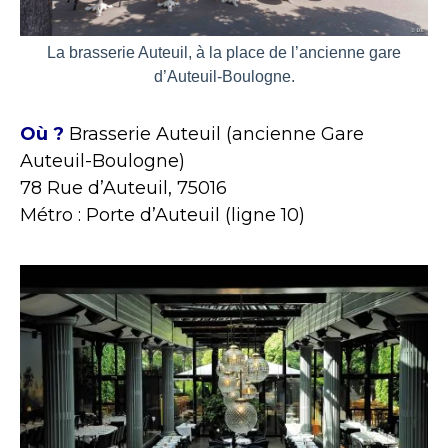
La brasserie Auteuil, à la place de l’ancienne gare
d’Auteuil-Boulogne.
Où ?
Brasserie Auteuil (ancienne Gare
Auteuil-Boulogne)
78 Rue d’Auteuil, 75016
Métro : Porte d’Auteuil (ligne 10)