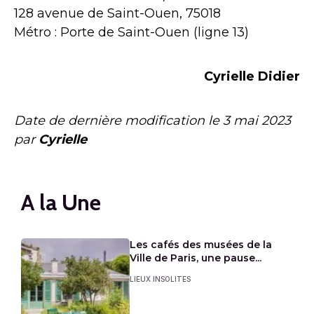
128 avenue de Saint-Ouen, 75018
Métro : Porte de Saint-Ouen (ligne 13)
Cyrielle Didier
Date de dernière modification le
3 mai 2023
par
Cyrielle
A la Une
Les cafés des musées de la
Ville de Paris, une pause...
LIEUX INSOLITES