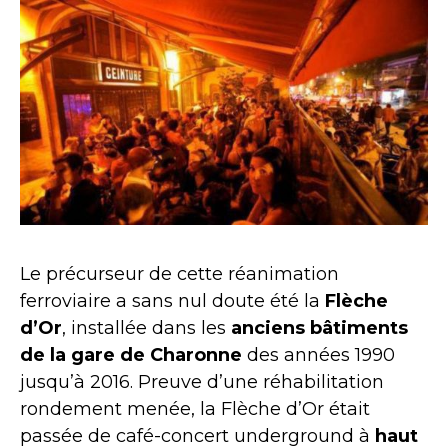
Le précurseur de cette réanimation
ferroviaire a sans nul doute été la
Flèche
d’Or
, installée dans les
anciens bâtiments
de la gare de Charonne
des années 1990
jusqu’à 2016. Preuve d’une réhabilitation
rondement menée, la Flèche d’Or était
passée de café-concert underground à
haut