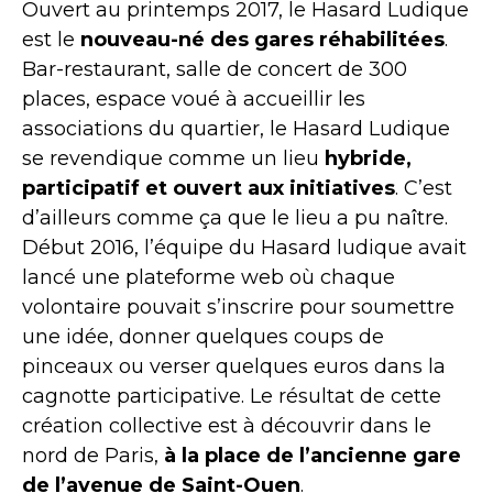
Ouvert au printemps 2017, le Hasard Ludique
est le
nouveau-né des gares réhabilitées
.
Bar-restaurant, salle de concert de 300
places, espace voué à accueillir les
associations du quartier, le Hasard Ludique
se revendique comme un lieu
hybride,
participatif et ouvert aux initiatives
. C’est
d’ailleurs comme ça que le lieu a pu naître.
Début 2016, l’équipe du Hasard ludique avait
lancé une plateforme web où chaque
volontaire pouvait s’inscrire pour soumettre
une idée, donner quelques coups de
pinceaux ou verser quelques euros dans la
cagnotte participative. Le résultat de cette
création collective est à découvrir dans le
nord de Paris,
à la place de l’ancienne gare
de l’avenue de Saint-Ouen
.