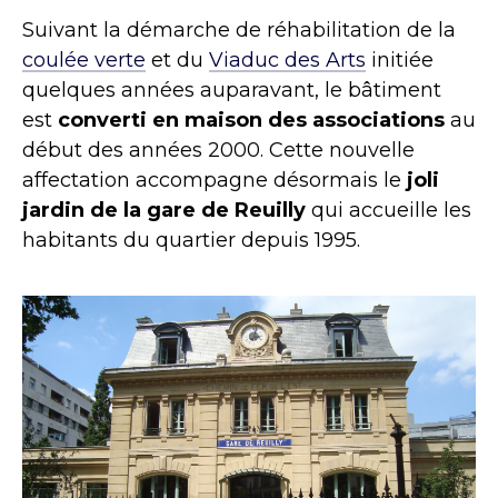
Suivant la démarche de réhabilitation de la
coulée verte
et du
Viaduc des Arts
initiée
quelques années auparavant
, le bâtiment
est
converti en maison des associations
au
début des années 2000. Cette nouvelle
affectation accompagne désormais le
joli
jardin de la gare de Reuilly
qui accueille les
habitants du quartier depuis 1995.