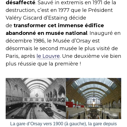
désaffecté
. Sauvé in extremis en 1971 de la
destruction, c’est en 1977 que le Président
Valéry Giscard d’Estaing décide
de
transformer cet immense édifice
abandonné en musée national
. Inauguré en
décembre 1986, le Musée d’Orsay est
désormais le second musée le plus visité de
Paris, après
le Louvre
. Une deuxième vie bien
plus réussie que la première !
La gare d’Orsay vers 1900 (à gauche), la gare depuis