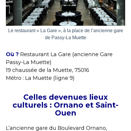
Le restaurant « La Gare », à la place de l’ancienne gare
de Passy-La Muette
Où ?
Restaurant La Gare (ancienne Gare
Passy-La Muette)
19
chaussée de la Muette, 75016
Métro : La Muette (ligne 9)
Celles devenues lieux
culturels : Ornano et Saint-
Ouen
L’ancienne gare du Boulevard Ornano,