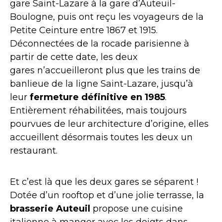
gare Saint-Lazare à la gare d’Auteuil-
Boulogne, puis ont reçu les voyageurs de la
Petite Ceinture entre 1867 et 1915.
Déconnectées de la rocade parisienne à
partir de cette date, les deux
gares n’accueilleront plus que les trains de
banlieue de la ligne Saint-Lazare, jusqu’à
leur
fermeture définitive en 1985
.
Entièrement réhabilitées, mais toujours
pourvues de leur architecture d’origine, elles
accueillent désormais toutes les deux un
restaurant.
Et c’est là que les deux gares se séparent !
Dotée d’un rooftop et d’une jolie terrasse, la
brasserie Auteuil
propose une cuisine