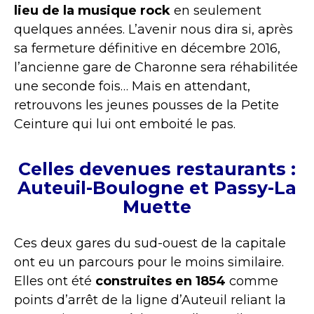
lieu de la musique rock
en seulement
quelques années. L’avenir nous dira si, après
sa fermeture définitive en décembre 2016,
l’ancienne gare de Charonne sera réhabilitée
une seconde fois… Mais en attendant,
retrouvons les jeunes pousses de la Petite
Ceinture qui lui ont emboité le pas.
Celles devenues restaurants :
Auteuil-Boulogne et Passy-La
Muette
Ces deux gares du sud-ouest de la capitale
ont eu un parcours pour le moins similaire.
Elles ont été
construites en 1854
comme
points d’arrêt de la ligne d’Auteuil reliant la