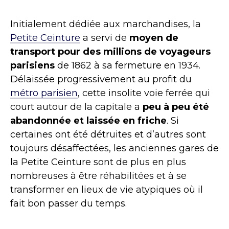
Initialement dédiée aux marchandises, la
Petite Ceinture
a servi de
moyen de
transport pour des millions de voyageurs
parisiens
de 1862 à sa fermeture en 1934.
Délaissée progressivement au profit du
métro parisien
, cette insolite voie ferrée qui
court autour de la capitale a
peu à peu été
abandonnée et laissée en friche
. Si
certaines ont été détruites et d’autres sont
toujours désaffectées, les anciennes gares de
la Petite Ceinture sont de plus en plus
nombreuses à être réhabilitées et à se
transformer en lieux de vie atypiques où il
fait bon passer du temps.