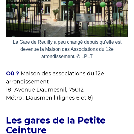
La Gare de Reuilly a peu changé depuis qu’elle est
devenue la Maison des Associations du 12e
arrondissement. © LPLT
Où ?
Maison des associations du 12e
arrondissement
181 Avenue Daumesnil, 75012
Métro : Dausmenil (lignes 6 et 8)
Les gares de la Petite
Ceinture