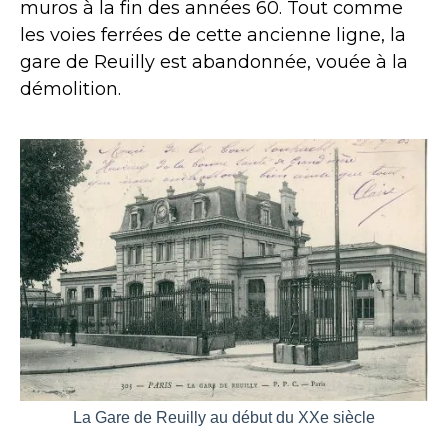
muros à la fin des années 60. Tout comme
les voies ferrées de cette ancienne ligne, la
gare de Reuilly est abandonnée, vouée à la
démolition.
La Gare de Reuilly au début du XXe siècle