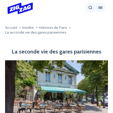
Accueil
Insolite
Histoires de Paris
La seconde vie des gares parisiennes
La seconde vie des gares parisiennes