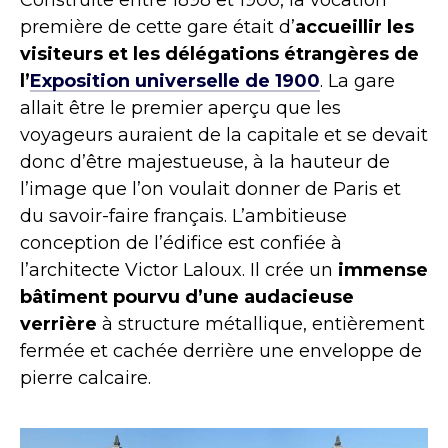
Construite entre 1898 et 1900, la vocation
première de cette gare était d’
accueillir les
visiteurs et les délégations étrangères de
l’
Exposition universelle de 1900
. La gare
allait être le premier aperçu que les
voyageurs auraient de la capitale et se devait
donc d’être majestueuse, à la hauteur de
l’image que l’on voulait donner de Paris et
du savoir-faire français. L’ambitieuse
conception de l’édifice est confiée à
l’architecte Victor Laloux. Il crée un
immense
bâtiment pourvu d’une audacieuse
verrière
à structure métallique, entièrement
fermée et cachée derrière une enveloppe de
pierre calcaire.