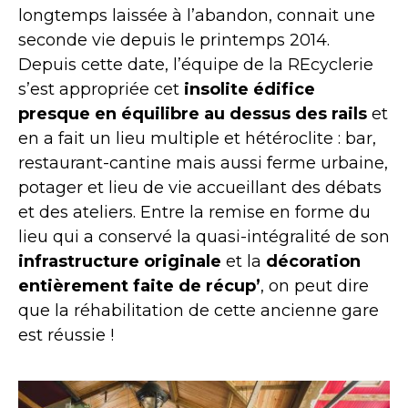
longtemps laissée à l’abandon, connait une
seconde vie depuis le printemps 2014.
Depuis cette date, l’équipe de la REcyclerie
s’est appropriée cet
insolite édifice
presque en équilibre au dessus des rails
et
en a fait un lieu multiple et hétéroclite : bar,
restaurant-cantine mais aussi ferme urbaine,
potager et lieu de vie accueillant des débats
et des ateliers. Entre la remise en forme du
lieu qui a conservé la quasi-intégralité de son
infrastructure originale
et la
décoration
entièrement faite de récup’
, on peut dire
que la réhabilitation de cette ancienne gare
est réussie !