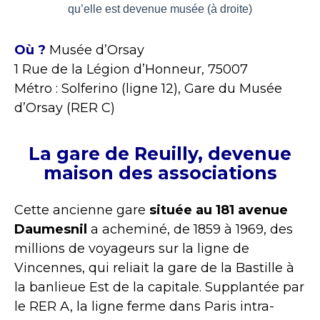
qu’elle est devenue musée (à droite)
Où ?
Musée d’Orsay
1 Rue de la Légion d’Honneur, 75007
Métro : Solferino (ligne 12), Gare du Musée
d’Orsay (RER C)
La gare de Reuilly, devenue
maison des associations
Cette ancienne gare
située au 181
avenue
Daumesnil
a acheminé, de 1859 à 1969, des
millions de voyageurs sur la ligne de
Vincennes, qui reliait la gare de la Bastille à
la banlieue Est de la capitale. Supplantée par
le RER A, la ligne ferme d
ans Paris intra-