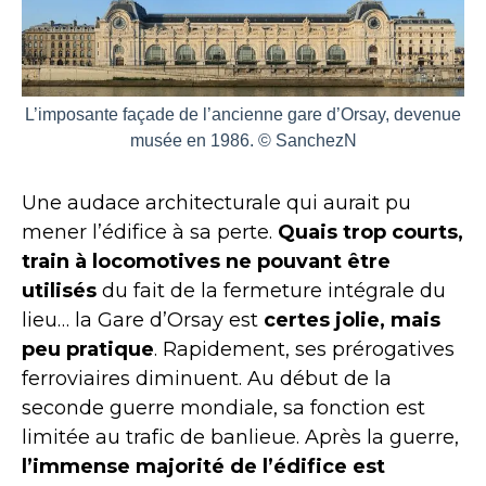
L’imposante façade de l’ancienne gare d’Orsay, devenue
musée en 1986. © SanchezN
Une audace architecturale qui aurait pu
mener l’édifice à sa perte.
Quais trop courts,
train à locomotives ne pouvant être
utilisés
du fait de la fermeture intégrale du
lieu… la Gare d’Orsay est
certes jolie, mais
peu pratique
. Rapidement, ses prérogatives
ferroviaires diminuent. Au début de la
seconde guerre mondiale, sa fonction est
limitée au trafic de banlieue. Après la guerre,
l’immense majorité de l’édifice est