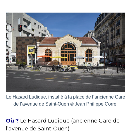
Le Hasard Ludique, installé à la place de l’ancienne Gare
de l’avenue de Saint-Ouen © Jean Philippe Corre.
Où ?
Le Hasard Ludique (ancienne Gare de
l’avenue de Saint-Ouen)