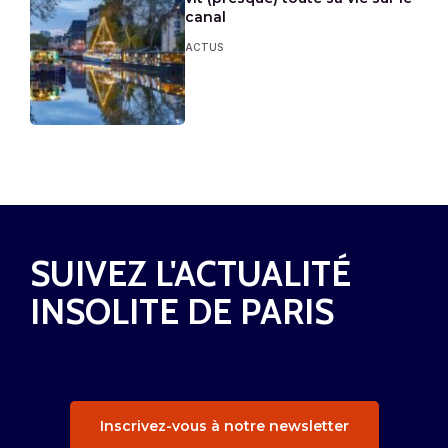
canal
ACTUS
SUIVEZ L'ACTUALITÉ
INSOLITE DE PARIS
Inscrivez-vous à notre newsletter