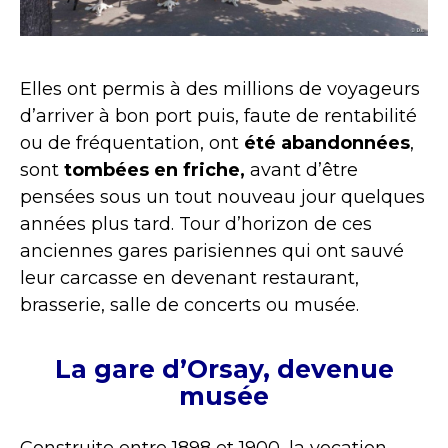
Elles ont permis à des millions de voyageurs
d’arriver à bon port puis, faute de rentabilité
ou de fréquentation, ont
été abandonnées
,
sont
tombées en friche,
avant d’être
pensées sous un tout nouveau jour quelques
années plus tard. Tour d’horizon de ces
anciennes gares parisiennes qui ont sauvé
leur carcasse en devenant restaurant,
brasserie, salle de concerts ou musée.
La gare d’Orsay, devenue
musée