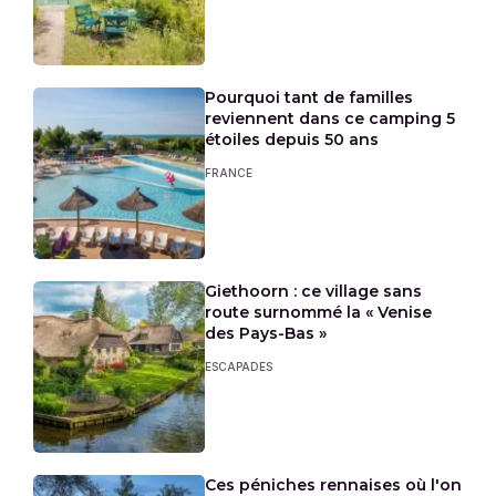
Pourquoi tant de familles
reviennent dans ce camping 5
étoiles depuis 50 ans
FRANCE
Giethoorn : ce village sans
route surnommé la « Venise
des Pays-Bas »
ESCAPADES
Ces péniches rennaises où l'on