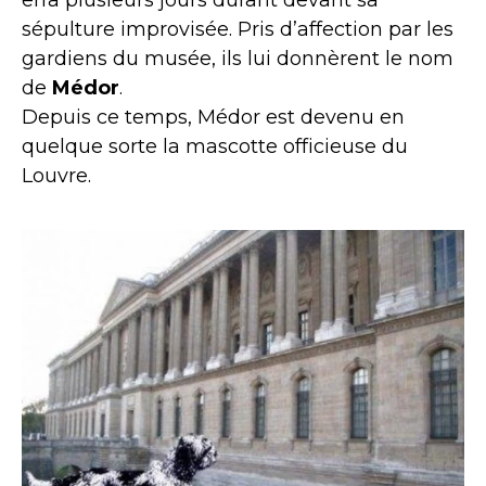
sépulture improvisée. Pris d’affection par les
gardiens du musée, ils lui donnèrent le nom
de
Médor
.
Depuis ce temps, Médor est devenu en
quelque sorte la mascotte officieuse du
Louvre.