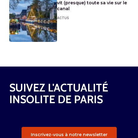
vit (presque) toute sa vie sur le
canal
ACTUS
SUIVEZ L'ACTUALITÉ
INSOLITE DE PARIS
Inscrivez-vous à notre newsletter