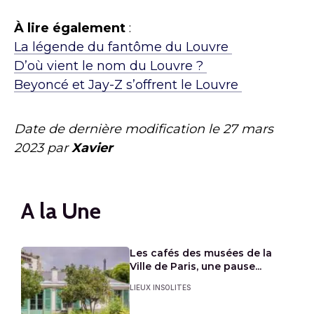
À lire également
:
La légende du fantôme du Louvre
D’où vient le nom du Louvre ?
Beyoncé et Jay-Z s’offrent le Louvre
Date de dernière modification le
27 mars
2023
par
Xavier
A la Une
Les cafés des musées de la
Ville de Paris, une pause...
LIEUX INSOLITES