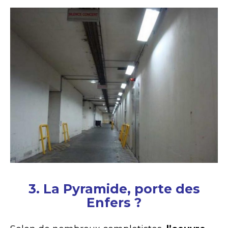
3. La Pyramide, porte des
Enfers ?