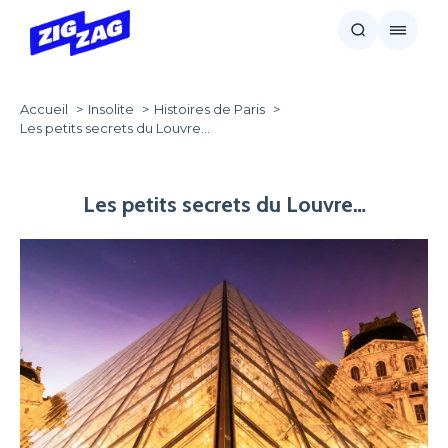
Accueil
Insolite
Histoires de Paris
Les petits secrets du Louvre…
Les petits secrets du Louvre…