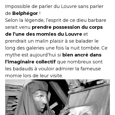
Impossible de parler du Louvre sans parler
de
Belphégor
!
Selon la légende, l’esprit de ce dieu barbare
serait venu
prendre possession du corps
de l’une des momies du Louvre
et
prendrait un malin plaisir à se balader le
long des galeries une fois la nuit tombée. Ce
mythe est aujourd’hui si
bien ancré dans
l’imaginaire collectif
que nombreux sont
les badauds à vouloir admirer la fameuse
momie lors de leur visite.