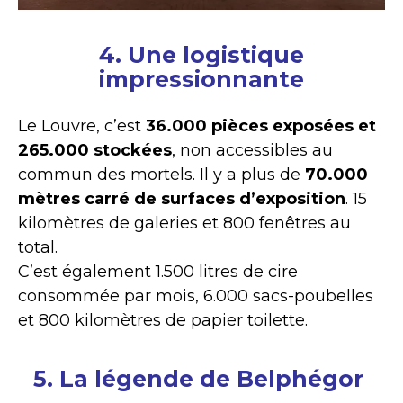
4. Une logistique
impressionnante
Le Louvre, c’est
36.000 pièces exposées et
265.000 stockées
, non accessibles au
commun des mortels. Il y a plus de
70.000
mètres carré de surfaces d’exposition
. 15
kilomètres de galeries et 800 fenêtres au
total.
C’est également 1.500 litres de cire
consommée par mois, 6.000 sacs-poubelles
et 800 kilomètres de papier toilette.
5. La légende de Belphégor