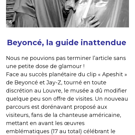
Beyoncé, la guide inattendue
Nous ne pouvions pas terminer l’article sans
une petite dose de glamour !
Face au succès planétaire du clip « Apeshit »
de Beyoncé et Jay-Z, tourné en toute
discrétion au Louvre, le musée a dû modifier
quelque peu son offre de visites. Un nouveau
parcours est dorénavant proposé aux
visiteurs, fans de la chanteuse américaine,
mettant en avant les œuvres
emblématiques (17 au total) célébrant le