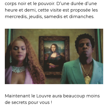
corps noir et le pouvoir. D’une durée d’une
heure et demi, cette visite est proposée les
mercredis, jeudis, samedis et dimanches.
Maintenant le Louvre aura beaucoup moins
de secrets pour vous !