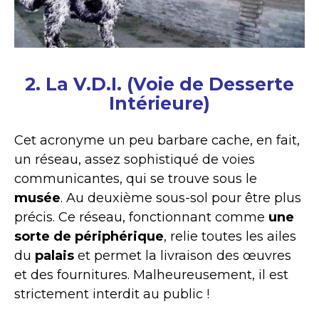
2. La V.D.I. (Voie de Desserte
Intérieure)
Cet acronyme un peu barbare cache, en fait,
un réseau, assez sophistiqué de voies
communicantes, qui se trouve sous le
musée
. Au deuxième sous-sol pour être plus
précis. Ce réseau, fonctionnant comme
une
sorte de périphérique
, relie toutes les ailes
du
palais
et permet la livraison des œuvres
et des fournitures. Malheureusement, il est
strictement interdit au public !