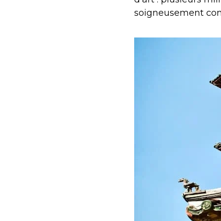
soigneusement con