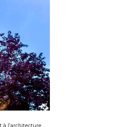
t à l’architecture