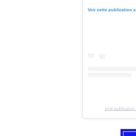
Voir cette publication 
Une publication