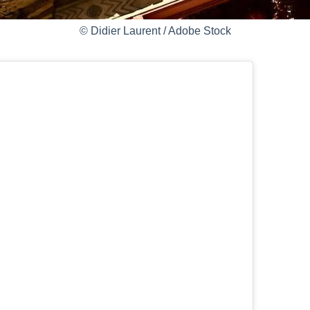
© Didier Laurent / Adobe Stock