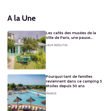
A la Une
Les cafés des musées de la
Ville de Paris, une pause...
LIEUX INSOLITES
Pourquoi tant de familles
reviennent dans ce camping 5
étoiles depuis 50 ans
FRANCE