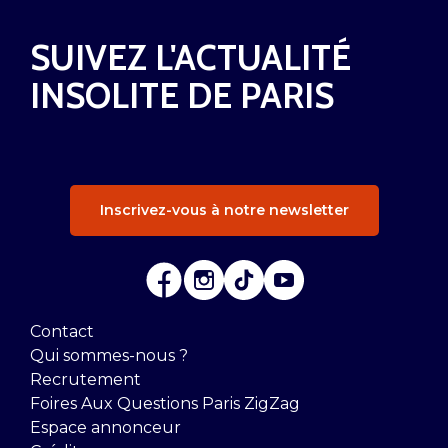
SUIVEZ L'ACTUALITÉ
INSOLITE DE PARIS
Inscrivez-vous à notre newsletter
Contact
Qui sommes-nous ?
Recrutement
Foires Aux Questions Paris ZigZag
Espace annonceur