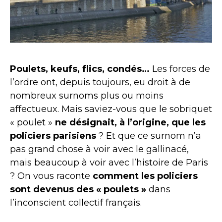
Poulets, keufs, flics, condés…
Les forces de
l’ordre ont, depuis toujours, eu droit à de
nombreux surnoms plus ou moins
affectueux. Mais saviez-vous que le sobriquet
« poulet »
ne désignait, à l’origine, que les
policiers parisiens
? Et que ce surnom n’a
pas grand chose à voir avec le gallinacé,
mais beaucoup à voir avec l’histoire de Paris
? On vous raconte
comment les policiers
sont devenus des « poulets »
dans
l’inconscient collectif français.