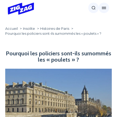
Accueil
Insolite
Histoires de Paris
Pourquoi les policiers sont-ils surnommés les « poulets » ?
Pourquoi les policiers sont-ils surnommés
les « poulets » ?