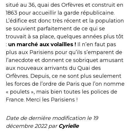
situé au 36, quai des Orfèvres et construit en
1863 pour accueillir la garde républicaine.
L’édifice est donc très récent et la population
se souvient parfaitement de ce qui se
trouvait à sa place, quelques années plus tôt
:
un marché aux volailles !
Il n’en faut pas
plus aux Parisiens pour qu’ils s’emparent de
l’anecdote et donnent ce sobriquet amusant
aux nouveaux arrivants du Quai des
Orfèvres. Depuis, ce ne sont plus seulement
les forces de l’ordre de Paris que l’on nomme
« poulets », mais bien toutes les polices de
France. Merci les Parisiens !
Date de dernière modification le
19
décembre 2022
par
Cyrielle