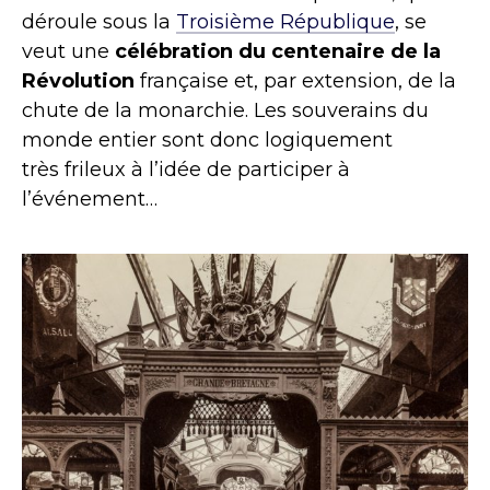
déroule sous la
Troisième République
, se
veut une
célébration du centenaire de la
Révolution
française et, par extension, de la
chute de la monarchie. Les souverains du
monde entier sont donc logiquement
très frileux à l’idée de participer à
l’événement…