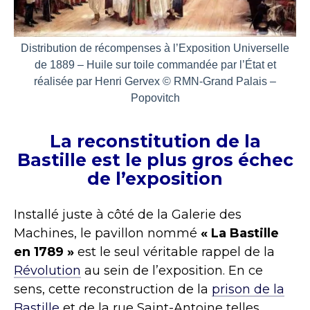
Distribution de récompenses à l’Exposition Universelle
de 1889 – Huile sur toile commandée par l’État et
réalisée par Henri Gervex © RMN-Grand Palais –
Popovitch
La reconstitution de la
Bastille est le plus gros échec
de l’exposition
Installé juste à côté de la Galerie des
Machines, le pavillon nommé
« La Bastille
en 1789 »
est le seul véritable rappel de la
Révolution
au sein de l’exposition. En ce
sens, cette reconstruction de la
prison de la
Bastille
et de la rue Saint-Antoine telles