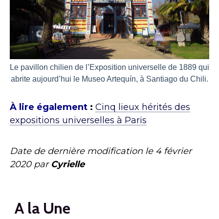
Le pavillon chilien de l’Exposition universelle de 1889 qui
abrite aujourd’hui le Museo Artequín, à Santiago du Chili.
À lire également
:
Cinq lieux hérités des
expositions universelles à Paris
Date de dernière modification le
4 février
2020
par
Cyrielle
A la Une