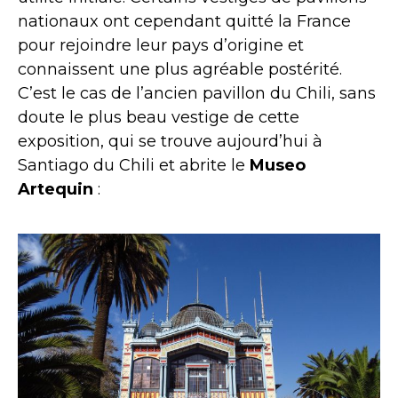
nationaux ont cependant quitté la France
pour rejoindre leur pays d’origine et
connaissent une plus agréable postérité.
C’est le cas de l’ancien pavillon du Chili, sans
doute le plus beau vestige de cette
exposition, qui se trouve aujourd’hui à
Santiago du Chili et abrite le
Museo
Artequin
: