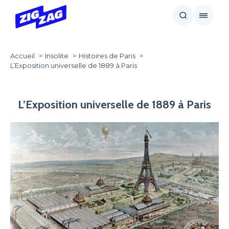
Accueil
Insolite
Histoires de Paris
L’Exposition universelle de 1889 à Paris
L’Exposition universelle de 1889 à Paris