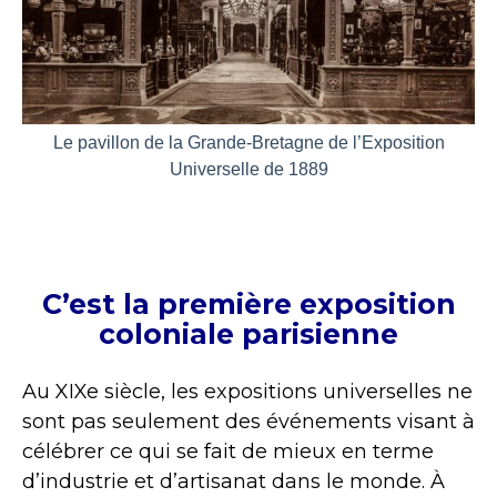
Le pavillon de la Grande-Bretagne de l’Exposition
Universelle de 1889
C’est la première exposition
coloniale parisienne
Au XIXe siècle, les expositions universelles ne
sont pas seulement des événements visant à
célébrer ce qui se fait de mieux en terme
d’industrie et d’artisanat dans le monde. À