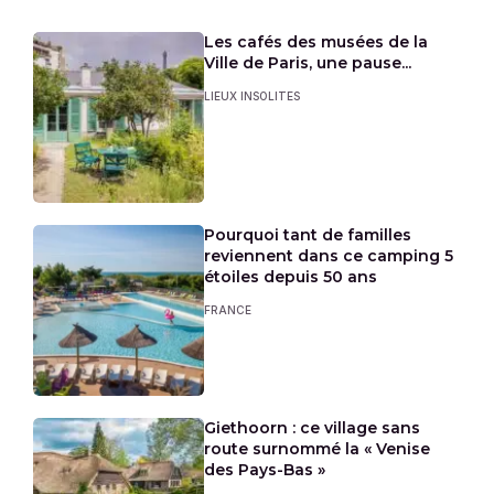
Les cafés des musées de la
Ville de Paris, une pause...
LIEUX INSOLITES
Pourquoi tant de familles
reviennent dans ce camping 5
étoiles depuis 50 ans
FRANCE
Giethoorn : ce village sans
route surnommé la « Venise
des Pays-Bas »