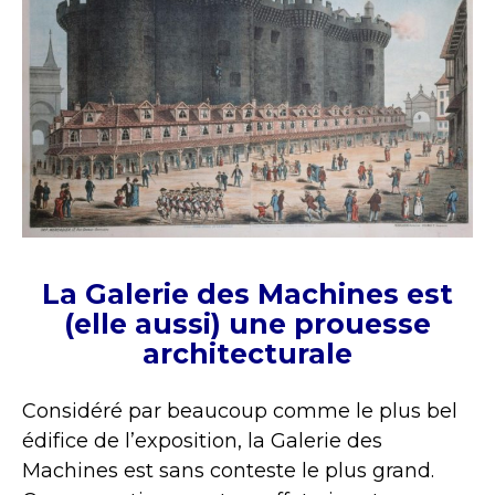
La Galerie des Machines est
(elle aussi) une prouesse
architecturale
Considéré par beaucoup comme le plus bel
édifice de l’exposition, la Galerie des
Machines est sans conteste le plus grand.