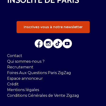
Inscrivez-vous à notre newsletter
Contact
Qui sommes-nous ?
Recrutement
Foires Aux Questions Paris ZigZag
Espace annonceur
Crédit
Mentions légales
Conditions Générales de Vente Zigzag