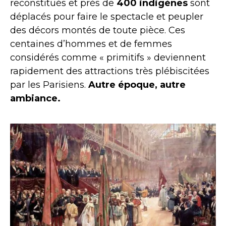
reconstitués et près de
400 indigènes
sont
déplacés pour faire le spectacle et peupler
des décors montés de toute pièce. Ces
centaines d’hommes et de femmes
considérés comme « primitifs » deviennent
rapidement des attractions très plébiscitées
par les Parisiens.
Autre époque, autre
ambiance.