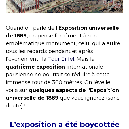
Quand on parle de l’
Exposition universelle
de 1889
, on pense forcément à son
emblématique monument, celui qui a attiré
tous les regards pendant et après
l’événement : la
Tour Eiffel
. Mais la
quatrième exposition
internationale
parisienne ne pourrait se réduire à cette
immense tour de 300 mètres. On lève le
voile sur
quelques aspects de l’Exposition
universelle de 1889
que vous ignorez (sans
doute) !
L’exposition a été boycottée