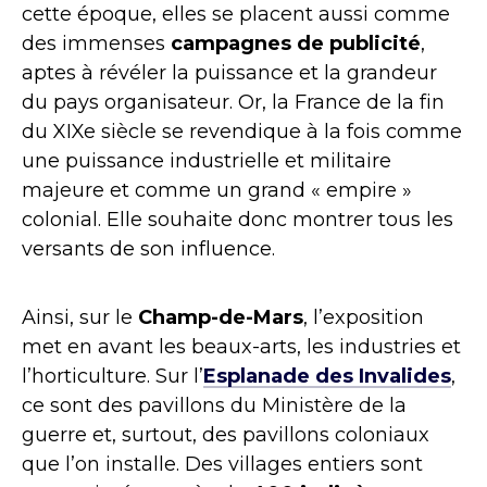
cette époque, elles se placent aussi comme
des immenses
campagnes de publicité
,
aptes à révéler la puissance et la grandeur
du pays organisateur. Or, la France de la fin
du XIXe siècle se revendique à la fois comme
une puissance industrielle et militaire
majeure et comme un grand « empire »
colonial. Elle souhaite donc montrer tous les
versants de son influence.
Ainsi, sur le
Champ-de-Mars
, l’exposition
met en avant les beaux-arts, les industries et
l’horticulture. Sur l’
Esplanade des Invalides
,
ce sont des pavillons du Ministère de la
guerre et, surtout, des pavillons coloniaux
que l’on installe. Des villages entiers sont