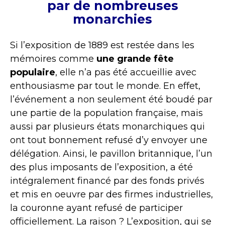
par de nombreuses
monarchies
Si l’exposition de 1889 est restée dans les
mémoires comme
une grande fête
populaire
, elle n’a pas été accueillie avec
enthousiasme par tout le monde. En effet,
l’événement a non seulement été boudé par
une partie de la population française, mais
aussi par plusieurs états monarchiques qui
ont tout bonnement refusé d’y envoyer une
délégation. Ainsi, le pavillon britannique, l’un
des plus imposants de l’exposition, a été
intégralement financé par des fonds privés
et mis en oeuvre par des firmes industrielles,
la couronne ayant refusé de participer
officiellement. La raison ? L’exposition, qui se