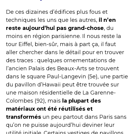
De ces dizaines d’édifices plus fous et
techniques les uns que les autres,
il n’en
reste aujourd’hui pas grand-chose
, du
moins en région parisienne. Il nous reste la
tour Eiffel, bien-sûr, mais à part ça, il faut
aller chercher dans le détail pour en trouver
des traces : quelques ornementations de
l’ancien Palais des Beaux-Arts se trouvent
dans le square Paul-Langevin (5e), une partie
du pavillon d’Hawaii peut être trouvée sur
une maison résidentielle de La Garenne-
Colombes (92), mais
la plupart des
matériaux ont été réutilisés et
transformés
un peu partout dans Paris sans
qu’on ne puisse aujourd’hui deviner leur
utilité initiale. Certains vestiges de pavillons