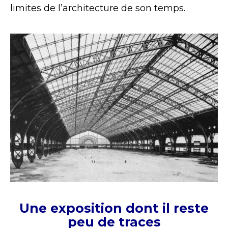
limites de l’architecture de son temps.
Une exposition dont il reste
peu de traces