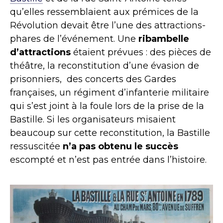
qu’elles ressemblaient aux prémices de la
Révolution devait être l’une des attractions-
phares de l’événement. Une
ribambelle
d’attractions
étaient prévues : des pièces de
théâtre, la reconstitution d’une évasion de
prisonniers, des concerts des Gardes
françaises, un régiment d’infanterie militaire
qui s’est joint à la foule lors de la prise de la
Bastille. Si les organisateurs misaient
beaucoup sur cette reconstitution, la Bastille
ressuscitée
n’a pas obtenu le succès
escompté et n’est pas entrée dans l’histoire.