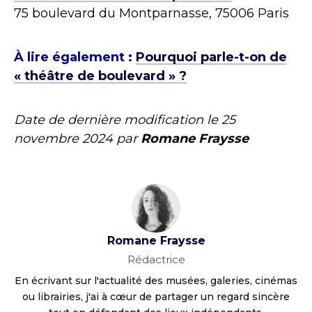
75 boulevard du Montparnasse, 75006 Paris
À lire également :
Pourquoi parle-t-on de
« théâtre de boulevard » ?
Date de dernière modification le
25
novembre 2024
par
Romane Fraysse
Romane Fraysse
Rédactrice
En écrivant sur l'actualité des musées, galeries, cinémas
ou librairies, j'ai à cœur de partager un regard sincère