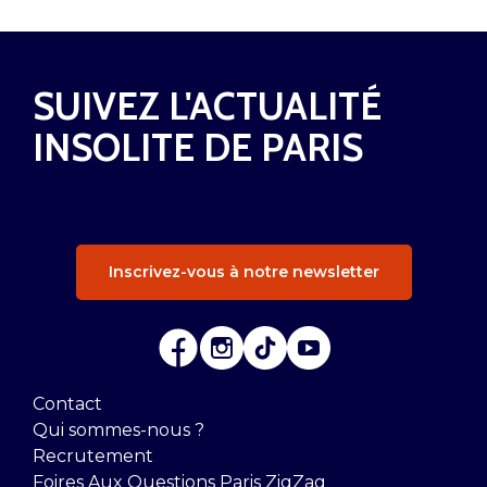
SUIVEZ L'ACTUALITÉ
INSOLITE DE PARIS
Inscrivez-vous à notre newsletter
Contact
Qui sommes-nous ?
Recrutement
Foires Aux Questions Paris ZigZag