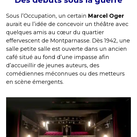
Sous l’Occupation, un certain
Marcel Oger
aurait eu l’idée de concevoir un théâtre avec
quelques amis au cœur du quartier
effervescent de Montparnasse. Dès 1942, une
salle petite salle est ouverte dans un ancien
café situé au fond d’une impasse afin
d’accueillir de jeunes auteurs, des
comédiennes méconnues ou des metteurs
en scène émergents.