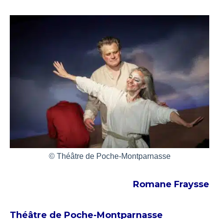
© Théâtre de Poche-Montparnasse
Romane Fraysse
Théâtre de Poche-Montparnasse