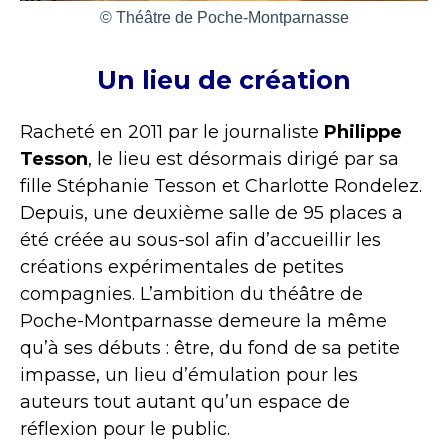
© Théâtre de Poche-Montparnasse
Un lieu de création
Racheté en 2011 par le journaliste
Philippe
Tesson
, le lieu est désormais dirigé par sa
fille Stéphanie Tesson et Charlotte Rondelez.
Depuis, une deuxième salle de 95 places a
été créée au sous-sol afin d’accueillir les
créations expérimentales de petites
compagnies. L’ambition du théâtre de
Poche-Montparnasse demeure la même
qu’à ses débuts : être, du fond de sa petite
impasse, un lieu d’émulation pour les
auteurs tout autant qu’un espace de
réflexion pour le public.