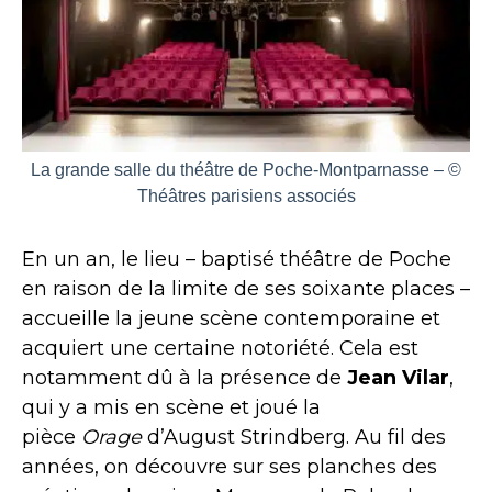
La grande salle du théâtre de Poche-Montparnasse – ©
Théâtres parisiens associés
En un an, le lieu – baptisé théâtre de Poche
en raison de la limite de ses soixante places –
accueille la jeune scène contemporaine et
acquiert une certaine notoriété. Cela est
notamment dû à la présence de
Jean Vilar
,
qui y a mis en scène et joué la
pièce
Orage
d’August Strindberg. Au fil des
années, on découvre sur ses planches des