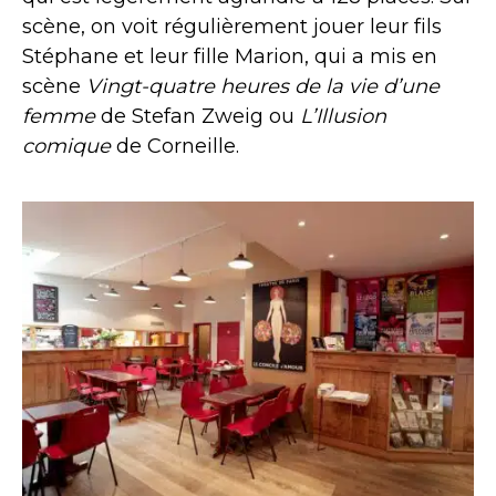
scène, on voit régulièrement jouer leur fils
Stéphane et leur fille Marion, qui a mis en
scène
Vingt-quatre heures de la vie d’une
femme
de Stefan Zweig ou
L’Illusion
comique
de Corneille.