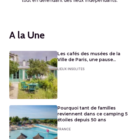
tout en défendant des lieux indépendants.
A la Une
Les cafés des musées de la
Ville de Paris, une pause...
LIEUX INSOLITES
Pourquoi tant de familles
reviennent dans ce camping 5
étoiles depuis 50 ans
FRANCE