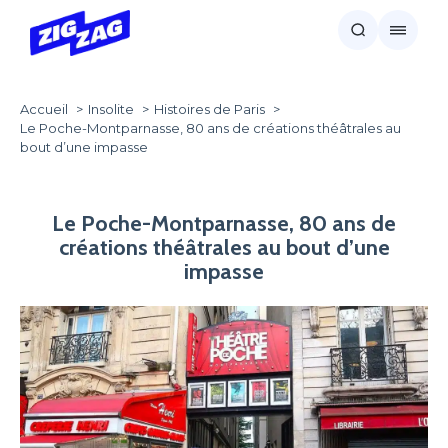
Accueil
Insolite
Histoires de Paris
Le Poche-Montparnasse, 80 ans de créations théâtrales au
bout d’une impasse
Le Poche-Montparnasse, 80 ans de
créations théâtrales au bout d’une
impasse