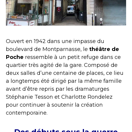
Ouvert en 1942 dans une impasse du
boulevard de Montparnasse, le
théâtre de
Poche
ressemble à un petit refuge dans ce
quartier très agité de la gare. Composé de
deux salles d’une centaine de places, ce lieu
a longtemps été dirigé par la même famille
avant d’être repris par les dramaturges
Stéphanie Tesson et Charlotte Rondelez
pour continuer à soutenir la création
contemporaine.
Des débuts sous la guerre