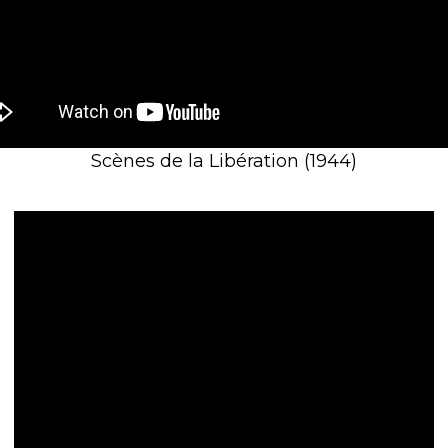
Scènes de la Libération (1944)