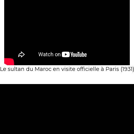
Le sultan du Maroc en visite officielle à Paris (1931