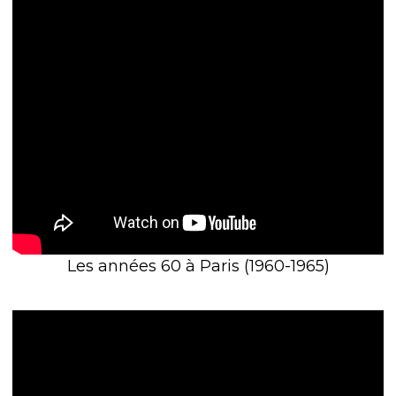
Les années 60 à Paris (1960-1965)