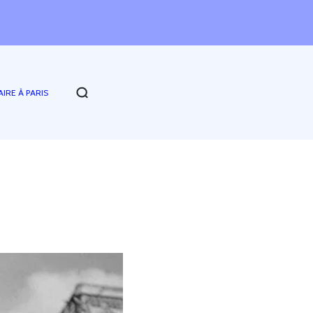
AIRE À PARIS