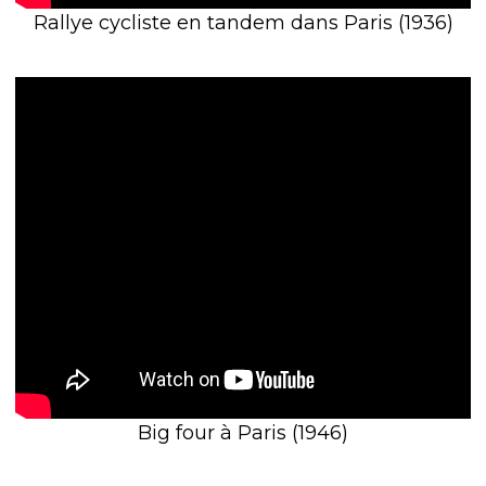
Rallye cycliste en tandem dans Paris (1936)
Big four à Paris (1946)