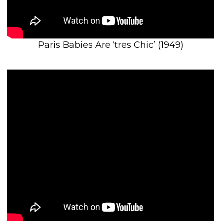
Paris Babies Are ‘tres Chic’ (1949)