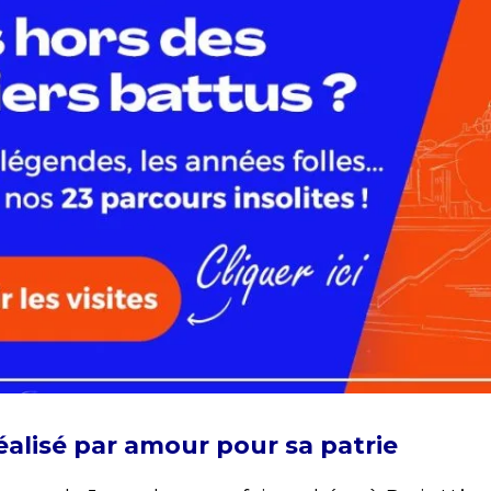
éalisé par amour pour sa patrie