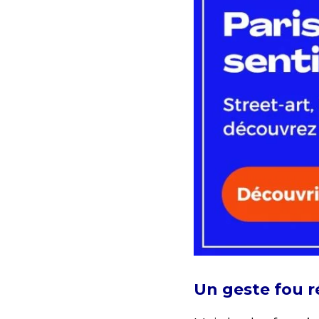
Un geste fou r