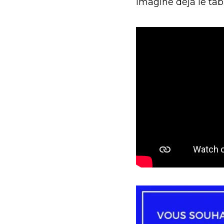
imagine déjà le tab