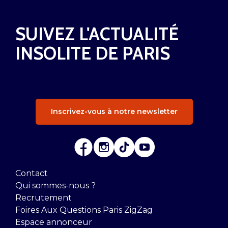
SUIVEZ L'ACTUALITÉ
INSOLITE DE PARIS
Inscrivez-vous à notre newsletter
Contact
Qui sommes-nous ?
Recrutement
Foires Aux Questions Paris ZigZag
Espace annonceur