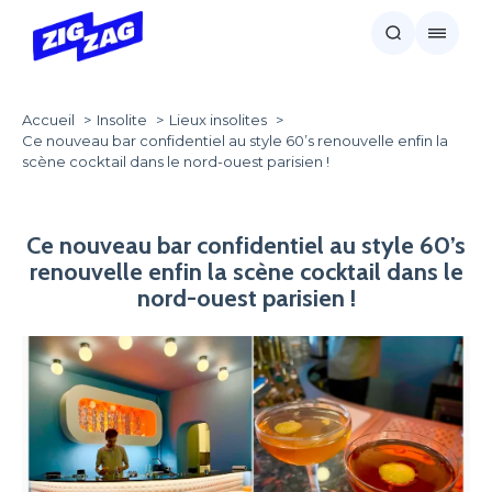
Accueil
Insolite
Lieux insolites
Ce nouveau bar confidentiel au style 60’s renouvelle enfin la
scène cocktail dans le nord-ouest parisien !
Ce nouveau bar confidentiel au style 60’s
renouvelle enfin la scène cocktail dans le
nord-ouest parisien !