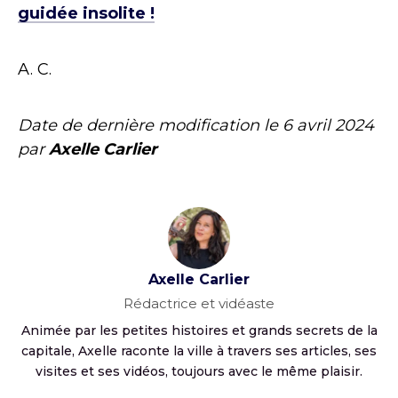
guidée insolite !
A. C.
Date de dernière modification le
6 avril 2024
par
Axelle Carlier
Axelle Carlier
Rédactrice et vidéaste
Animée par les petites histoires et grands secrets de la
capitale, Axelle raconte la ville à travers ses articles, ses
visites et ses vidéos, toujours avec le même plaisir.