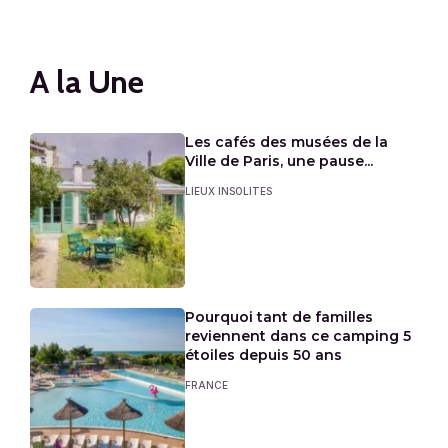
A la Une
Les cafés des musées de la
Ville de Paris, une pause...
LIEUX INSOLITES
Pourquoi tant de familles
reviennent dans ce camping 5
étoiles depuis 50 ans
FRANCE