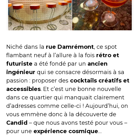
Niché dans la
rue Damrémont
, ce spot
flambant neuf à l’allure à la fois
rétro et
futuriste
a été fondé par un
ancien
ingénieur
qui se consacre désormais à sa
passion : proposer des
cocktails créatifs et
accessibles
. Et c’est une bonne nouvelle
dans ce quartier qui manquait clairement
d’adresses comme celle-ci ! Aujourd’hui, on
vous emmène donc à la découverte de
Candid
– que nous avons testé pour vous –
pour une
expérience cosmique
…