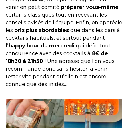
venir en petit comité
préparer vous-même
certains classiques tout en recevant les
conseils avisés de l’équipe. Enfin, on apprécie
les
prix plus abordables
que dans les bars à
cocktails habituels, et surtout pendant
l’happy hour du mercredi
qui défie toute
concurrence avec des cocktails à
8€ de
18h30 à 21h30
! Une adresse que l’on vous
recommande donc sans hésiter, à venir
tester vite pendant qu’elle n’est encore
connue que des initiés…