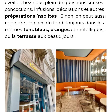
éveille chez nous plein de questions sur ses
concoctions, infusions, décorations et autres
préparations insolites
… Sinon, on peut aussi
rejoindre l’espace du fond, toujours dans les
mêmes
tons bleus, oranges
et métalliques,
ou la
terrasse
aux beaux jours.