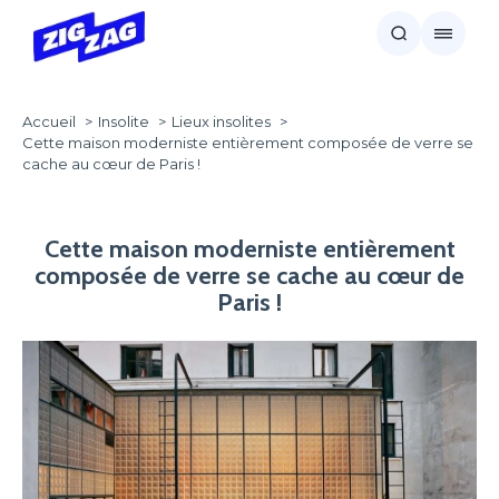
Accueil
Insolite
Lieux insolites
Cette maison moderniste entièrement composée de verre se
cache au cœur de Paris !
Cette maison moderniste entièrement
composée de verre se cache au cœur de
Paris !