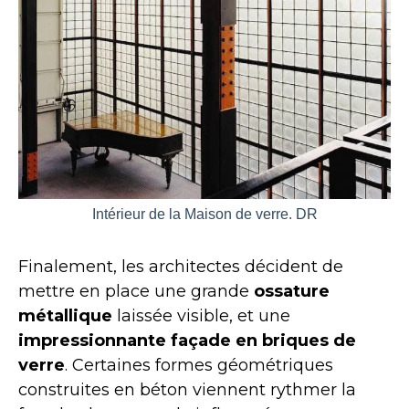
Intérieur de la Maison de verre. DR
Finalement, les architectes décident de
mettre en place une grande
ossature
métallique
laissée visible, et une
impressionnante façade en briques de
verre
. Certaines formes géométriques
construites en béton viennent rythmer la