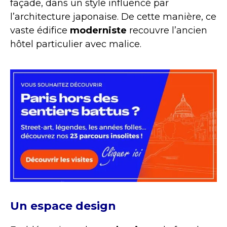
façade, dans un style influencé par
l’architecture japonaise. De cette manière, ce
vaste édifice
moderniste
recouvre l’ancien
hôtel particulier avec malice.
Un espace design