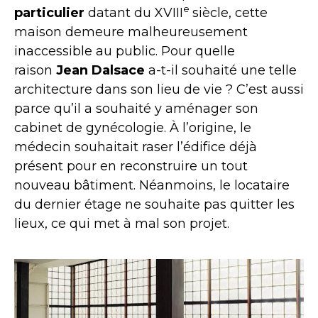
e
particulier
datant du XVIII
siècle, cette
maison demeure malheureusement
inaccessible au public. Pour quelle
raison
Jean Dalsace
a-t-il souhaité une telle
architecture dans son lieu de vie ? C’est aussi
parce qu’il a souhaité y aménager son
cabinet de gynécologie. À l’origine, le
médecin souhaitait raser l’édifice déjà
présent pour en reconstruire un tout
nouveau bâtiment. Néanmoins, le locataire
du dernier étage ne souhaite pas quitter les
lieux, ce qui met à mal son projet.