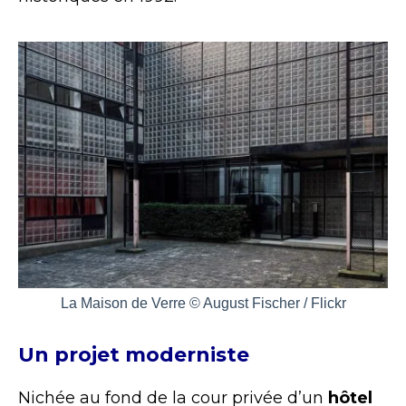
La Maison de Verre © August Fischer / Flickr
Un projet moderniste
Nichée au fond de la cour privée d’un
hôtel