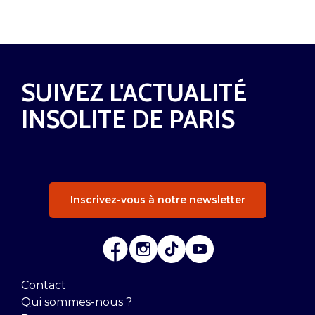
SUIVEZ L'ACTUALITÉ
INSOLITE DE PARIS
Inscrivez-vous à notre newsletter
Contact
Qui sommes-nous ?