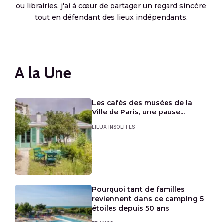
ou librairies, j'ai à cœur de partager un regard sincère
tout en défendant des lieux indépendants.
A la Une
Les cafés des musées de la
Ville de Paris, une pause...
LIEUX INSOLITES
Pourquoi tant de familles
reviennent dans ce camping 5
étoiles depuis 50 ans