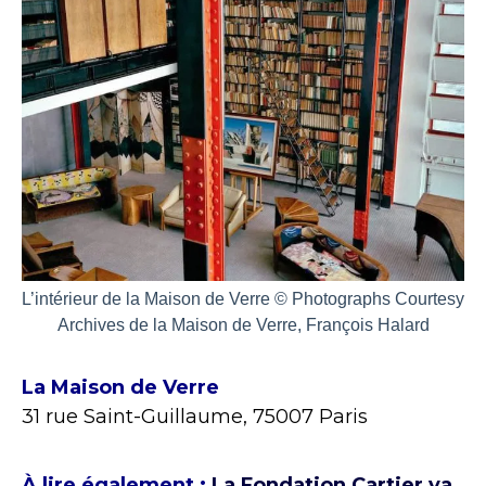
L’intérieur de la Maison de Verre © Photographs Courtesy
Archives de la Maison de Verre, François Halard
La Maison de Verre
31 rue Saint-Guillaume, 75007 Paris
À lire également :
La Fondation Cartier va