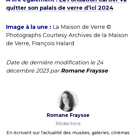
quitter son palais de verre d’ici 2024
Image à la une :
La Maison de Verre ©
Photographs Courtesy Archives de la Maison
de Verre, François Halard
Date de dernière modification le
24
décembre 2023
par
Romane Fraysse
Romane Fraysse
Rédactrice
En écrivant sur l'actualité des musées, galeries, cinémas