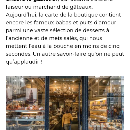
faiseur ou marchand de gâteaux..
Aujourd’hui, la carte de la boutique contient
encore les fameux babas et puits d’amour
parmi une vaste sélection de desserts à
l’ancienne et de mets salés, qui nous
mettent l’eau à la bouche en moins de cinq
secondes. Un autre savoir-faire qu’on ne peut
qu’applaudir !