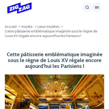
Accueil
Insolite
Lieux insolites
Cette pâtisserie emblématique imaginée sous le règne de
Louis XV régale encore aujourd’hui les Parisiens !
Cette pâtisserie emblématique imaginée
sous le règne de Louis XV régale encore
aujourd’hui les Parisiens !