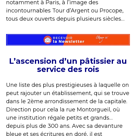
notamment à Paris, à l’image des
incontournables Tour d’Argent ou Procope,
tous deux ouverts depuis plusieurs siècles…
L’ascension d’un pâtissier au
service des rois
Une liste des plus prestigieuses à laquelle on
peut rajouter un établissement, qui se trouve
dans le 2ème arrondissement de la capitale.
Direction pour cela la rue Montorgueil, où
une institution régale petits et grands…
depuis plus de 300 ans. Avec sa devanture
bleue et ses écritures en doré, il est