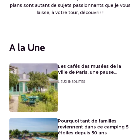
plans sont autant de sujets passionnants que je vous
laisse, à votre tour, découvrir !
A la Une
Les cafés des musées de la
Ville de Paris, une pause...
LIEUX INSOLITES
Pourquoi tant de familles
reviennent dans ce camping 5
étoiles depuis 50 ans