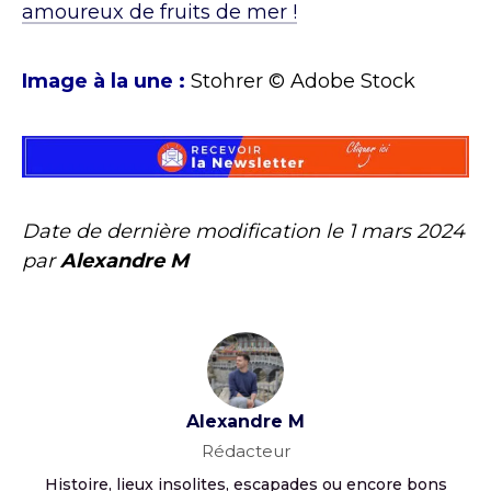
amoureux de fruits de mer !
Image à la une :
Stohrer © Adobe Stock
Date de dernière modification le
1 mars 2024
par
Alexandre M
Alexandre M
Rédacteur
Histoire, lieux insolites, escapades ou encore bons