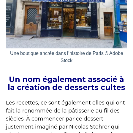
Une boutique ancrée dans l’histoire de Paris © Adobe
Stock
Un nom également associé à
la création de desserts cultes
Les recettes, ce sont également elles qui ont
fait la renommée de la pâtisserie au fil des
siècles. À commencer par ce dessert
justement imaginé par Nicolas Stohrer qui