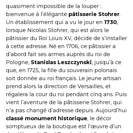
quasiment impossible de la louper :
bienvenue à l’élégante
pâtisserie Stohrer
.
Un établissement qui a vu le jour en
1730
,
lorsque Nicolas Stohrer, qui est alors le
pâtissier du Roi Louis XV, décide de s’installer
à cette adresse. Né en 1706, ce pâtissier a
d’abord fait ses armes auprès du roi de
Pologne,
Stanislas Leszczynski
, jusqu’à ce
que, en 1725, la fille du souverain polonais
soit donnée au roi français. Le jeune artisan
prend alors la direction de Versailles, et
régalera la cour du roi pendant cinq ans. Puis
vient l’aventure de la pâtisserie Stohrer, qui
n’a pas changé d’adresse depuis. Aujourd’hui
classé monument historique
, le décor
somptueux de la boutique est l’œuvre d’un