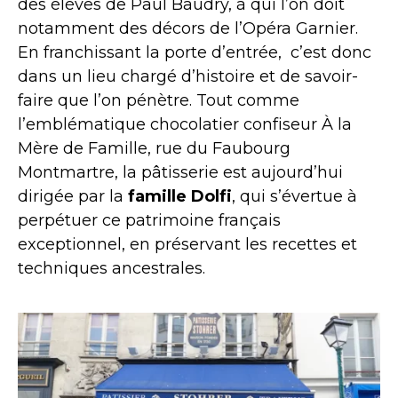
des élèves de Paul Baudry, à qui l’on doit
notamment des décors de l’Opéra Garnier.
En franchissant la porte d’entrée, c’est donc
dans un lieu chargé d’histoire et de savoir-
faire que l’on pénètre. Tout comme
l’emblématique chocolatier confiseur À la
Mère de Famille, rue du Faubourg
Montmartre, la pâtisserie est aujourd’hui
dirigée par la
famille Dolfi
, qui s’évertue à
perpétuer ce patrimoine français
exceptionnel, en préservant les recettes et
techniques ancestrales.