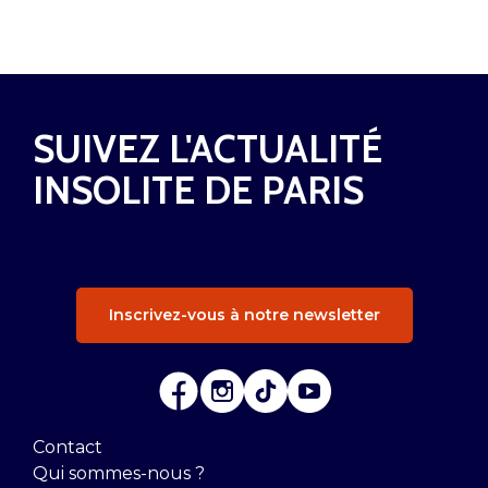
SUIVEZ L'ACTUALITÉ
INSOLITE DE PARIS
Inscrivez-vous à notre newsletter
Contact
Qui sommes-nous ?