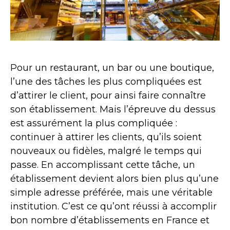
Pour un restaurant, un bar ou une boutique,
l’une des tâches les plus compliquées est
d’attirer le client, pour ainsi faire connaître
son établissement. Mais l’épreuve du dessus
est assurément la plus compliquée :
continuer à attirer les clients, qu’ils soient
nouveaux ou fidèles, malgré le temps qui
passe. En accomplissant cette tâche, un
établissement devient alors bien plus qu’une
simple adresse préférée, mais une véritable
institution. C’est ce qu’ont réussi à accomplir
bon nombre d’établissements en France et