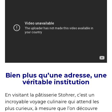
Bien plus qu’une adresse, une
véritable institution
En visitant la pâtisserie Stohrer, c’est un
incroyable voyage culinaire qui attend les
plus curieux, à mesure que l’on découvre