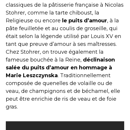
classiques de la pâtisserie française à Nicolas
Stohrer, comme la tarte chiboust, la
Religieuse ou encore
le puits d’amour
, à la
pâte feuilletée et au coulis de groseille, qui
était selon la légende utilisé par Louis XV en
tant que preuve d’amour à ses maîtresses.
Chez Stohrer, on trouve également la
fameuse bouchée à la Reine,
déclinaison
salée du puits d’amour en hommage à
Marie Leszczynska
. Traditionnellement
composée de quenelles de volaille ou de
veau, de champignons et de béchamel, elle
peut être enrichie de ris de veau et de foie
gras.