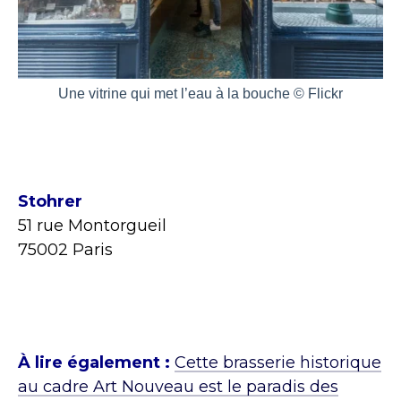
Une vitrine qui met l’eau à la bouche © Flickr
Stohrer
51 rue Montorgueil
75002 Paris
À lire également :
Cette brasserie historique
au cadre Art Nouveau est le paradis des