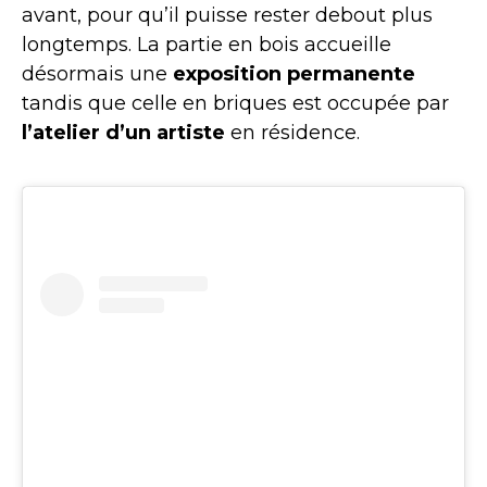
avant, pour qu’il puisse rester debout plus
longtemps. La partie en bois
accueille
désormais une
exposition permanente
tandis que celle en briques est occupée par
l’atelier d’un artiste
en résidence.