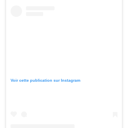
Voir cette publication sur Instagram