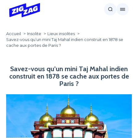
Accueil
Insolite
Lieux insolites
Savez-vous qu’un mini Taj Mahal indien construit en 1878 se
cache aux portes de Paris ?
Savez-vous qu’un mini Taj Mahal indien
construit en 1878 se cache aux portes de
Paris ?