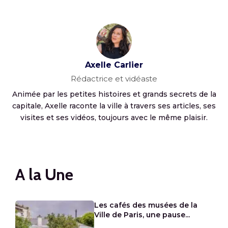
Axelle Carlier
Rédactrice et vidéaste
Animée par les petites histoires et grands secrets de la
capitale, Axelle raconte la ville à travers ses articles, ses
visites et ses vidéos, toujours avec le même plaisir.
A la Une
Les cafés des musées de la
Ville de Paris, une pause...