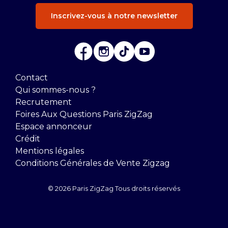
Inscrivez-vous à notre newsletter
Contact
Qui sommes-nous ?
Recrutement
Foires Aux Questions Paris ZigZag
Espace annonceur
Crédit
Mentions légales
Conditions Générales de Vente Zigzag
© 2026 Paris ZigZag Tous droits réservés