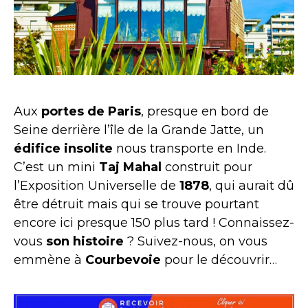
Aux
portes de Paris
, presque en bord de
Seine derrière l’île de la Grande Jatte, un
édifice insolite
nous transporte en Inde.
C’est un mini
Taj Mahal
construit pour
l’Exposition Universelle de
1878
, qui aurait dû
être détruit mais qui se trouve pourtant
encore ici presque 150 plus tard ! Connaissez-
vous
son histoire
? Suivez-nous, on vous
emmène à
Courbevoie
pour le découvrir…