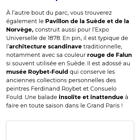
À l’autre bout du parc, vous trouverez
également le
Pavillon de la Suède et de la
Norvège,
construit aussi pour l’Expo
Universelle de 1878. En pin, il est typique de
l’
architecture scandinave
traditionnelle,
notamment avec sa couleur
rouge de Falun
si souvent utilisée en Suède. Il est
adossé au
musée Roybet-Fould
qui conserve les
anciennes collections personnelles des
peintres Ferdinand Roybet et Consuelo
Fould. Une balade
insolite et inattendue
à
faire en toute saison dans le Grand Paris !