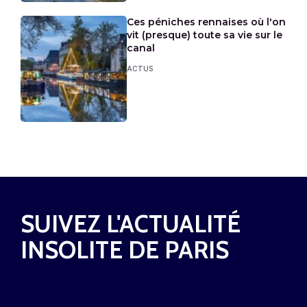
Ces péniches rennaises où l'on
vit (presque) toute sa vie sur le
canal
ACTUS
SUIVEZ L'ACTUALITÉ
INSOLITE DE PARIS