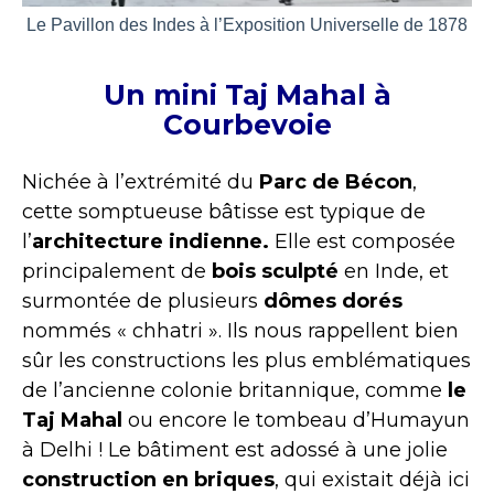
Le Pavillon des Indes à l’Exposition Universelle de 1878
Un mini Taj Mahal à
Courbevoie
Nichée à l’extrémité du
Parc de Bécon
,
cette somptueuse bâtisse est typique de
l’
architecture indienne.
Elle est composée
principalement de
bois sculpté
en Inde, et
surmontée de plusieurs
dômes dorés
nommés « chhatri ». Ils nous rappellent bien
sûr les constructions les plus emblématiques
de l’ancienne colonie britannique, comme
le
Taj Mahal
ou encore le tombeau d’Humayun
à Delhi ! Le bâtiment est
adossé à une jolie
construction en briques
, qui existait déjà ici