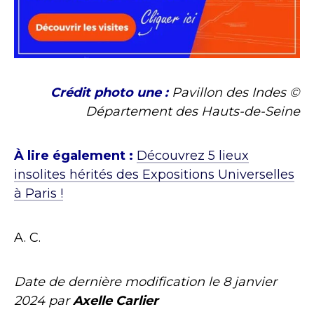
Crédit photo une :
Pavillon des Indes ©
Département des Hauts-de-Seine
À lire également :
Découvrez 5 lieux
insolites hérités des Expositions Universelles
à Paris !
A. C.
Date de dernière modification le
8 janvier
2024
par
Axelle Carlier