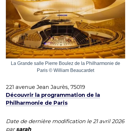
La Grande salle Pierre Boulez de la Philharmonie de
Paris © William Beaucardet
221 avenue Jean Jaurès, 75019
Découvrir la programmation de la
Philharmonie de Paris
Date de dernière modification le
21 avril 2026
par
sarah