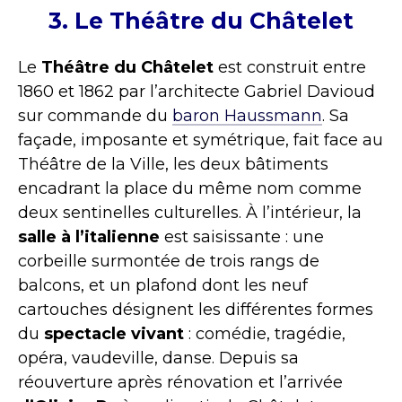
3. Le Théâtre du Châtelet
Le
Théâtre du Châtelet
est construit entre
1860 et 1862 par l’architecte Gabriel Davioud
sur commande du
baron Haussmann
. Sa
façade, imposante et symétrique, fait face au
Théâtre de la Ville, les deux bâtiments
encadrant la place du même nom comme
deux sentinelles culturelles. À l’intérieur, la
salle à l’italienne
est saisissante : une
corbeille surmontée de trois rangs de
balcons, et un plafond dont les neuf
cartouches désignent les différentes formes
du
spectacle vivant
: comédie, tragédie,
opéra, vaudeville, danse. Depuis sa
réouverture après rénovation et l’arrivée