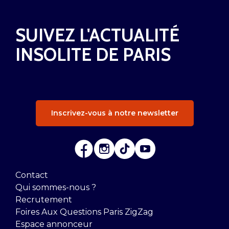
SUIVEZ L'ACTUALITÉ
INSOLITE DE PARIS
Inscrivez-vous à notre newsletter
Contact
Qui sommes-nous ?
Recrutement
Foires Aux Questions Paris ZigZag
Espace annonceur