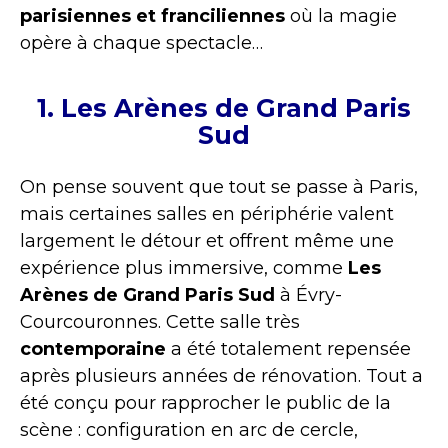
parisiennes et franciliennes
où la magie
opère à chaque spectacle…
1. Les Arènes de Grand Paris
Sud
On pense souvent que tout se passe à Paris,
mais certaines salles en périphérie valent
largement le détour et offrent même une
expérience plus immersive, comme
Les
Arènes de Grand Paris Sud
à Évry-
Courcouronnes. Cette salle très
contemporaine
a été totalement repensée
après plusieurs années de rénovation. Tout a
été conçu pour rapprocher le public de la
scène : configuration en arc de cercle,