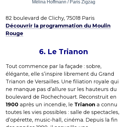
Mélina Hoffmann / Paris Zigzag
82 boulevard de Clichy, 75018 Paris
Découvrir la programmation du Moulin
Rouge
6. Le Trianon
Tout commence par la façade : sobre,
élégante, elle s’inspire librement du Grand
Trianon de Versailles. Une filiation royale qui
ne manque pas d’allure sur les hauteurs du
boulevard de Rochechouart. Reconstruit en
1900
après un incendie, le
Trianon
a connu
toutes les vies possibles : salle de spectacles,
d’opérette, music-hall, cinéma. Depuis la fin