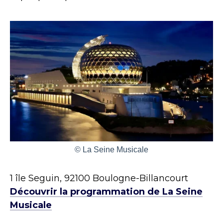
© La Seine Musicale
1 île Seguin, 92100 Boulogne-Billancourt
Découvrir la programmation de La Seine
Musicale