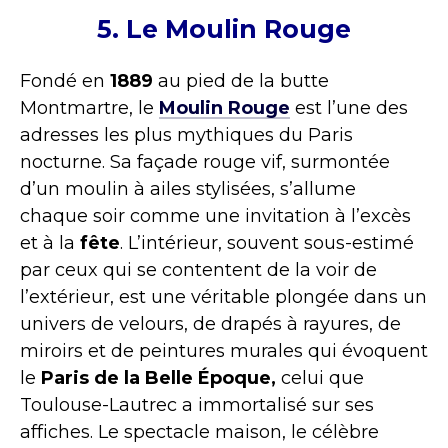
5. Le Moulin Rouge
Fondé en
1889
au pied de la butte
Montmartre, le
Moulin Rouge
est l’une des
adresses les plus mythiques du Paris
nocturne. Sa façade rouge vif, surmontée
d’un moulin à ailes stylisées, s’allume
chaque soir comme une invitation à l’excès
et à la
fête
. L’intérieur, souvent sous-estimé
par ceux qui se contentent de la voir de
l’extérieur, est une véritable plongée dans un
univers de velours, de drapés à rayures, de
miroirs et de peintures murales qui évoquent
le
Paris de la Belle Époque,
celui que
Toulouse-Lautrec a immortalisé sur ses
affiches. Le spectacle maison, le célèbre