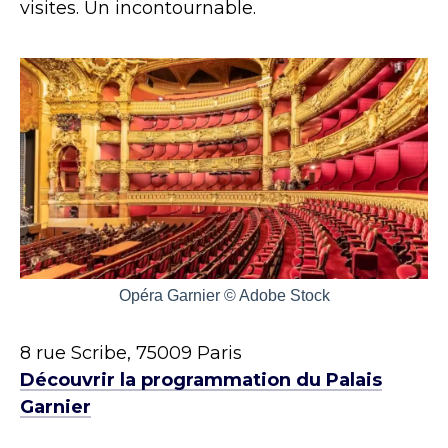
visites. Un incontournable.
Opéra Garnier © Adobe Stock
8 rue Scribe, 75009 Paris
Découvrir la programmation du Palais
Garnier