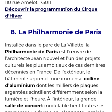
110 rue Amelot, 75011
Découvrir la programmation du Cirque
d’Hiver
8. La Philharmonie de Paris
Installée dans le parc de La Villette, la
Philharmonie de Paris
est l’œuvre de
l’architecte Jean Nouvel et l’un des projets
culturels les plus ambitieux de ces dernières
décennies en France. De l’extérieur, le
bâtiment surprend : une immense
colline
d’aluminium
dont les milliers de plaques
argentées scintillent différemment selon la
lumière et l’heure. À l’intérieur, la grande
salle de concert
modulable tient toutes ses