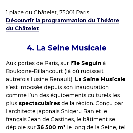
1 place du Châtelet, 75001 Paris
Découvrir la programmation du Théâtre
du Châtelet
4. La Seine Musicale
Aux portes de Paris, sur
l’île Seguin
à
Boulogne-Billancourt (là où rugissait
autrefois l’usine Renault),
La Seine Musicale
s’est imposée depuis son inauguration
comme l’un des équipements culturels les
plus
spectaculaires
de la région. Conçu par
l’architecte japonais Shigeru Ban et le
français Jean de Gastines, le bâtiment se
déploie sur
36 500 m²
le long de la Seine, tel