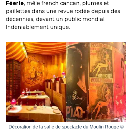
Féerie
, mêle french cancan, plumes et
paillettes dans une revue rodée depuis des
décennies, devant un public mondial.
Indéniablement unique.
Décoration de la salle de spectacle du Moulin Rouge ©