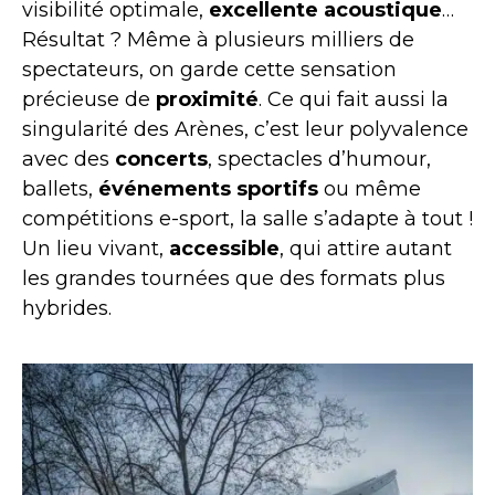
visibilité optimale,
excellente acoustique
…
Résultat ? Même à plusieurs milliers de
spectateurs, on garde cette sensation
précieuse de
proximité
. Ce qui fait aussi la
singularité des Arènes, c’est leur polyvalence
avec des
concerts
, spectacles d’humour,
ballets,
événements sportifs
ou même
compétitions e-sport, la salle s’adapte à tout !
Un lieu vivant,
accessible
, qui attire autant
les grandes tournées que des formats plus
hybrides.