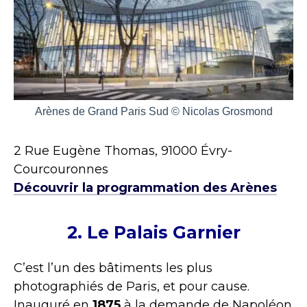
Arènes de Grand Paris Sud © Nicolas Grosmond
2 Rue Eugène Thomas, 91000 Évry-
Courcouronnes
Découvrir la programmation des Arènes
2. Le Palais Garnier
C’est l’un des bâtiments les plus
photographiés de Paris, et pour cause.
Inauguré en
1875
à la demande de Napoléon