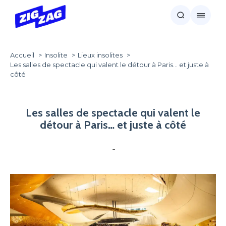
Accueil
Insolite
Lieux insolites
Les salles de spectacle qui valent le détour à Paris… et juste à
côté
Les salles de spectacle qui valent le
détour à Paris… et juste à côté
-