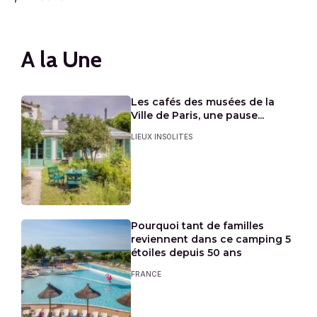
A la Une
Les cafés des musées de la
Ville de Paris, une pause...
LIEUX INSOLITES
Pourquoi tant de familles
reviennent dans ce camping 5
étoiles depuis 50 ans
FRANCE