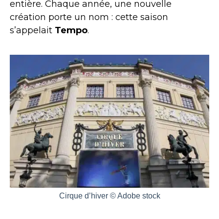
entière. Chaque année, une nouvelle
création porte un nom : cette saison
s’appelait
Tempo
.
Cirque d’hiver © Adobe stock