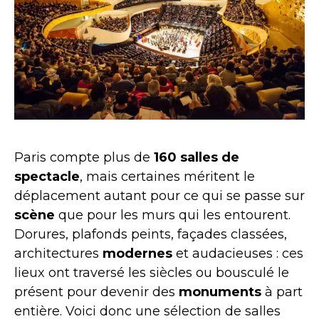
Paris compte plus de
160 salles de
spectacle
, mais certaines méritent le
déplacement autant pour ce qui se passe sur
scène
que pour les murs qui les entourent.
Dorures, plafonds peints, façades classées,
architectures
modernes
et audacieuses : ces
lieux ont traversé les siècles ou bousculé le
présent pour devenir des
monuments
à part
entière. Voici donc une sélection de salles