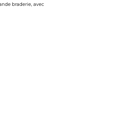
rande braderie, avec