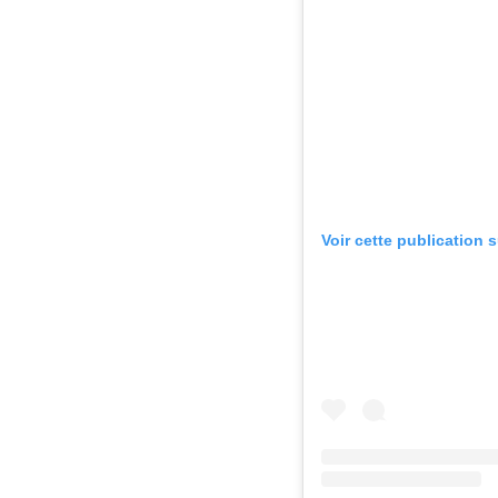
Voir cette publication 