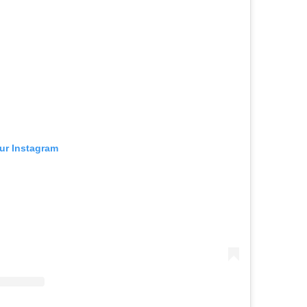
sur Instagram