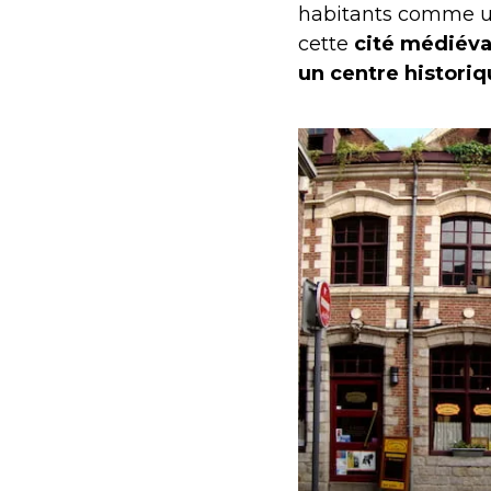
habitants comme 
cette
cité médiéva
un centre historiq