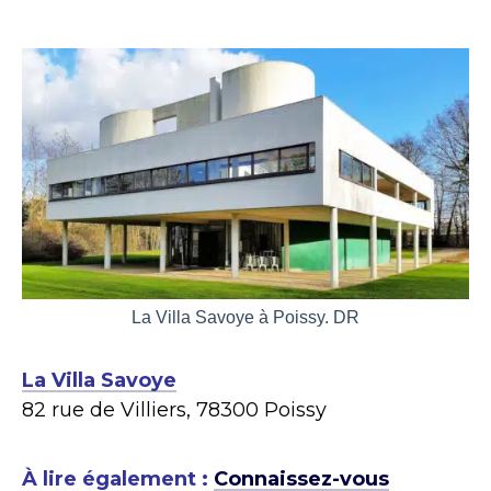
La Villa Savoye à Poissy. DR
La Villa Savoye
82 rue de Villiers, 78300 Poissy
À lire également :
Connaissez-vous