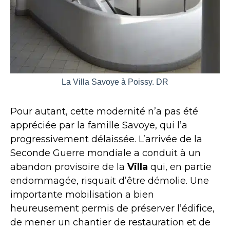
La Villa Savoye à Poissy. DR
Pour autant, cette modernité n’a pas été
appréciée par la famille Savoye, qui l’a
progressivement délaissée. L’arrivée de la
Seconde Guerre mondiale a conduit à un
abandon provisoire de la
Villa
qui, en partie
endommagée, risquait d’être démolie. Une
importante mobilisation a bien
heureusement permis de préserver l’édifice,
de mener un chantier de restauration et de