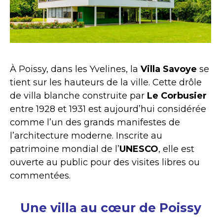
À Poissy, dans les Yvelines, la
Villa Savoye
se
tient sur les hauteurs de la ville. Cette drôle
de villa blanche construite par
Le Corbusier
entre 1928 et 1931 est aujourd’hui considérée
comme l’un des grands manifestes de
l’architecture moderne. Inscrite au
patrimoine mondial de l’
UNESCO
, elle est
ouverte au public pour des visites libres ou
commentées.
Une villa au cœur de Poissy