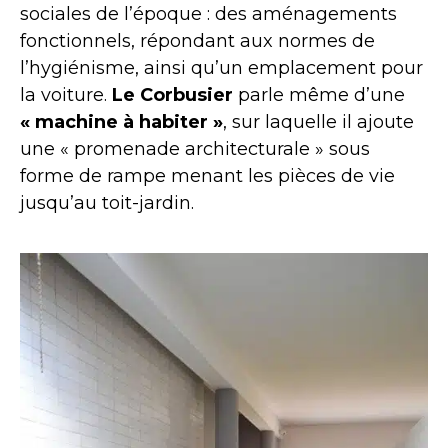
sociales de l’époque : des aménagements
fonctionnels, répondant aux normes de
l’hygiénisme, ainsi qu’un emplacement pour
la voiture.
Le Corbusier
parle même d’une
« machine à habiter »
, sur laquelle il ajoute
une « promenade architecturale » sous
forme de rampe menant les pièces de vie
jusqu’au toit-jardin.