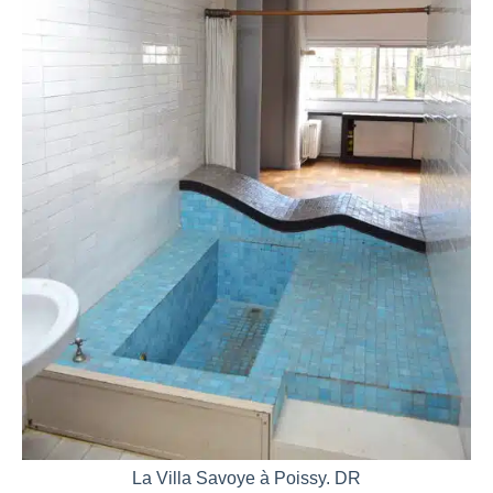
La Villa Savoye à Poissy. DR