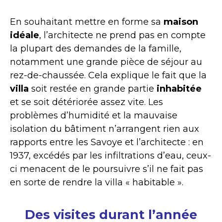
En souhaitant mettre en forme sa
maison
idéale
, l’architecte ne prend pas en compte
la plupart des demandes de la famille,
notamment une grande pièce de séjour au
rez-de-chaussée. Cela explique le fait que la
villa
soit restée en grande partie
inhabitée
et se soit détériorée assez vite. Les
problèmes d’humidité et la mauvaise
isolation du bâtiment n’arrangent rien aux
rapports entre les Savoye et l’architecte : en
1937
, excédés par les infiltrations d’eau, ceux-
ci menacent de le poursuivre s’il ne fait pas
en sorte de rendre la villa « habitable ».
Des visites durant l’année