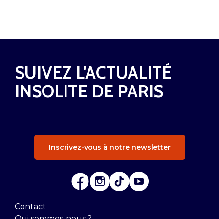
SUIVEZ L'ACTUALITÉ
INSOLITE DE PARIS
Inscrivez-vous à notre newsletter
Contact
Qui sommes-nous ?