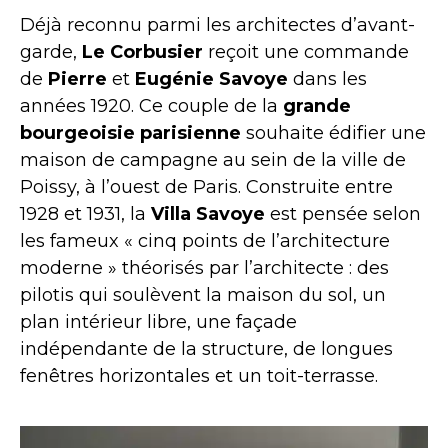
Déjà reconnu parmi les architectes d’avant-
garde,
Le Corbusier
reçoit une commande
de
Pierre
et
Eugénie Savoye
dans les
années 1920. Ce couple de la
grande
bourgeoisie parisienne
souhaite édifier une
maison de campagne au sein de la ville de
Poissy, à l’ouest de Paris. Construite entre
1928 et 1931, la
Villa Savoye
est pensée selon
les fameux « cinq points de l’architecture
moderne » théorisés par l’architecte : des
pilotis qui soulèvent la maison du sol, un
plan intérieur libre, une façade
indépendante de la structure, de longues
fenêtres horizontales et un toit-terrasse.