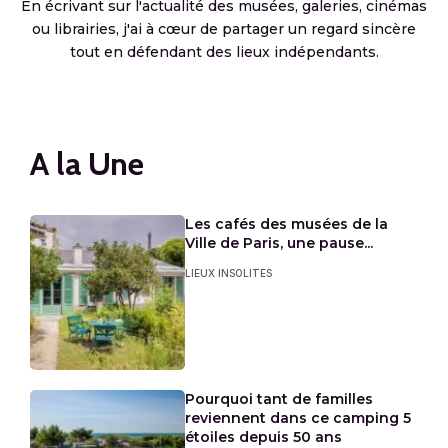
En écrivant sur l'actualité des musées, galeries, cinémas
ou librairies, j'ai à cœur de partager un regard sincère
tout en défendant des lieux indépendants.
A la Une
Les cafés des musées de la
Ville de Paris, une pause...
LIEUX INSOLITES
Pourquoi tant de familles
reviennent dans ce camping 5
étoiles depuis 50 ans