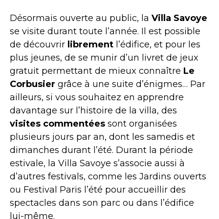
Désormais ouverte au public, la
Villa Savoye
se visite durant toute l’année. Il est possible
de découvrir
librement
l’édifice, et pour les
plus jeunes, de se munir d’un livret de jeux
gratuit permettant de mieux connaître
Le
Corbusier
grâce à une suite d’énigmes… Par
ailleurs, si vous souhaitez en apprendre
davantage sur l’histoire de la villa, des
visites commentées
sont organisées
plusieurs jours par an, dont les samedis et
dimanches durant l’été. Durant la période
estivale, la Villa Savoye s’associe aussi à
d’autres festivals, comme les Jardins ouverts
ou Festival Paris l’été pour accueillir des
spectacles dans son parc ou dans l’édifice
lui-même.