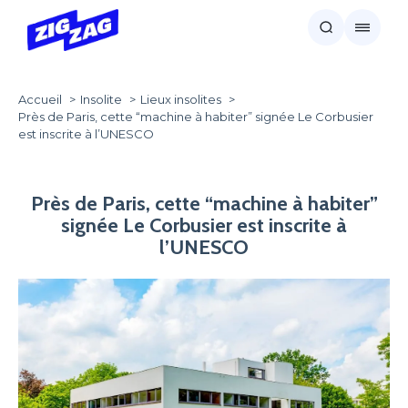
Accueil
Insolite
Lieux insolites
Près de Paris, cette “machine à habiter” signée Le Corbusier
est inscrite à l’UNESCO
Près de Paris, cette “machine à habiter”
signée Le Corbusier est inscrite à
l’UNESCO