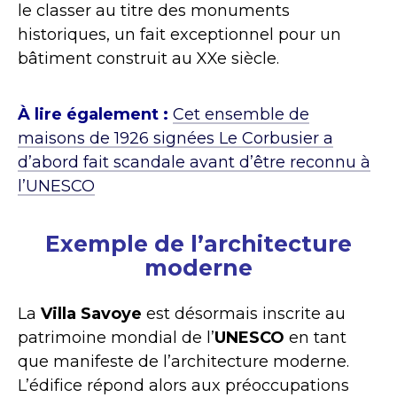
le classer au titre des monuments
historiques, un fait exceptionnel pour un
bâtiment construit au XXe siècle.
À lire également :
Cet ensemble de
maisons de 1926 signées Le Corbusier a
d’abord fait scandale avant d’être reconnu à
l’UNESCO
Exemple de l’architecture
moderne
La
Villa Savoye
est désormais inscrite au
patrimoine mondial de l’
UNESCO
en tant
que manifeste de l’architecture moderne.
L’édifice répond alors aux préoccupations