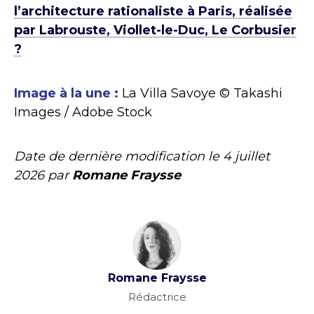
l’architecture rationaliste à Paris, réalisée
par Labrouste, Viollet-le-Duc, Le Corbusier
?
Image à la une :
La Villa Savoye © Takashi
Images / Adobe Stock
Date de dernière modification le
4 juillet
2026
par
Romane Fraysse
Romane Fraysse
Rédactrice