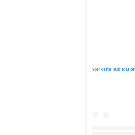
Voir cette publicatio