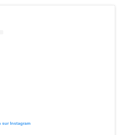
n sur Instagram