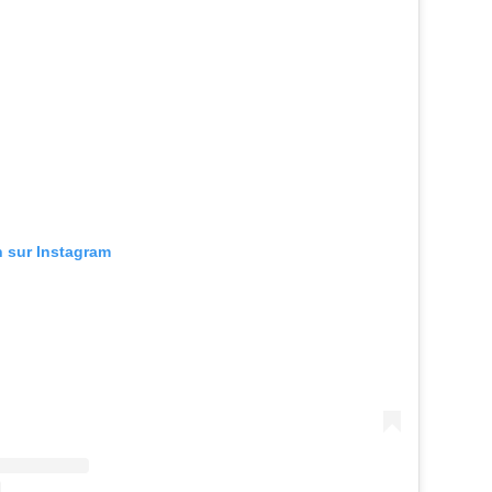
n sur Instagram