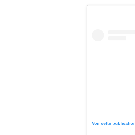
Voir cette publicatio