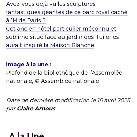
Avez-vous déjà vu les sculptures
fantastiques géantes de ce parc royal caché
à 1H de Paris ?
Cet ancien hôtel particulier méconnu et
sublime situé face au jardin des Tuileries
aurait inspiré la Maison Blanche
Image à la une :
Plafond de la bibliothèque de l’Assemblée
nationale, © Assemblée nationale
Date de dernière modification le
16 avril 2025
par
Claire Arnous
A la Une