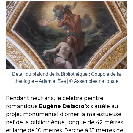
Détail du plafond de la Bibliothèque : Coupole de la
théologie – Adam et Ève | © Assemblée nationale
Pendant neuf ans, le célèbre peintre
romantique
Eugène Delacroix
s’attèle au
projet monumental d’orner la majestueuse
nef de la bibliothèque, longue de 42 mètres
et large de 10 mètres. Perché à 15 mètres de