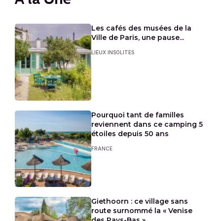
Les cafés des musées de la
Ville de Paris, une pause...
LIEUX INSOLITES
Pourquoi tant de familles
reviennent dans ce camping 5
étoiles depuis 50 ans
FRANCE
Giethoorn : ce village sans
route surnommé la « Venise
des Pays-Bas »