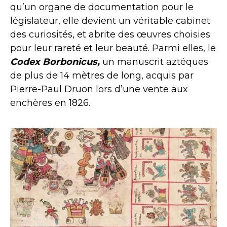
qu’un organe de documentation pour le
législateur, elle devient un véritable cabinet
des curiosités, et abrite des œuvres choisies
pour leur rareté et leur beauté. Parmi elles, le
Codex Borbonicus,
un manuscrit aztéques
de plus de 14 mètres de long, acquis par
Pierre-Paul Druon lors d’une vente aux
enchères en 1826.