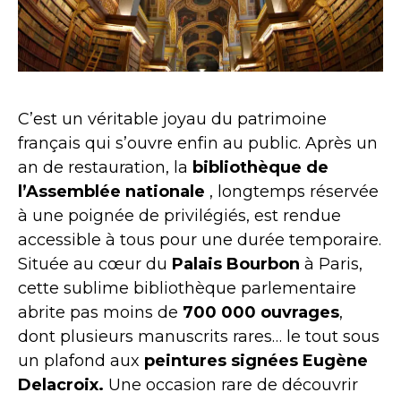
C’est un véritable joyau du patrimoine
français qui s’ouvre enfin au public. Après un
an de restauration, la
bibliothèque de
l’Assemblée nationale
, longtemps réservée
à une poignée de privilégiés, est rendue
accessible à tous pour une durée temporaire.
Située au cœur du
Palais Bourbon
à Paris,
cette sublime bibliothèque parlementaire
abrite pas moins de
700 000 ouvrages
,
dont plusieurs manuscrits rares… le tout sous
un plafond aux
peintures signées Eugène
Delacroix.
Une occasion rare de découvrir