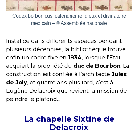
Codex borbonicus, calendrier religieux et divinatoire
mexicain – © Assemblée nationale
Installée dans différents espaces pendant
plusieurs décennies, la bibliothèque trouve
enfin un cadre fixe en
1834
, lorsque l’État
acquiert la propriété du
duc de Bourbon
. La
construction est confiée à l’architecte
Jules
de Joly
, et quatre ans plus tard, c’est à
Eugène Delacroix que revient la mission de
peindre le plafond…
La chapelle Sixtine de
Delacroix