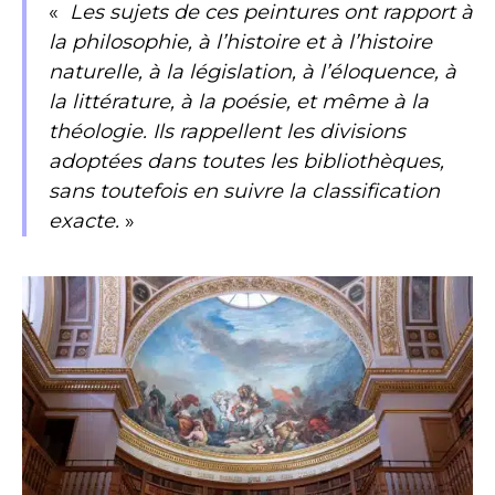
«
Les sujets de ces peintures ont rapport à
la philosophie, à l’histoire et à l’histoire
naturelle, à la législation, à l’éloquence, à
la littérature, à la poésie, et même à la
théologie. Ils rappellent les divisions
adoptées dans toutes les bibliothèques,
sans toutefois en suivre la classification
exacte.
»