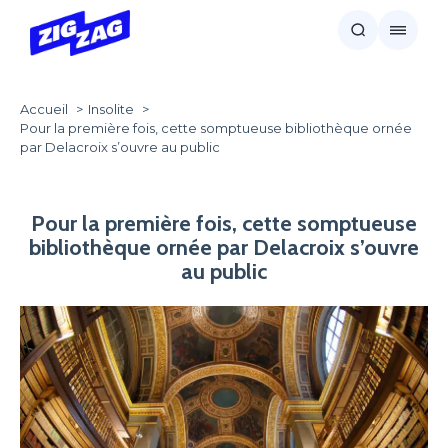
Accueil
Insolite
Pour la première fois, cette somptueuse bibliothèque ornée
par Delacroix s’ouvre au public
Pour la première fois, cette somptueuse
bibliothèque ornée par Delacroix s’ouvre
au public