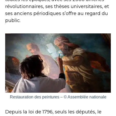
révolutionnaires, ses thèses universitaires, et
ses anciens périodiques s’offre au regard du
public.
Restauration des peintures – © Assemblée nationale
Depuis la loi de 1796, seuls les députés, le