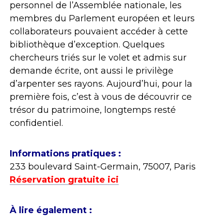
personnel de l’Assemblée nationale, les
membres du Parlement européen et leurs
collaborateurs pouvaient accéder à cette
bibliothèque d’exception. Quelques
chercheurs triés sur le volet et admis sur
demande écrite, ont aussi le privilège
d’arpenter ses rayons. Aujourd’hui, pour la
première fois, c’est à vous de découvrir ce
trésor du patrimoine, longtemps resté
confidentiel.
Informations pratiques :
233 boulevard Saint-Germain, 75007, Paris
Réservation gratuite ici
À lire également :