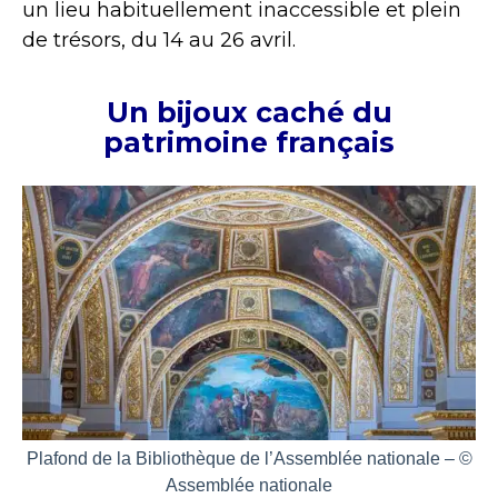
un lieu habituellement inaccessible et plein
de trésors, du 14 au 26 avril.
Un bijoux caché du
patrimoine français
Plafond de la Bibliothèque de l’Assemblée nationale – ©
Assemblée nationale