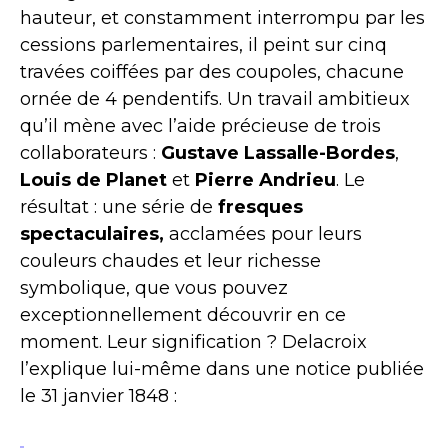
hauteur, et constamment interrompu par les
cessions parlementaires, il peint sur cinq
travées coiffées par des coupoles, chacune
ornée de 4 pendentifs. Un travail ambitieux
qu’il mène avec l’aide précieuse de trois
collaborateurs :
Gustave Lassalle-Bordes
,
Louis de Planet
et
Pierre Andrieu
. Le
résultat : une série de
fresques
spectaculaires,
acclamées pour leurs
couleurs chaudes et leur richesse
symbolique, que vous pouvez
exceptionnellement découvrir en ce
moment. Leur signification ? Delacroix
l’explique lui-même dans une notice publiée
le 31 janvier 1848 :