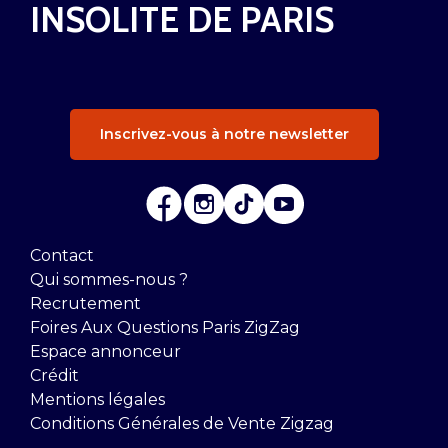
INSOLITE DE PARIS
Inscrivez-vous à notre newsletter
Contact
Qui sommes-nous ?
Recrutement
Foires Aux Questions Paris ZigZag
Espace annonceur
Crédit
Mentions légales
Conditions Générales de Vente Zigzag