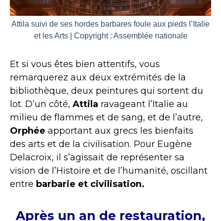
Attila suivi de ses hordes barbares foule aux pieds l’Italie
et les Arts | Copyright : Assemblée nationale
Et si vous êtes bien attentifs, vous
remarquerez aux deux extrémités de la
bibliothèque, deux peintures qui sortent du
lot. D’un côté,
Attila
ravageant l’Italie au
milieu de flammes et de sang, et de l’autre,
Orphée
apportant aux grecs les bienfaits
des arts et de la civilisation. Pour Eugène
Delacroix, il s’agissait de représenter sa
vision de l’Histoire et de l’humanité, oscillant
entre
barbarie et civilisation.
Après un an de restauration,