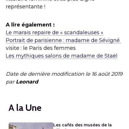
représentante !
A lire également :
Le marais repaire de « scandaleuses »
Portrait de parisienne : madame de Sévigné
visite : le Paris des femmes
Les mythiques salons de madame de Staël
Date de dernière modification le
16 août 2019
par
Leonard
A la Une
Les cafés des musées de la