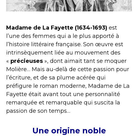
Madame de La Fayette (1634-1693)
est
l’une des femmes qui a le plus apporté à
l’histoire littéraire française. Son œuvre est
intrinsèquement liée au mouvement des
«
précieuses
», dont aimait tant se moquer
Molière… Mais au-delà de cette passion pour
l’écriture, et de sa plume acérée qui
préfigure le roman moderne, Madame de La
Fayette était avant tout une personnalité
remarquée et remarquable qui suscita la
passion de son temps…
Une origine noble