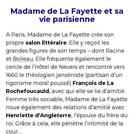
Madame de La Fayette et sa
vie parisienne
A Paris, Madame de La Fayette crée son
propre
salon littéraire
. Elle y reçoit les
grandes figures de son temps – dont Racine
et
Boileau
. Elle fréquente également le
cercle de l’Hôtel de Nevers et rencontre vers
1660 le théologien janséniste (partisan d’un
rigorisme moral poussé)
François de La
Rochefoucauld
, avec qui elle se lie d’amitié.
Femme très sociable, Madame de La Fayette
noue également des relations d’amitié avec
Henriette d’Angleterre
, l’épouse du frère du
roi. Grâce à cela, elle pénètre l’intimité de la
cour…