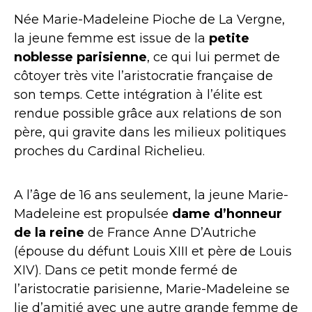
Née Marie-Madeleine Pioche de La Vergne,
la jeune femme est issue de la
petite
noblesse parisienne
, ce qui lui permet de
côtoyer très vite l’aristocratie française de
son temps. Cette intégration à l’élite est
rendue possible grâce aux relations de son
père, qui gravite dans les milieux politiques
proches du Cardinal Richelieu.
A l’âge de 16 ans seulement, la jeune Marie-
Madeleine est propulsée
dame d’honneur
de la reine
de France Anne D’Autriche
(épouse du défunt Louis XIII et père de Louis
XIV). Dans ce petit monde fermé de
l’aristocratie parisienne, Marie-Madeleine se
lie d’amitié avec une autre grande femme de