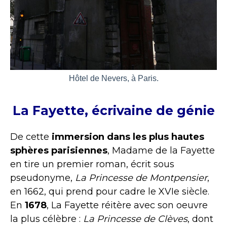
Hôtel de Nevers, à Paris.
La Fayette, écrivaine de génie
De cette
immersion dans les plus hautes
sphères parisiennes
, Madame de la Fayette
en tire un premier roman, écrit sous
pseudonyme,
La Princesse de Montpensier
,
en 1662, qui prend pour cadre le XVIe siècle.
En
1678
, La Fayette réitère avec son oeuvre
la plus célèbre :
La Princesse de Clèves
, dont