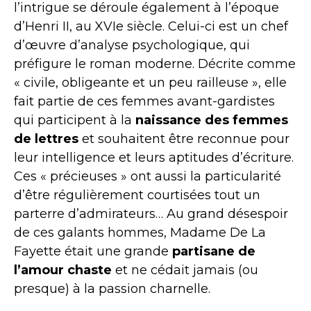
l’intrigue se déroule également à l’époque
d’Henri II, au XVIe siècle. Celui-ci est un chef
d’œuvre d’analyse psychologique, qui
préfigure le roman moderne. Décrite comme
« civile, obligeante et un peu railleuse », elle
fait partie de ces femmes avant-gardistes
qui participent à la
naissance des femmes
de lettres
et souhaitent être reconnue pour
leur intelligence et leurs aptitudes d’écriture.
Ces « précieuses » ont aussi la particularité
d’être régulièrement courtisées tout un
parterre d’admirateurs… Au grand désespoir
de ces galants hommes, Madame De La
Fayette était une grande
partisane de
l’amour chaste
et ne cédait jamais (ou
presque) à la passion charnelle.