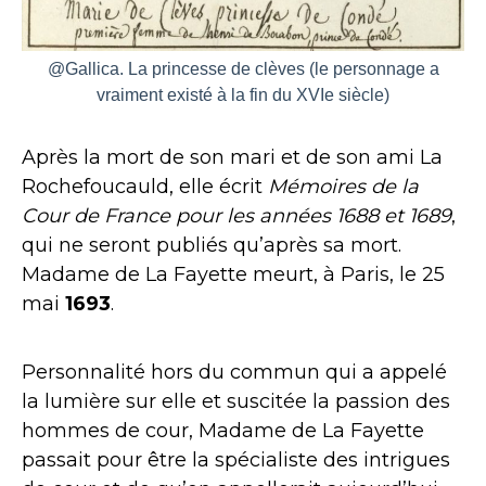
@Gallica. La princesse de clèves (le personnage a
vraiment existé à la fin du XVIe siècle)
Après la mort de son mari et de son ami La
Rochefoucauld, elle écrit
Mémoires de la
Cour de France
pour les années 1688 et 1689
,
qui ne seront publiés qu’après sa mort.
Madame de La Fayette meurt, à Paris, le 25
mai
1693
.
Personnalité hors du commun qui a appelé
la lumière sur elle et suscitée la passion des
hommes de cour, Madame de La Fayette
passait pour être la spécialiste des intrigues