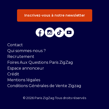
Inscrivez-vous à notre newsletter
Contact
Qui sommes-nous ?
Recrutement
Foires Aux Questions Paris ZigZag
Espace annonceur
Crédit
Mentions légales
Conditions Générales de Vente Zigzag
© 2026 Paris ZigZag Tous droits réservés