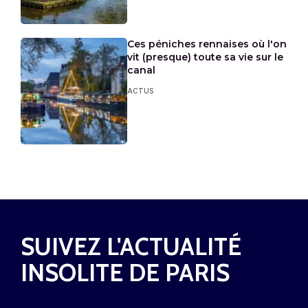
Ces péniches rennaises où l'on
vit (presque) toute sa vie sur le
canal
ACTUS
SUIVEZ L'ACTUALITÉ
INSOLITE DE PARIS