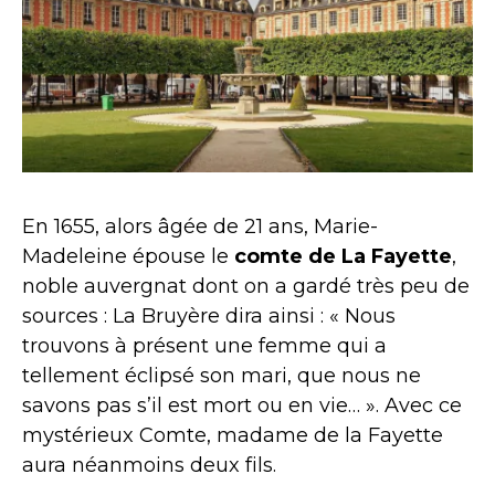
En 1655, alors âgée de 21 ans, Marie-
Madeleine épouse le
comte de La Fayette
,
noble auvergnat dont on a gardé très peu de
sources : La Bruyère dira ainsi : « Nous
trouvons à présent une femme qui a
tellement éclipsé son mari, que nous ne
savons pas s’il est mort ou en vie… ». Avec ce
mystérieux Comte, madame de la Fayette
aura néanmoins deux fils.