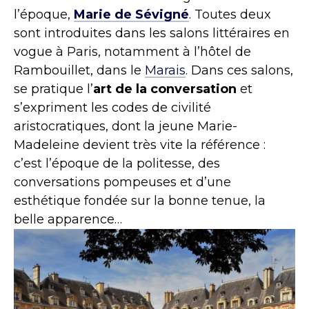
l’époque,
Marie de Sévigné
. Toutes deux
sont introduites dans les salons littéraires en
vogue à Paris, notamment à l’hôtel de
Rambouillet, dans le
Marais
. Dans ces salons,
se pratique l’
art de la conversation
et
s’expriment les codes de civilité
aristocratiques, dont la jeune Marie-
Madeleine devient très vite la référence :
c’est l’époque de la politesse, des
conversations pompeuses et d’une
esthétique fondée sur la bonne tenue, la
belle apparence…