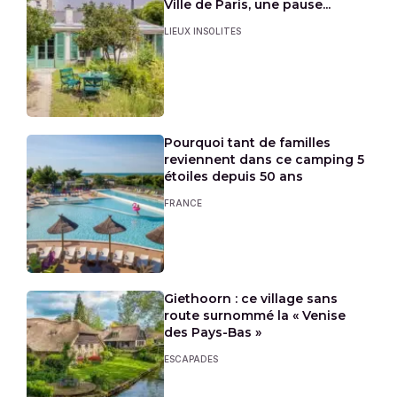
Ville de Paris, une pause...
LIEUX INSOLITES
Pourquoi tant de familles
reviennent dans ce camping 5
étoiles depuis 50 ans
FRANCE
Giethoorn : ce village sans
route surnommé la « Venise
des Pays-Bas »
ESCAPADES