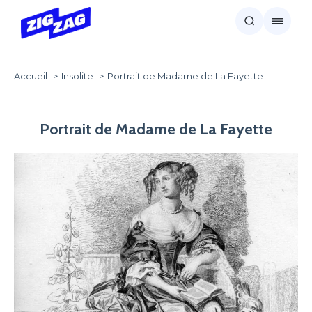
Accueil
Insolite
Portrait de Madame de La Fayette
Portrait de Madame de La Fayette