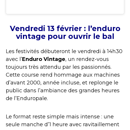
Vendredi 13 février : l’enduro
vintage pour ouvrir le bal
Les festivités débuteront le vendredi à 14h30
avec l’
Enduro Vintage
, un rendez-vous
toujours très attendu par les passionnés.
Cette course rend hommage aux machines
d’avant 2000, année incluse, et replonge le
public dans l’ambiance des grandes heures
de l’Enduropale.
Le format reste simple mais intense : une
seule manche d’1 heure avec ravitaillement