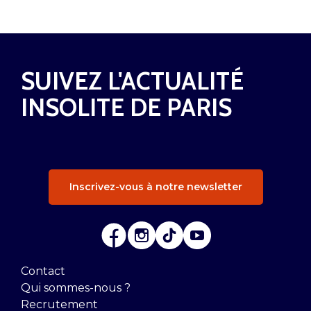
SUIVEZ L'ACTUALITÉ
INSOLITE DE PARIS
Inscrivez-vous à notre newsletter
Contact
Qui sommes-nous ?
Recrutement