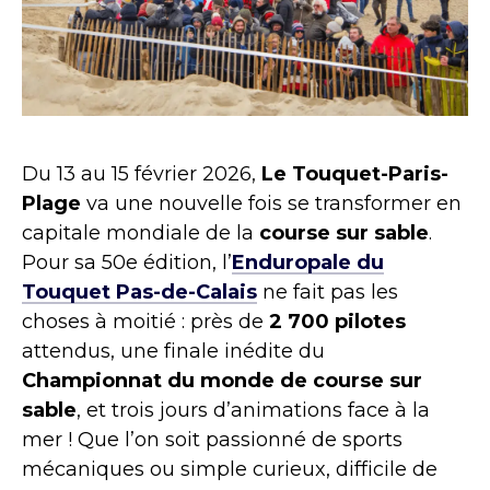
Du 13 au 15 février 2026,
Le Touquet-Paris-
Plage
va une nouvelle fois se transformer en
capitale mondiale de la
course sur sable
.
Pour sa 50e édition, l’
Enduropale du
Touquet Pas-de-Calais
ne fait pas les
choses à moitié : près de
2 700 pilotes
attendus, une finale inédite du
Championnat du monde de course sur
sable
, et trois jours d’animations face à la
mer ! Que l’on soit passionné de sports
mécaniques ou simple curieux, difficile de