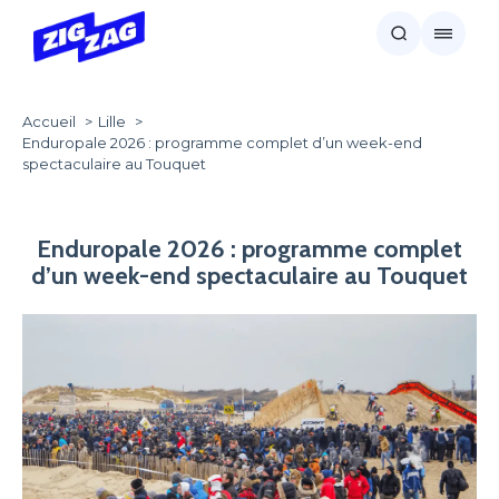
Accueil
Lille
Enduropale 2026 : programme complet d’un week-end
spectaculaire au Touquet
Enduropale 2026 : programme complet
d’un week-end spectaculaire au Touquet