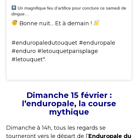
Un magnifique feu d’artifice pour conclure ce samedi de
dingue…
Bonne nuit… Et à demain !
#enduropaledutouquet #enduropale
#enduro #letouquetparisplage
#letouquet".
Dimanche 15 février :
l’enduropale, la course
mythique
Dimanche à 14h, tous les regards se
tourneront vers le départ de l’
Enduropale du