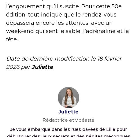
l’engouement qu’il suscite. Pour cette 50e
édition, tout indique que le rendez-vous
dépassera encore les attentes, avec un
week-end qui sent le sable, l’adrénaline et la
fête !
Date de dernière modification le
18 février
2026
par
Juliette
Juliette
Rédactrice et vidéaste
Je vous embarque dans les rues pavées de Lille pour
débusquer des lieux secrets et des pépites méconnues