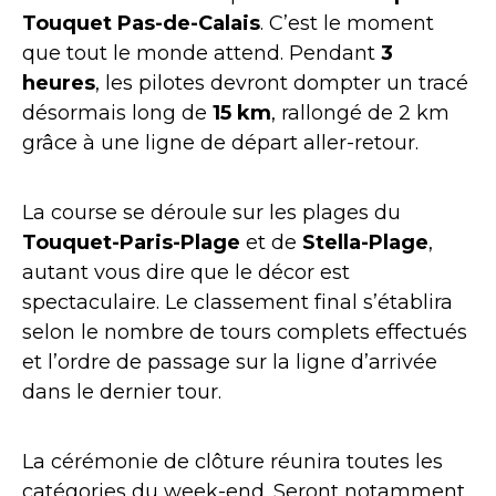
Touquet Pas-de-Calais
. C’est le moment
que tout le monde attend. Pendant
3
heures
, les pilotes devront dompter un tracé
désormais long de
15 km
, rallongé de 2 km
grâce à une ligne de départ aller-retour.
La course se déroule sur les plages du
Touquet-Paris-Plage
et de
Stella-Plage
,
autant vous dire que le décor est
spectaculaire. Le classement final s’établira
selon le nombre de tours complets effectués
et l’ordre de passage sur la ligne d’arrivée
dans le dernier tour.
La cérémonie de clôture réunira toutes les
catégories du week-end. Seront notamment