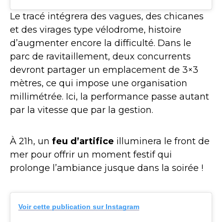
Le tracé intégrera des vagues, des chicanes
et des virages type vélodrome, histoire
d’augmenter encore la difficulté. Dans le
parc de ravitaillement, deux concurrents
devront partager un emplacement de 3×3
mètres, ce qui impose une organisation
millimétrée. Ici, la performance passe autant
par la vitesse que par la gestion.
À 21h, un
feu d’artifice
illuminera le front de
mer pour offrir un moment festif qui
prolonge l’ambiance jusque dans la soirée !
Voir cette publication sur Instagram