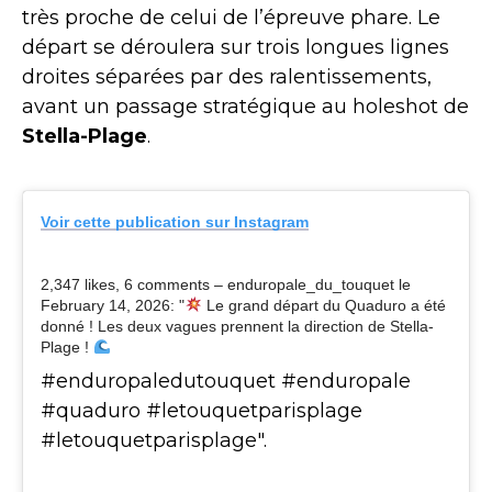
très proche de celui de l’épreuve phare. Le
départ se déroulera sur trois longues lignes
droites séparées par des ralentissements,
avant un passage stratégique au holeshot de
Stella-Plage
.
Voir cette publication sur Instagram
2,347 likes, 6 comments – enduropale_du_touquet le
February 14, 2026: "
Le grand départ du Quaduro a été
donné ! Les deux vagues prennent la direction de Stella-
Plage !
#enduropaledutouquet #enduropale
#quaduro #letouquetparisplage
#letouquetparisplage".