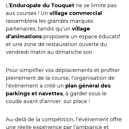
L’
Enduropale du Touquet
ne se limite pas
aux courses ! Un
village commercial
rassemblera les grandes marques
partenaires, tandis qu’un
village
d’animations
proposera un espace éducatif
et une zone de restauration ouverte du
vendredi matin au dimanche soir.
Pour simplifier vos déplacements et profiter
pleinement de la course, l’organisation de
l’évènement a créé un
plan général des
parkings et navettes
, à garder sous le
coude avant d’arriver sur place !
Au-delà de la compétition, l’événement offre
une réelle expérience par l’ambiance et