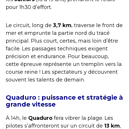
pour 1h30 d’effort.
Le circuit, long de
3,7 km
, traverse le front de
mer et emprunte la partie nord du tracé
principal. Plus court, certes, mais loin d’être
facile. Les passages techniques exigent
précision et endurance. Pour beaucoup,
cette épreuve représente un tremplin vers la
course reine ! Les spectateurs y découvrent
souvent les talents de demain.
Quaduro : puissance et stratégie à
grande vitesse
À 14h, le
Quaduro
fera vibrer la plage. Les
pilotes s’affronteront sur un circuit de
13 km
,