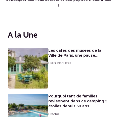
!
A la Une
Les cafés des musées de la
Ville de Paris, une pause...
LIEUX INSOLITES
Pourquoi tant de familles
reviennent dans ce camping 5
étoiles depuis 50 ans
FRANCE