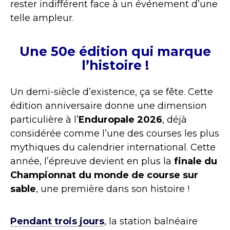
rester indifférent face à un événement d’une
telle ampleur.
Une 50e édition qui marque
l’histoire !
Un demi-siècle d’existence, ça se fête. Cette
édition anniversaire donne une dimension
particulière à l’
Enduropale 2026
, déjà
considérée comme l’une des courses les plus
mythiques du calendrier international. Cette
année, l’épreuve devient en plus la
finale du
Championnat du monde de course sur
sable
, une première dans son histoire !
Pendant trois jours
, la station balnéaire