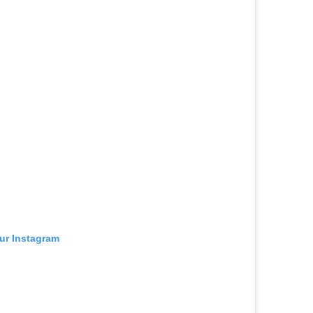
sur Instagram