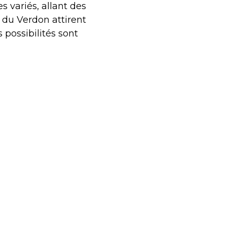
 variés, allant des
 du Verdon attirent
 possibilités sont