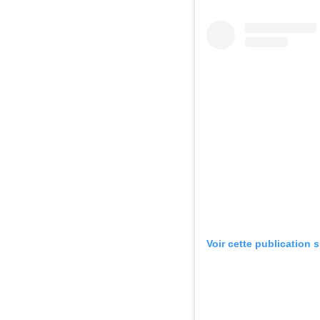
Voir cette publication 