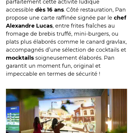
parfaitement cette activité ludique
accessible
dès 16 ans
. Côté restauration, Pan
propose une carte raffinée signée par le
chef
Alexandre Lucas
, entre frites fraîches au
fromage de brebis truffé, mini-burgers, ou
plats plus élaborés comme le canard gravlax,
accompagnés d’une sélection de cocktails et
mocktails
soigneusement élaborés. Pan
garantit un moment fun, original et
impeccable en termes de sécurité !