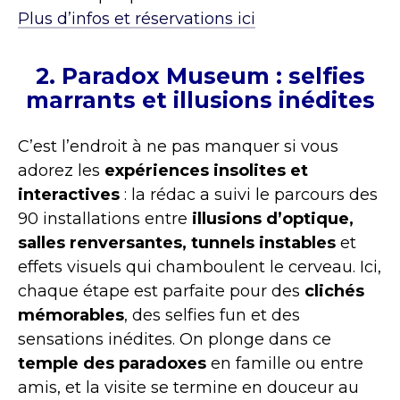
Plus d’infos et réservations ici
2. Paradox Museum : selfies
marrants et illusions inédites
C’est l’endroit à ne pas manquer si vous
adorez les
expériences insolites et
interactives
: la rédac a suivi le parcours des
90 installations entre
illusions d’optique,
salles renversantes, tunnels instables
et
effets visuels qui chamboulent le cerveau. Ici,
chaque étape est parfaite pour des
clichés
mémorables
, des selfies fun et des
sensations inédites. On plonge dans ce
temple des paradoxes
en famille ou entre
amis, et la visite se termine en douceur au