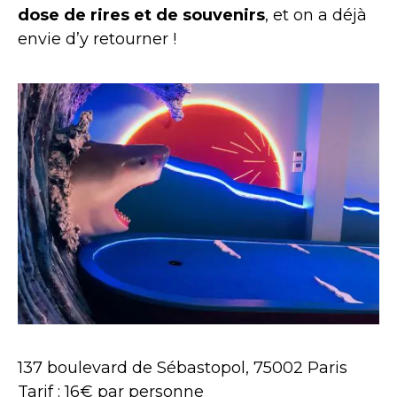
dose de rires et de souvenirs
, et on a déjà
envie d’y retourner !
137 boulevard de Sébastopol, 75002 Paris
Tarif : 16€ par personne