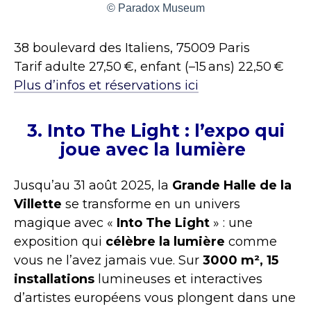
© Paradox Museum
38 boulevard des Italiens, 75009 Paris
Tarif adulte 27,50 €, enfant (–15 ans) 22,50 €
Plus d’infos et réservations ici
3. Into The Light : l’expo qui
joue avec la lumière
Jusqu’au 31 août 2025, la
Grande Halle de la
Villette
se transforme en un univers
magique avec «
Into The Light
» : une
exposition qui
célèbre la lumière
comme
vous ne l’avez jamais vue. Sur
3000 m², 15
installations
lumineuses et interactives
d’artistes européens vous plongent dans une