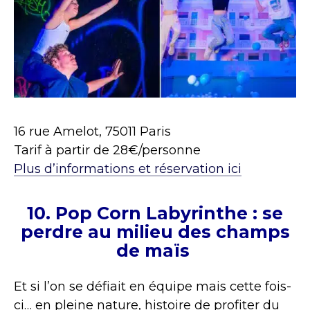
16 rue Amelot, 75011 Paris
Tarif à partir de 28€/personne
Plus d’informations et réservation ici
10.
Pop Corn Labyrinthe : s
e
perdre au milieu des champs
de maïs
Et si l’on se défiait en équipe mais cette fois-
ci… en pleine nature, histoire de profiter du