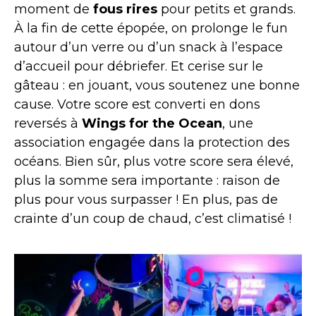
moment de
fous rires
pour petits et grands.
À la fin de cette épopée, on prolonge le fun
autour d’un verre ou d’un snack à l’espace
d’accueil pour débriefer. Et cerise sur le
gâteau : en jouant, vous soutenez une bonne
cause. Votre score est converti en dons
reversés à
Wings for the Ocean
, une
association engagée dans la protection des
océans. Bien sûr, plus votre score sera élevé,
plus la somme sera importante : raison de
plus pour vous surpasser ! En plus, pas de
crainte d’un coup de chaud, c’est climatisé !