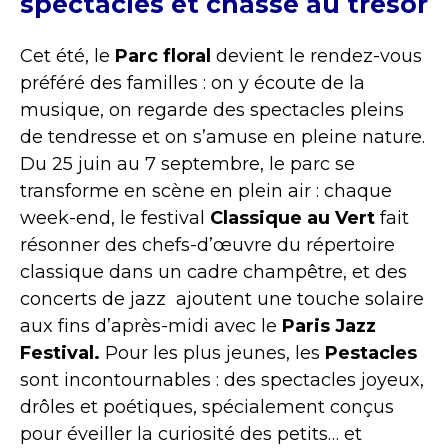
spectacles et chasse au trésor
Cet été, le
Parc floral
devient le rendez-vous
préféré des familles : on y écoute de la
musique, on regarde des spectacles pleins
de tendresse et on s’amuse en pleine nature.
Du 25 juin au 7 septembre, le parc se
transforme en scène en plein air : chaque
week-end, le festival
Classique au Vert
fait
résonner des chefs-d’œuvre du répertoire
classique dans un cadre champêtre, et des
concerts de jazz ajoutent une touche solaire
aux fins d’après-midi avec le
Paris Jazz
Festival.
Pour les plus jeunes, les
Pestacles
sont incontournables : des spectacles joyeux,
drôles et poétiques, spécialement conçus
pour éveiller la curiosité des petits… et