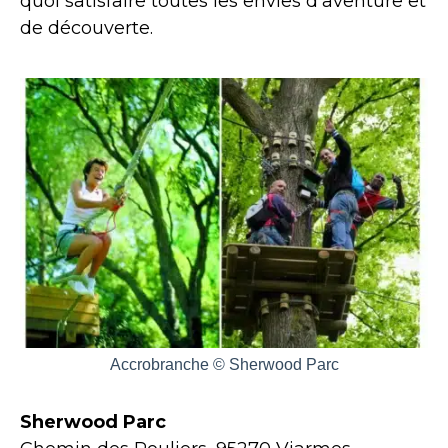
quoi satisfaire toutes les envies d’aventure et
de découverte.
Accrobranche © Sherwood Parc
Sherwood Parc