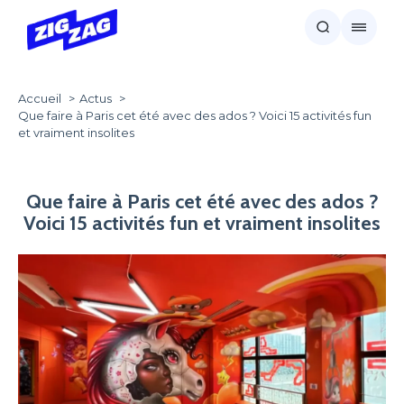
Accueil
Actus
Que faire à Paris cet été avec des ados ? Voici 15 activités fun
et vraiment insolites
Que faire à Paris cet été avec des ados ?
Voici 15 activités fun et vraiment insolites