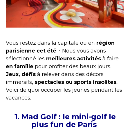
Vous restez dans la capitale ou en
région
parisienne cet été
? Nous vous avons
sélectionné les
meilleures activités
à faire
en famille
pour profiter des beaux jours.
Jeux, défis
à relever dans des décors
immersifs,
spectacles ou sports insolites
…
Voici de quoi occuper les jeunes pendant les
vacances.
1. Mad Golf : le mini-golf le
plus fun de Paris