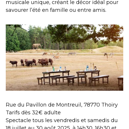
musicale unique, créant le décor idéal pour
savourer l’été en famille ou entre amis.
Rue du Pavillon de Montreuil, 78770 Thoiry
Tarifs dès 32€ adulte
Spectacle tous les vendredis et samedis du
18 juillet au 30 août 2025, à 14h30, 16h30 et