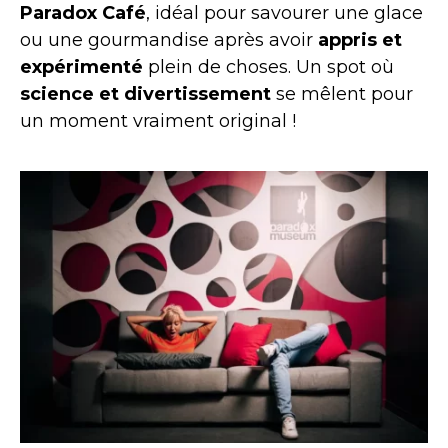
Paradox Café
, idéal pour savourer une glace
ou une gourmandise après avoir
appris et
expérimenté
plein de choses. Un spot où
science et divertissement
se mêlent pour
un moment vraiment original !