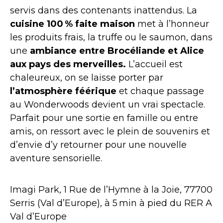
servis dans des contenants inattendus. La
cuisine 100 % faite maison
met à l’honneur
les produits frais, la truffe ou le saumon, dans
une
ambiance entre Brocéliande et Alice
aux pays des merveilles.
L’accueil est
chaleureux, on se laisse porter par
l’atmosphère féérique
et chaque passage
au Wonderwoods devient un vrai spectacle.
Parfait pour une sortie en famille ou entre
amis, on ressort avec le plein de souvenirs et
d’envie d’y retourner pour une nouvelle
aventure sensorielle.
Imagi Park, 1 Rue de l’Hymne à la Joie, 77700
Serris (Val d’Europe), à 5 min à pied du RER A
Val d’Europe