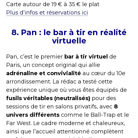
Carte autour de 19 € à 35 € le plat
Plus d’infos et réservations ici
8. Pan : le bar à tir en réalité
virtuelle
Pan, c’est le premier
bar à tir virtuel
de
Paris, un concept original qui allie
adrénaline et convivialité
au cœur du 10e
arrondissement. La rédac a testé cette
expérience unique où vous êtes équipés de
fusils véritables (neutralisés)
pour des
sessions de tir en salons privatifs, avec
8
univers différents
comme le Ball-Trap et le
Far West. Le cadre moderne et chaleureux,
ainsi que l’accueil attentionné complètent