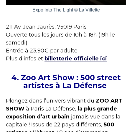
Expo Into The Light © La Villette
211 Av. Jean Jaurès, 75019 Paris
Ouverte tous les jours de 10h à 18h (19h le
samedi)
Entrée à 23,90€ par adulte
Plus d’infos et
billetterie officielle ici
4. Zoo Art Show : 500 street
artistes à La Défense
Plongez dans l’univers vibrant du
ZOO ART
SHOW
à Paris La Défense,
la plus grande
exposition d’art urbain
jamais vue dans la
capitale ! Issus de 22 pays différents,
500