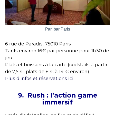
Pan bar Paris
6 rue de Paradis, 75010 Paris
Tarifs environ 16€ par personne pour 1h30 de
jeu
Plats et boissons à la carte (cocktails à partir
de 7,5 €, plats de 8 € à 14 € environ)
Plus d’infos et réservations ici
9. Rush : l’action game
immersif