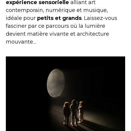
expérience sensorielle
alliant art
contemporain, numérique et musique,
idéale pour
petits et grands
. Laissez-vous
fasciner par ce parcours où la lumière
devient matière vivante et architecture
mouvante…