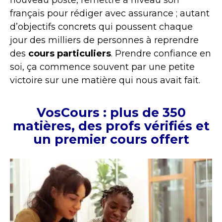
nouveau poste, remettre à niveau son
français pour rédiger avec assurance ; autant
d’objectifs concrets qui poussent chaque
jour des milliers de personnes à reprendre
des
cours particuliers
. Prendre confiance en
soi, ça commence souvent par une petite
victoire sur une matière qui nous avait fait.
VosCours : plus de 350
matières, des profs vérifiés et
un premier cours offert