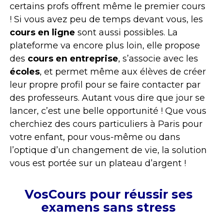
certains profs offrent même le premier cours
! Si vous avez peu de temps devant vous, les
cours
en ligne
sont aussi possibles. La
plateforme va encore plus loin, elle propose
des
cours en
entreprise
, s’associe avec les
écoles
, et permet même aux élèves de créer
leur propre profil pour se faire contacter par
des professeurs. Autant vous dire que jour se
lancer, c’est une belle opportunité ! Que vous
cherchiez des cours particuliers à Paris pour
votre enfant, pour vous-même ou dans
l’optique d’un changement de vie, la solution
vous est portée sur un plateau d’argent !
VosCours pour réussir ses
examens sans stress