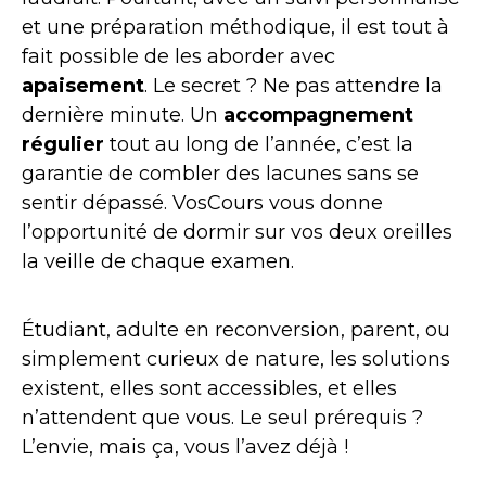
et une préparation méthodique, il est tout à
fait possible de les aborder avec
apaisement
. Le secret ? Ne pas attendre la
dernière minute. Un
accompagnement
régulier
tout au long de l’année, c’est la
garantie de combler des lacunes sans se
sentir dépassé. VosCours vous donne
l’opportunité de dormir sur vos deux oreilles
la veille de chaque examen.
Étudiant, adulte en reconversion, parent, ou
simplement curieux de nature, les solutions
existent, elles sont accessibles, et elles
n’attendent que vous. Le seul prérequis ?
L’envie, mais ça, vous l’avez déjà !