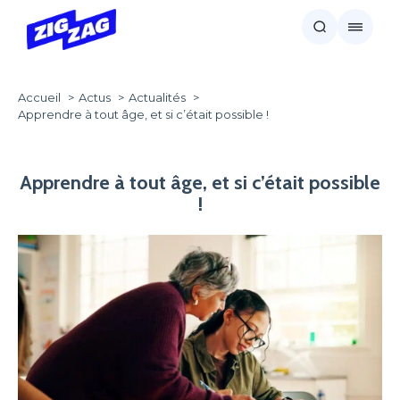
Accueil
Actus
Actualités
Apprendre à tout âge, et si c’était possible !
Apprendre à tout âge, et si c’était possible
!