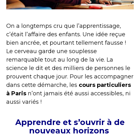
On a longtemps cru que l’apprentissage,
c’était l’affaire des enfants. Une idée reçue
bien ancrée, et pourtant tellement fausse !
Le cerveau garde une souplesse
remarquable tout au long de la vie. La
science le dit et des milliers de personnes le
prouvent chaque jour. Pour les accompagner
dans cette démarche, les
cours particuliers
à Paris
n’ont jamais été aussi accessibles, ni
aussi variés !
Apprendre et s’ouvrir à de
nouveaux horizons