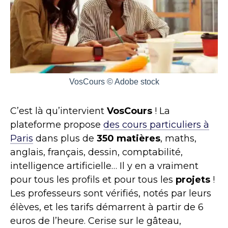
VosCours © Adobe stock
C’est là qu’intervient
VosCours
! La
plateforme propose
des cours particuliers à
Paris
dans plus de
350 matières
, maths,
anglais, français, dessin, comptabilité,
intelligence artificielle… Il y en a vraiment
pour tous les profils et pour tous les
projets
!
Les professeurs sont vérifiés, notés par leurs
élèves, et les tarifs démarrent à partir de 6
euros de l’heure. Cerise sur le gâteau,