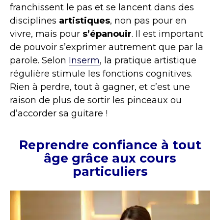
franchissent le pas et se lancent dans des
disciplines
artistiques
, non pas pour en
vivre, mais pour
s’épanouir
. Il est important
de pouvoir s’exprimer autrement que par la
parole. Selon
Inserm
, la pratique artistique
régulière stimule les fonctions cognitives.
Rien à perdre, tout à gagner, et c’est une
raison de plus de sortir les pinceaux ou
d’accorder sa guitare !
Reprendre confiance à tout
âge grâce aux cours
particuliers