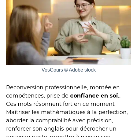
VosCours © Adobe stock
Reconversion professionnelle, montée en
compétences, prise de
confiance
en soi
…
Ces mots résonnent fort en ce moment.
Maîtriser les mathématiques à la perfection,
aborder la comptabilité avec précision,
renforcer son anglais pour décrocher un