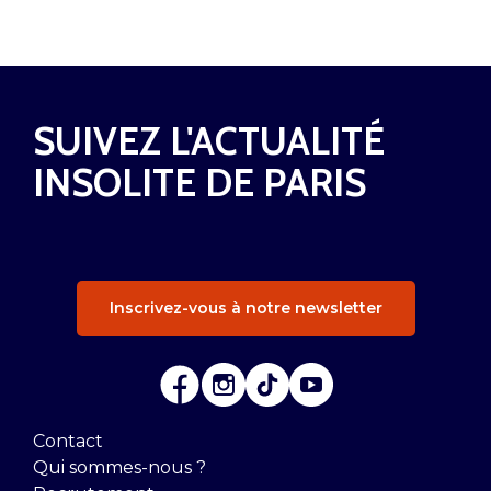
SUIVEZ L'ACTUALITÉ
INSOLITE DE PARIS
Inscrivez-vous à notre newsletter
Contact
Qui sommes-nous ?