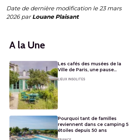
Date de dernière modification le
23 mars
2026
par
Louane Plaisant
A la Une
Les cafés des musées de la
Ville de Paris, une pause...
LIEUX INSOLITES
Pourquoi tant de familles
reviennent dans ce camping 5
étoiles depuis 50 ans
FRANCE