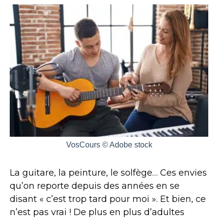
VosCours © Adobe stock
La guitare, la peinture, le solfège… Ces envies
qu’on reporte depuis des années en se
disant « c’est trop tard pour moi ». Et bien, ce
n’est pas vrai ! De plus en plus d’adultes