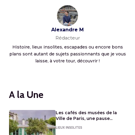
Alexandre M
Rédacteur
Histoire, lieux insolites, escapades ou encore bons
plans sont autant de sujets passionnants que je vous
laisse, à votre tour, découvrir !
A la Une
Les cafés des musées de la
Ville de Paris, une pause...
LIEUX INSOLITES