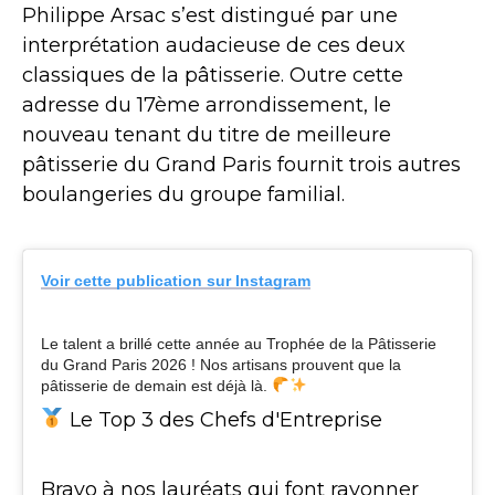
Philippe Arsac s’est distingué par une
interprétation audacieuse de ces deux
classiques de la pâtisserie. Outre cette
adresse du 17ème arrondissement, le
nouveau tenant du titre de meilleure
pâtisserie du Grand Paris fournit trois autres
boulangeries du groupe familial.
Voir cette publication sur Instagram
Le talent a brillé cette année au Trophée de la Pâtisserie
du Grand Paris 2026 ! Nos artisans prouvent que la
pâtisserie de demain est déjà là.
Le Top 3 des Chefs d'Entreprise
Bravo à nos lauréats qui font rayonner