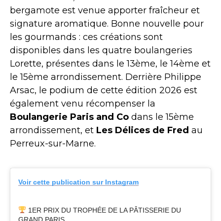
bergamote est venue apporter fraîcheur et
signature aromatique. Bonne nouvelle pour
les gourmands : ces créations sont
disponibles dans les quatre boulangeries
Lorette, présentes dans le 13ème, le 14ème et
le 15ème arrondissement. Derrière Philippe
Arsac, le podium de cette édition 2026 est
également venu récompenser la
Boulangerie Paris and Co
dans le 15ème
arrondissement, et
Les Délices de Fred
au
Perreux-sur-Marne.
Voir cette publication sur Instagram
1ER PRIX DU TROPHÉE DE LA PÂTISSERIE DU
GRAND PARIS