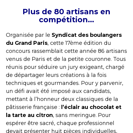
Plus de 80 artisans en
compétition…
Organisée par le
Syndicat des boulangers
du Grand Paris
, cette 17ème édition du
concours rassemblait cette année 86 artisans
venus de Paris et de la petite couronne. Tous
réunis pour séduire un jury exigeant, chargé
de départager leurs créations à la fois
techniques et gourmandes. Pour y parvenir,
un défi avait été imposé aux candidats,
mettant à l’honneur deux classiques de la
pâtisserie française :
l’éclair au chocolat et
la tarte au citron
, sans meringue. Pour
espérer être sacré, chaque professionnel
devait présenter huit pièces individuelles,