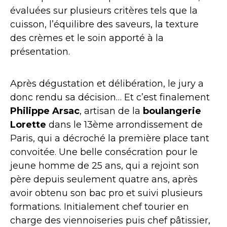
évaluées sur plusieurs critères tels que la
cuisson, l’équilibre des saveurs, la texture
des crèmes et le soin apporté à la
présentation.
Après dégustation et délibération, le jury a
donc rendu sa décision… Et c’est finalement
Philippe Arsac
, artisan de la
boulangerie
Lorette
dans le 13ème arrondissement de
Paris, qui a décroché la première place tant
convoitée. Une belle consécration pour le
jeune homme de 25 ans, qui a rejoint son
père depuis seulement quatre ans, après
avoir obtenu son bac pro et suivi plusieurs
formations. Initialement chef tourier en
charge des viennoiseries puis chef pâtissier,