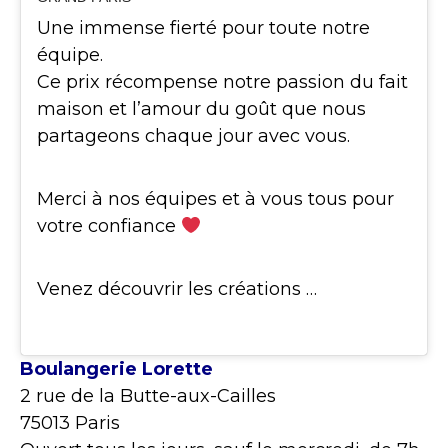
Une immense fierté pour toute notre
équipe.
Ce prix récompense notre passion du fait
maison et l’amour du goût que nous
partageons chaque jour avec vous.
Merci à nos équipes et à vous tous pour
votre confiance
Venez découvrir les créations …
Boulangerie Lorette
2 rue de la Butte-aux-Cailles
75013 Paris