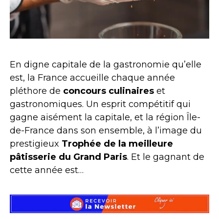
En digne capitale de la gastronomie qu’elle
est, la France accueille chaque année
pléthore de
concours culinaires
et
gastronomiques. Un esprit compétitif qui
gagne aisément la capitale, et la région Île-
de-France dans son ensemble, à l’image du
prestigieux ​​
Trophée de la meilleure
pâtisserie du Grand Paris
. Et le gagnant de
cette année est…