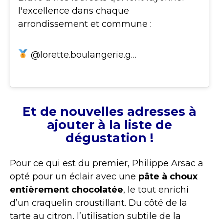
l'excellence dans chaque
arrondissement et commune :
@lorette.boulangerie.g…
Et de nouvelles adresses à
ajouter à la liste de
dégustation !
Pour ce qui est du premier, Philippe Arsac a
opté pour un éclair avec une
pâte à choux
entièrement chocolatée
, le tout enrichi
d’un craquelin croustillant. Du côté de la
tarte au citron, l’utilisation subtile de la