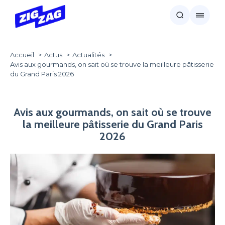
Accueil
Actus
Actualités
Avis aux gourmands, on sait où se trouve la meilleure pâtisserie
du Grand Paris 2026
Avis aux gourmands, on sait où se trouve
la meilleure pâtisserie du Grand Paris
2026