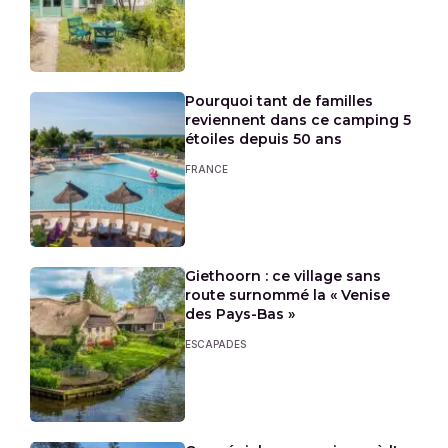
Pourquoi tant de familles
reviennent dans ce camping 5
étoiles depuis 50 ans
FRANCE
Giethoorn : ce village sans
route surnommé la « Venise
des Pays-Bas »
ESCAPADES