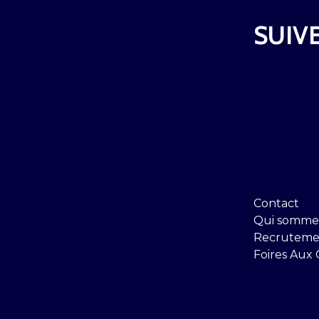
SUIVE
Contact
Qui somme
Recruteme
Foires Aux 