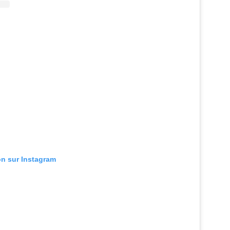
ion sur Instagram