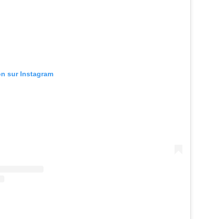
ion sur Instagram