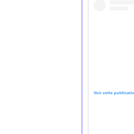
Voir cette publicat