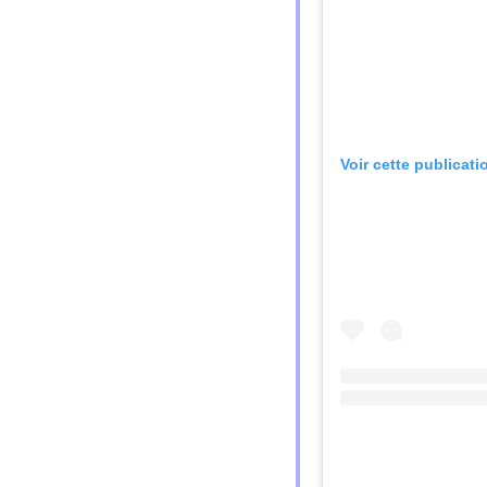
Voir cette publicat