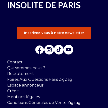
INSOLITE DE PARIS
Inscrivez-vous à notre newsletter
Contact
Qui sommes-nous ?
Recrutement
Foires Aux Questions Paris ZigZag
Espace annonceur
Crédit
Mentions légales
Conditions Générales de Vente Zigzag