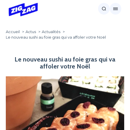
Accueil
Actus
Actualités
Le nouveau sushi au foie gras qui va affoler votre Noël
Le nouveau sushi au foie gras qui va
affoler votre Noël