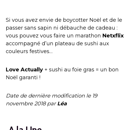
Si vous avez envie de boycotter Noël et de le
passer sans sapin ni débauche de cadeau :
vous pouvez vous faire un marathon
Netxflix
accompagné d’un plateau de sushi aux
couleurs festives…
Love Actually
+ sushi au foie gras = un bon
Noël garanti !
Date de dernière modification le
19
novembre 2018
par
Léa
A la Une