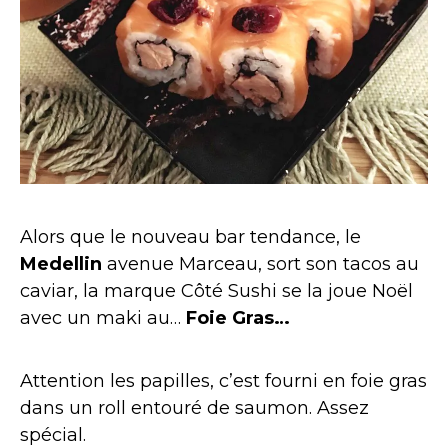
Alors que le nouveau bar tendance, le
Medellin
avenue Marceau, sort son tacos au
caviar, la marque Côté Sushi se la joue Noël
avec un maki au…
Foie Gras…
Attention les papilles, c’est fourni en foie gras
dans un roll entouré de saumon. Assez
spécial.