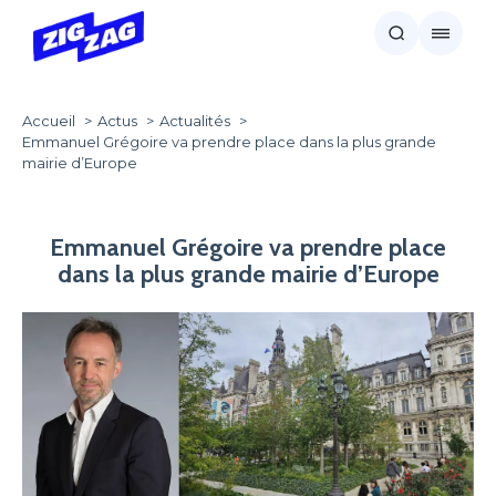
Accueil
Actus
Actualités
Emmanuel Grégoire va prendre place dans la plus grande
mairie d’Europe
Emmanuel Grégoire va prendre place
dans la plus grande mairie d’Europe