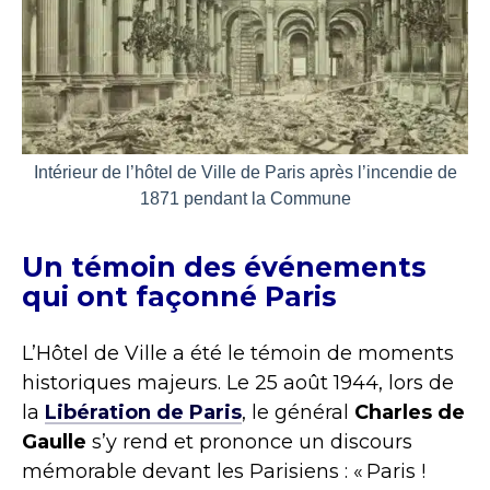
Intérieur de l’hôtel de Ville de Paris après l’incendie de
1871 pendant la Commune
Un témoin des événements
qui ont façonné Paris
L’Hôtel de Ville a été le témoin de moments
historiques majeurs. Le 25 août 1944, lors de
la
Libération de Paris
, le général
Charles de
Gaulle
s’y rend et prononce un discours
mémorable devant les Parisiens : « Paris !