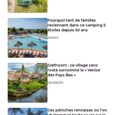
Pourquoi tant de familles
reviennent dans ce camping 5
étoiles depuis 50 ans
FRANCE
Giethoorn : ce village sans
route surnommé la « Venise
des Pays-Bas »
ESCAPADES
Ces péniches rennaises où l'on