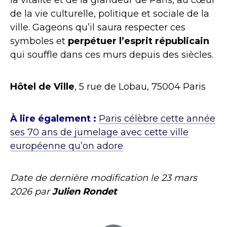
de la vie culturelle, politique et sociale de la
ville. Gageons qu’il saura respecter ces
symboles et
perpétuer l’esprit républicain
qui souffle dans ces murs depuis des siècles.
Hôtel de Ville
, 5 rue de Lobau, 75004 Paris
À lire également :
Paris célèbre cette année
ses 70 ans de jumelage avec cette ville
européenne qu’on adore
Date de dernière modification le
23 mars
2026
par
Julien Rondet