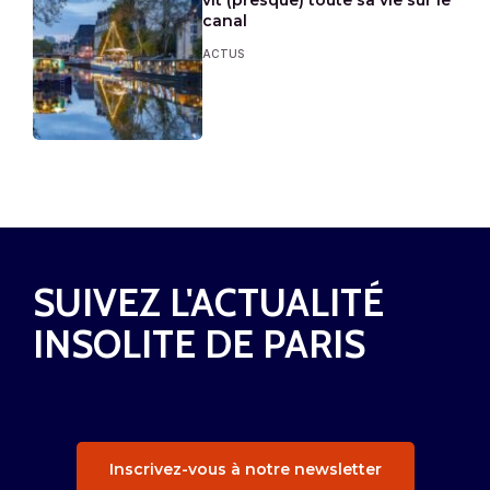
vit (presque) toute sa vie sur le
canal
ACTUS
SUIVEZ L'ACTUALITÉ
INSOLITE DE PARIS
Inscrivez-vous à notre newsletter