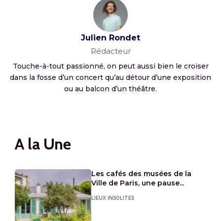
Julien Rondet
Rédacteur
Touche-à-tout passionné, on peut aussi bien le croiser
dans la fosse d’un concert qu’au détour d’une exposition
ou au balcon d’un théâtre.
A la Une
Les cafés des musées de la
Ville de Paris, une pause...
LIEUX INSOLITES