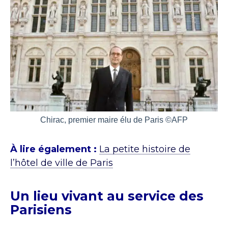
Chirac, premier maire élu de Paris ©AFP
À lire également :
La petite histoire de
l’hôtel de ville de Paris
Un lieu vivant au service des
Parisiens