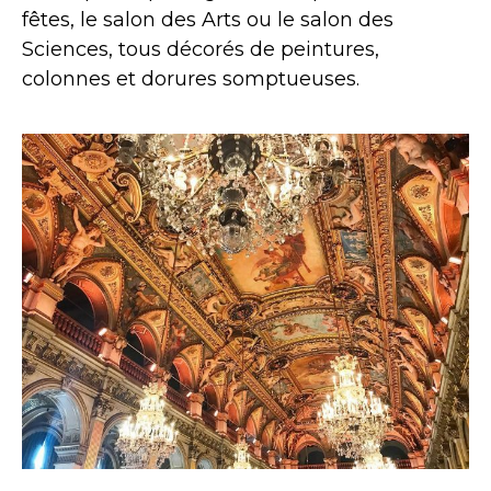
fêtes, le salon des Arts ou le salon des
Sciences, tous décorés de peintures,
colonnes et dorures somptueuses.