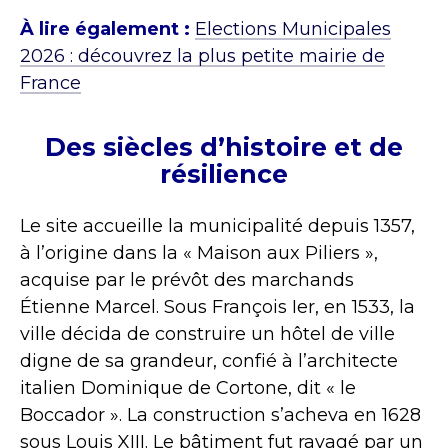
À lire également :
Elections Municipales
2026 : découvrez la plus petite mairie de
France
Des siècles d’histoire et de
résilience
Le site accueille la municipalité depuis 1357,
à l’origine dans la « Maison aux Piliers »,
acquise par le prévôt des marchands
Étienne Marcel. Sous François Ier, en 1533, la
ville décida de construire un hôtel de ville
digne de sa grandeur, confié à l’architecte
italien Dominique de Cortone, dit « le
Boccador ». La construction s’acheva en 1628
sous Louis XIII. Le bâtiment fut ravagé par un