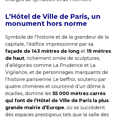
L’Hôtel de Ville de Paris, un
monument hors norme
Symbole de l’histoire et de la grandeur de la
capitale, l’édifice impressionne par sa
façade de 143 mètres de long
et
19 mètres
de haut
, richement ornée de sculptures,
d’allégories comme La Prudence et La
Vigilance, et de personnages marquants de
l’histoire parisienne. Le beffroi, soutenu par
quatre chimères et couronné d’un dôme à
écailles, domine les
55 000 mètres carrés
qui font de l’Hôtel de Ville de Paris la plus
grande mairie d’Europe
, où se succèdent
des espaces prestigieux tels que la salle des