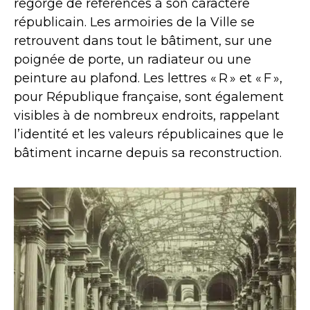
regorge de références à son caractère
républicain. Les armoiries de la Ville se
retrouvent dans tout le bâtiment, sur une
poignée de porte, un radiateur ou une
peinture au plafond. Les lettres « R » et « F »,
pour République française, sont également
visibles à de nombreux endroits, rappelant
l’identité et les valeurs républicaines que le
bâtiment incarne depuis sa reconstruction.