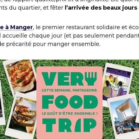
ts du quartier, et fêter
l’arrivée des beaux jours
le à Manger
, le premier restaurant solidaire et é
 Il accueille chaque jour (et pas seulement pendant 
de précarité pour manger ensemble.