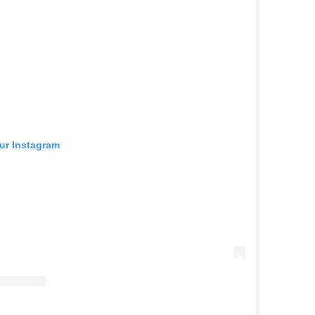
sur Instagram