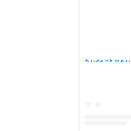
Voir cette publication 