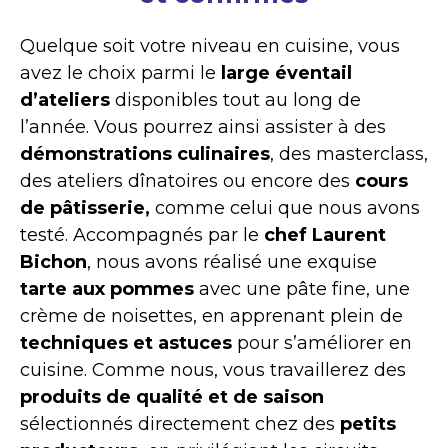
Quelque soit votre niveau en cuisine, vous
avez le choix parmi le
large éventail
d’ateliers
disponibles tout au long de
l’année. Vous pourrez ainsi assister à des
démonstrations culinaires
, des masterclass,
des ateliers dînatoires ou encore des
cours
de pâtisserie,
comme celui que nous avons
testé. Accompagnés par le
chef Laurent
Bichon
, nous avons réalisé une exquise
tarte aux pommes
avec une pâte fine, une
crème de noisettes, en apprenant plein de
techniques et astuces
pour s’améliorer en
cuisine. Comme nous, vous travaillerez des
produits de qualité et de saison
sélectionnés directement chez des
petits