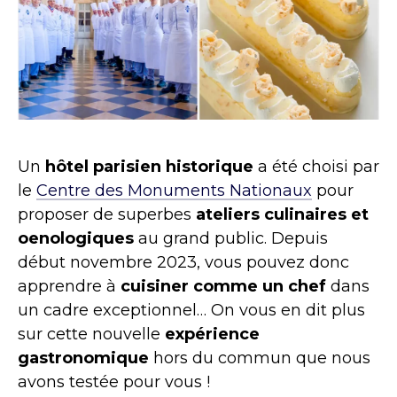
Un
hôtel parisien historique
a été choisi par
le
Centre des Monuments Nationaux
pour
proposer de superbes
ateliers culinaires et
oenologiques
au grand public. Depuis
début novembre 2023, vous pouvez donc
apprendre à
cuisiner comme un chef
dans
un cadre exceptionnel… On vous en dit plus
sur cette nouvelle
expérience
gastronomique
hors du commun que nous
avons testée pour vous !