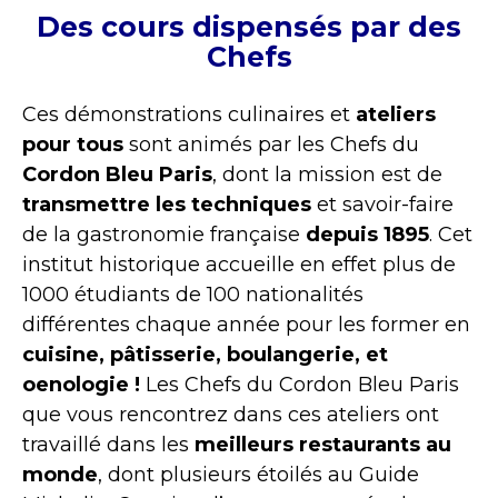
Des cours dispensés par des
Chefs
Ces démonstrations culinaires et
ateliers
pour tous
sont animés par les Chefs du
Cordon Bleu Paris
, dont la mission est de
transmettre les techniques
et savoir-faire
de la gastronomie française
depuis 1895
. Cet
institut historique accueille en effet plus de
1000 étudiants de 100 nationalités
différentes chaque année pour les former en
cuisine, pâtisserie, boulangerie, et
oenologie !
Les Chefs du Cordon Bleu Paris
que vous rencontrez dans ces ateliers ont
travaillé dans les
meilleurs restaurants au
monde
, dont plusieurs étoilés au Guide