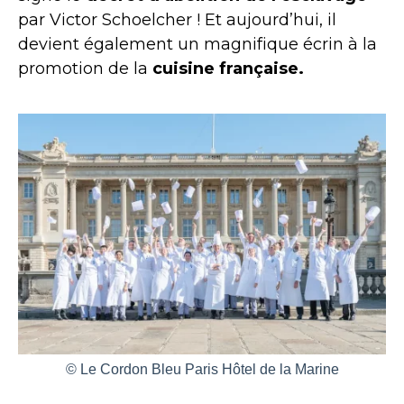
par Victor Schoelcher ! Et aujourd’hui, il
devient également un magnifique écrin à la
promotion de la
cuisine française.
© Le Cordon Bleu Paris Hôtel de la Marine