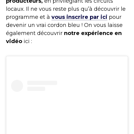
producteurs,
en privilégiant les circuits
locaux. Il ne vous reste plus qu’à découvrir le
programme et à
vous inscrire par ici
pour
devenir un vrai cordon bleu ! On vous laisse
également découvrir
notre expérience en
vidéo
ici :