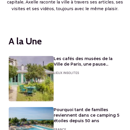
capitale, Axelle raconte la ville à travers ses articles, ses
visites et ses vidéos, toujours avec le même plaisir.
A la Une
Les cafés des musées de la
Ville de Paris, une pause...
LIEUX INSOLITES
Pourquoi tant de familles
reviennent dans ce camping 5
étoiles depuis 50 ans
FRANCE