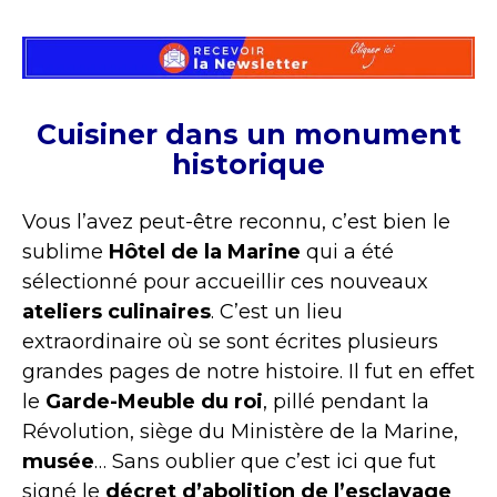
Cuisiner dans un monument
historique
Vous l’avez peut-être reconnu, c’est bien le
sublime
Hôtel de la Marine
qui a été
sélectionné pour accueillir ces nouveaux
ateliers culinaires
. C’est un lieu
extraordinaire où se sont écrites plusieurs
grandes pages de notre histoire. Il fut en effet
le
Garde-Meuble du roi
, pillé pendant la
Révolution, siège du Ministère de la Marine,
musée
… Sans oublier que c’est ici que fut
signé le
décret d’abolition de l’esclavage