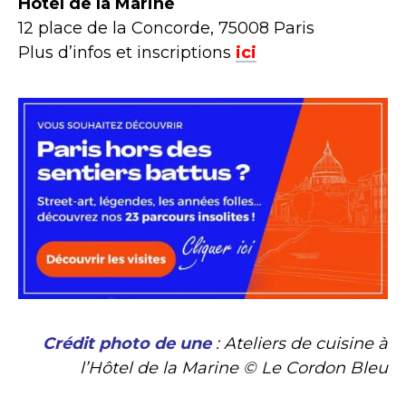
Hôtel de la Marine
12 place de la Concorde, 75008 Paris
Plus d’infos et inscriptions
ici
Crédit photo de une
: Ateliers de cuisine à
l’Hôtel de la Marine © Le Cordon Bleu