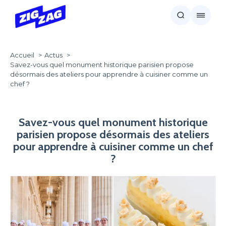
Accueil
Actus
Savez-vous quel monument historique parisien propose
désormais des ateliers pour apprendre à cuisiner comme un
chef ?
Savez-vous quel monument historique
parisien propose désormais des ateliers
pour apprendre à cuisiner comme un chef
?