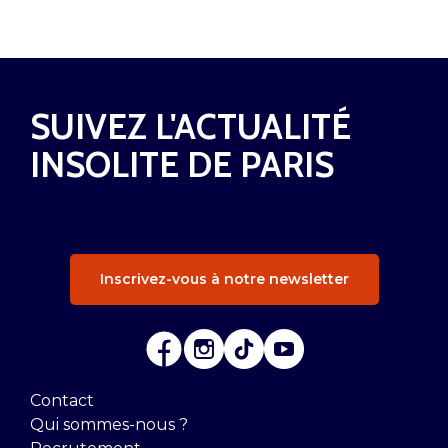
SUIVEZ L'ACTUALITÉ
INSOLITE DE PARIS
Inscrivez-vous à notre newsletter
Contact
Qui sommes-nous ?