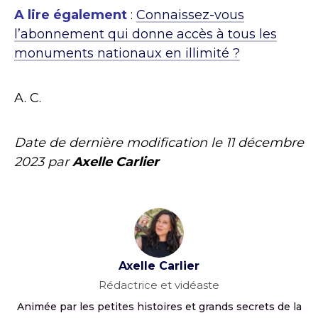
A lire également
:
Connaissez-vous
l’abonnement qui donne accès à tous les
monuments nationaux en illimité ?
A. C.
Date de dernière modification le
11 décembre
2023
par
Axelle Carlier
Axelle Carlier
Rédactrice et vidéaste
Animée par les petites histoires et grands secrets de la