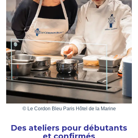
© Le Cordon Bleu Paris Hôtel de la Marine
Des ateliers pour débutants
et confirmés