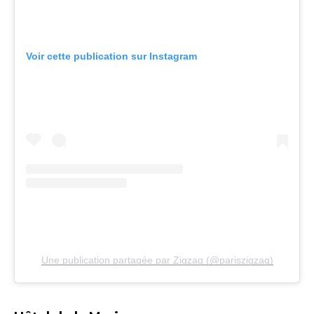
Voir cette publication sur Instagram
Une publication partagée par Zigzag (@pariszigzag)