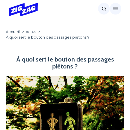
Accueil
Actus
À quoi sert le bouton des passages piétons ?
À quoi sert le bouton des passages
piétons ?