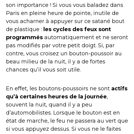
son importance !
Si vous vous baladez dans
Paris en pleine heure de pointe, inutile de
vous acharner à appuyer sur ce satané bout
de plastique :
les cycles des feux sont
programmés
automatiquement et ne seront
pas modifiés par votre petit doigt. Si, par
contre, vous croisez un bouton-poussoir au
beau milieu de la nuit, il y a de fortes
chances qu’il vous soit utile.
En effet, les boutons-poussoirs ne sont
actifs
qu’à certaines heures de la journée
,
souvent la nuit, quand il y a peu
d’automobilistes. Lorsque le bouton est en
état de marche, le feu ne passera au vert que
si vous appuyez dessus. Si vous ne le faites