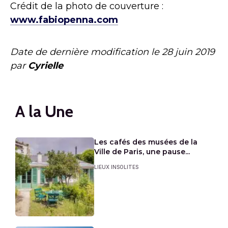
Crédit de la photo de couverture :
www.fabiopenna.com
Date de dernière modification le
28 juin 2019
par
Cyrielle
A la Une
Les cafés des musées de la
Ville de Paris, une pause...
LIEUX INSOLITES