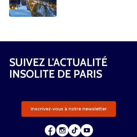
SUIVEZ L'ACTUALITÉ
INSOLITE DE PARIS
Inscrivez-vous à notre newsletter