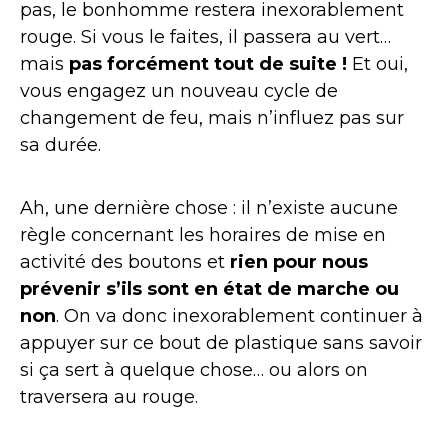
pas, le bonhomme restera inexorablement
rouge. Si vous le faites, il passera au vert…
mais
pas forcément tout de suite !
Et oui,
vous engagez un nouveau cycle de
changement de feu, mais n’influez pas sur
sa durée.
Ah, une dernière chose : il n’existe aucune
règle concernant les horaires de mise en
activité des boutons et
rien pour nous
prévenir s’ils sont en état de marche ou
non
. On va donc inexorablement continuer à
appuyer sur ce bout de plastique sans savoir
si ça sert à quelque chose… ou alors on
traversera au rouge.