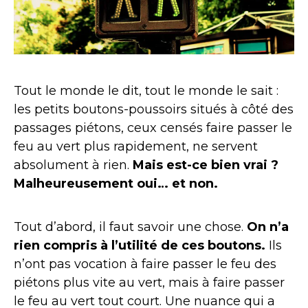
Tout le monde le dit, tout le monde le sait :
les petits boutons-poussoirs situés à côté des
passages piétons, ceux censés faire passer le
feu au vert plus rapidement, ne servent
absolument à rien.
Mais est-ce bien vrai ?
Malheureusement oui… et non.
Tout d’abord, il faut savoir une chose.
On n’a
rien compris à l’utilité de ces boutons.
Ils
n’ont pas vocation à faire passer le feu des
piétons plus vite au vert, mais à faire passer
le feu au vert tout court. Une nuance qui a