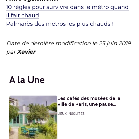
10 règles pour survivre dans le métro quand
il fait chaud
Palmarès des métros les plus chauds !
Date de dernière modification le
25 juin 2019
par
Xavier
A la Une
Les cafés des musées de la
Ville de Paris, une pause...
LIEUX INSOLITES