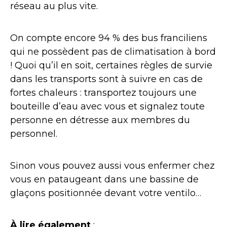
réseau au plus vite.
On compte encore 94 % des bus franciliens
qui ne possèdent pas de climatisation à bord
! Quoi qu’il en soit, certaines règles de survie
dans les transports sont à suivre en cas de
fortes chaleurs : transportez toujours une
bouteille d’eau avec vous et signalez toute
personne en détresse aux membres du
personnel.
Sinon vous pouvez aussi vous enfermer chez
vous en pataugeant dans une bassine de
glaçons positionnée devant votre ventilo…
À lire également
: