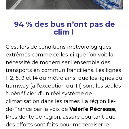
94 % des bus n’ont pas de
clim !
C’est lors de conditions météorologiques
extrêmes comme celles-ci que l’on voit la
nécessité de moderniser l’ensemble des
transports en commun franciliens. Les lignes
1, 2, 5, 9 et 14 du métro ainsi que les lignes du
tramway (à l’exception du T1) sont les seules
à bénéficier d’un réel système de
climatisation dans les rames. La région Ile-
de-France par la voix de
Valérie Pécresse
,
Présidente de région, assure pourtant que
des efforts sont faits pour moderniser le