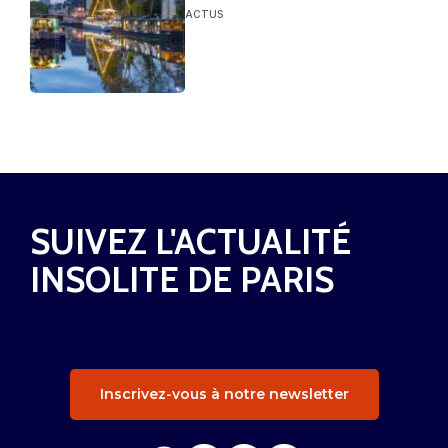
ACTUS
SUIVEZ L'ACTUALITÉ
INSOLITE DE PARIS
Inscrivez-vous à notre newsletter