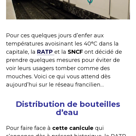
Pour ces quelques jours d’enfer aux
températures avoisinant les 40°C dans la
capitale, la
RATP
et la
SNCF
ont décidé de
prendre quelques mesures pour éviter de
voir leurs usagers tomber comme des
mouches. Voici ce qui vous attend dès
aujourd’hui sur le réseau francilien…
Distribution de bouteilles
d’eau
Pour faire face à
cette canicule
qui