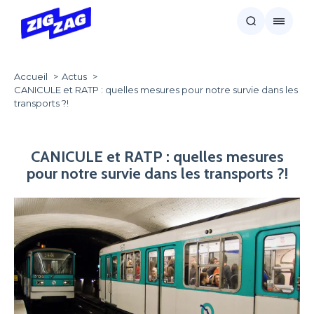
Accueil
Actus
CANICULE et RATP : quelles mesures pour notre survie dans les
transports ?!
CANICULE et RATP : quelles mesures
pour notre survie dans les transports ?!