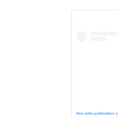
Voir cette publication 