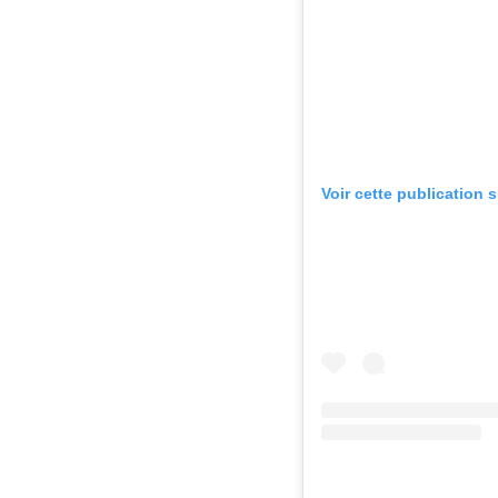
Voir cette publication 