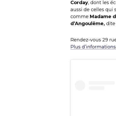
Corday
, dont les éc
aussi de celles qui 
comme
Madame d
d’Angoulême,
dite
Rendez-vous 29 rue
Plus d’informations