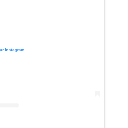
sur Instagram