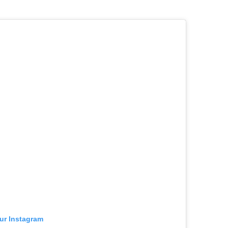
sur Instagram